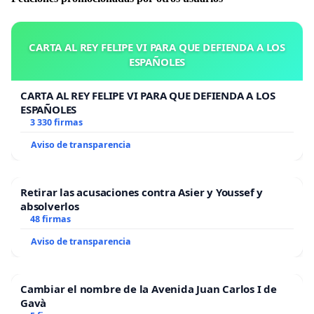
CARTA AL REY FELIPE VI PARA QUE DEFIENDA A LOS
ESPAÑOLES
CARTA AL REY FELIPE VI PARA QUE DEFIENDA A LOS
ESPAÑOLES
3 330 firmas
Aviso de transparencia
Retirar las acusaciones contra Asier y Youssef y
absolverlos
48 firmas
Aviso de transparencia
Cambiar el nombre de la Avenida Juan Carlos I de
Gavà