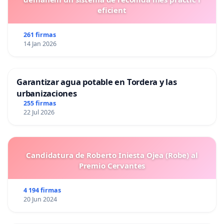
eficient
261 firmas
14 Jan 2026
Garantizar agua potable en Tordera y las
urbanizaciones
255 firmas
22 Jul 2026
Candidatura de Roberto Iniesta Ojea (Robe) al
Premio Cervantes
4 194 firmas
20 Jun 2024