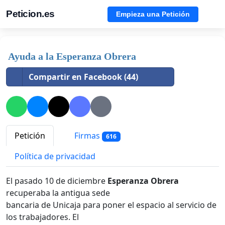
Peticion.es
Empieza una Petición
Ayuda a la Esperanza Obrera
Compartir en Facebook (44)
Petición
Firmas
616
Política de privacidad
El pasado 10 de diciembre
Esperanza Obrera
recuperaba la antigua sede
bancaria de Unicaja para poner el espacio al servicio de
los trabajadores. El