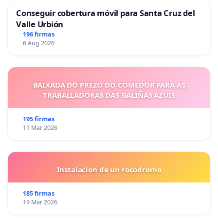
Conseguir cobertura móvil para Santa Cruz del
Valle Urbión
196 firmas
6 Aug 2026
BAIXADA DO PREZO DO COMEDOR PARA AS
TRABALLADORAS DAS GALIÑAS AZUIS
195 firmas
11 Mar 2026
Instalacion de un rocodromo
185 firmas
19 Mar 2026