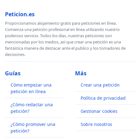
Peticion.es
Proporcionamos alojamiento gratis para peticiones en línea.
Comienza una petición profesional en línea utilizando nuestro
poderoso servicio. Todos los días, nuestras peticiones son
mencionadas por los medios, así que crear una petición es una
fantástica manera de destacar ante el publico y los tomadores de
decisiones.
Guías
Más
Cómo empezar una
Crear una petición
petición en línea
Política de privacidad
¿Cómo redactar una
petición?
Gestionar cookies
¿Cómo promover una
Sobre nosotros
petición?