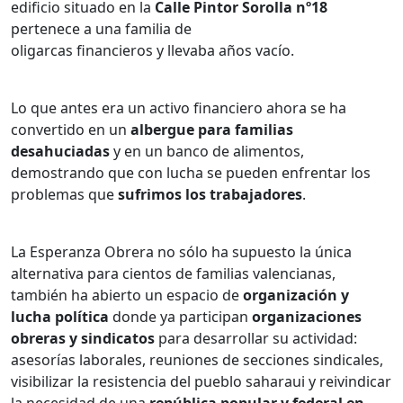
edificio situado en la
Calle Pintor Sorolla nº18
pertenece a una familia de
oligarcas financieros y llevaba años vacío.
Lo que antes era un activo financiero ahora se ha
convertido en un
albergue para
familias
desahuciadas
y en un banco de alimentos,
demostrando que con lucha se pueden enfrentar los
problemas que
sufrimos los trabajadores
.
La Esperanza Obrera no sólo ha supuesto la única
alternativa para cientos de familias valencianas,
también ha abierto un espacio de
organización y
lucha
política
donde ya participan
organizaciones
obreras y sindicatos
para desarrollar su actividad:
asesorías laborales, reuniones de secciones sindicales,
visibilizar la resistencia del pueblo saharaui y reivindicar