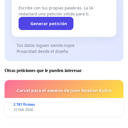
Escribe con tus propias palabras. La IA
redactará una petición sólida para ti.
Generar petición
Tus datos siguen siendo tuyos
Privacidad desde el diseño
Otras peticiones que le pueden interesar
Carcel para el asesino de Juan Esteban Rubio
2 781 firmas
22 Feb 2026