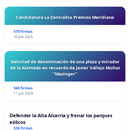
Candidatura La Zentralita Premios Meridiana
570 firmas
20 Jan 2026
Solicitud de denominación de una plaza y mirador
de la Alameda en recuerdo de Javier Vallejo Muñoz
“Mazinger”
560 firmas
11 Jun 2026
Defender la Alta Alcarria y frenar los parques
eólicos
536 firmas