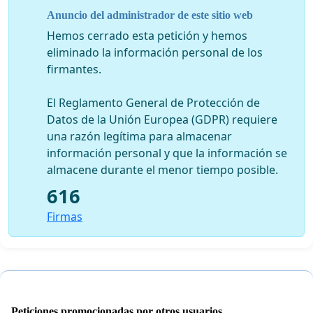
Obrera
Anuncio del administrador de este sitio web
Hemos cerrado esta petición y hemos
eliminado la información personal de los
firmantes.
El Reglamento General de Protección de
Datos de la Unión Europea (GDPR) requiere
una razón legítima para almacenar
información personal y que la información se
almacene durante el menor tiempo posible.
616
Firmas
Peticiones promocionadas por otros usuarios