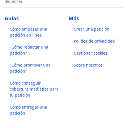
decisiones.
Guías
Más
Cómo empezar una
Crear una petición
petición en línea
Política de privacidad
¿Cómo redactar una
petición?
Gestionar cookies
¿Cómo promover una
Sobre nosotros
petición?
Cómo conseguir
cobertura mediática para
tu petición
Cómo entregar una
petición