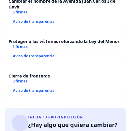
Cambiar el nombre de la Avenida Juan Carlos I de
Gavà
5 firmas
Aviso de transparencia
Proteger a las víctimas reforzando la Ley del Menor
1 firmas
Aviso de transparencia
Cierre de fronteras
3 firmas
Aviso de transparencia
INICIA TU PROPIA PETICIÓN
¿Hay algo que quiera cambiar?