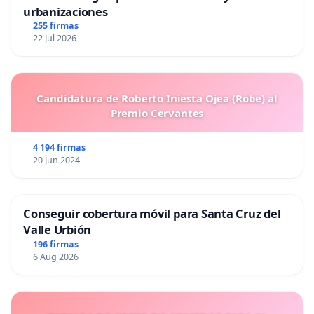
urbanizaciones
255 firmas
22 Jul 2026
Candidatura de Roberto Iniesta Ojea (Robe) al
Premio Cervantes
4 194 firmas
20 Jun 2024
Conseguir cobertura móvil para Santa Cruz del
Valle Urbión
196 firmas
6 Aug 2026