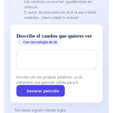
Los cambios no ocurren quedándose en
silencio.
El autor de esta petición alzó la voz y tomó
medidas. ¿Hará usted lo mismo?
Describe el cambio que quieres ver
Con tecnología de IA
Escribe con tus propias palabras. La IA
redactará una petición sólida para ti.
Generar petición
Tus datos siguen siendo tuyos