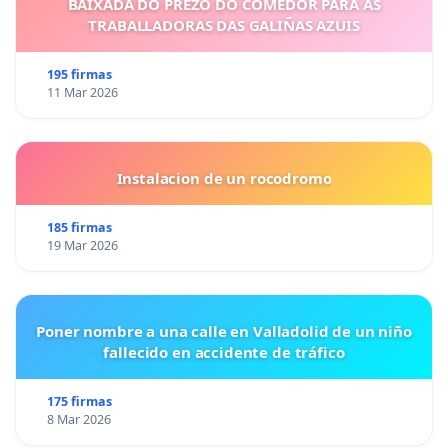
BAIXADA DO PREZO DO COMEDOR PARA AS
TRABALLADORAS DAS GALIÑAS AZUIS
195 firmas
11 Mar 2026
Instalacion de un rocodromo
185 firmas
19 Mar 2026
Poner nombre a una calle en Valladolid de un niño
fallecido en accidente de tráfico
175 firmas
8 Mar 2026