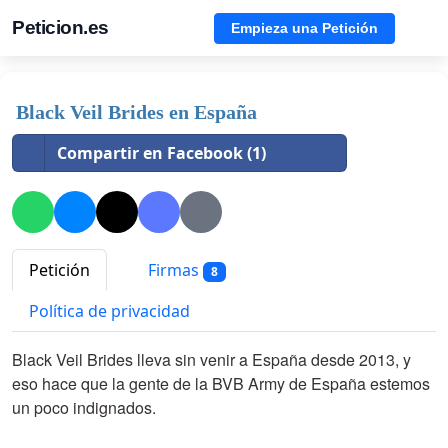
Peticion.es
Empieza una Petición
Black Veil Brides en España
Compartir en Facebook (1)
Petición
Firmas
8
Política de privacidad
Black Veil Brides lleva sin venir a España desde 2013, y
eso hace que la gente de la BVB Army de España estemos
un poco indignados.