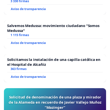
3 330 firmas
Aviso de transparencia
Salvemos Medussa: movimiento ciudadano "Somos
Medussa"
1 115 firmas
Aviso de transparencia
Solicitamos la instalación de una capilla católica en
el Hospital de Alcañiz
363 firmas
Aviso de transparencia
Solicitud de denominación de una plaza y mirador
de la Alameda en recuerdo de Javier Vallejo Muñoz
“Mazinger”