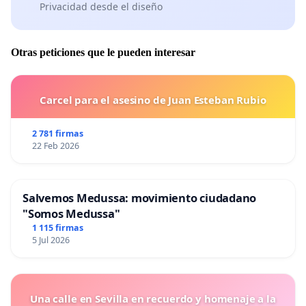
Privacidad desde el diseño
Otras peticiones que le pueden interesar
Carcel para el asesino de Juan Esteban Rubio
2 781 firmas
22 Feb 2026
Salvemos Medussa: movimiento ciudadano
"Somos Medussa"
1 115 firmas
5 Jul 2026
Una calle en Sevilla en recuerdo y homenaje a la