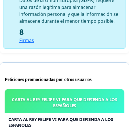
Datos de la Unión Europea (GDPR) requiere
una razón legítima para almacenar
información personal y que la información se
almacene durante el menor tiempo posible.
8
Firmas
Peticiones promocionadas por otros usuarios
CARTA AL REY FELIPE VI PARA QUE DEFIENDA A LOS
ESPAÑOLES
CARTA AL REY FELIPE VI PARA QUE DEFIENDA A LOS
ESPAÑOLES