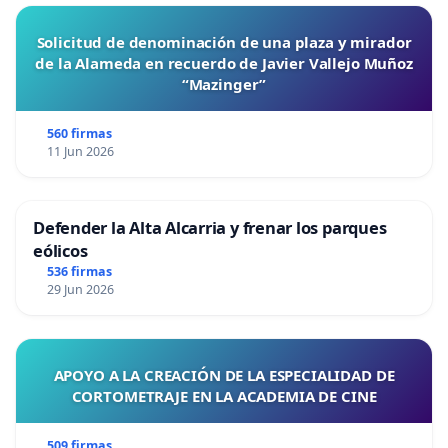
Solicitud de denominación de una plaza y mirador
de la Alameda en recuerdo de Javier Vallejo Muñoz
“Mazinger”
560 firmas
11 Jun 2026
Defender la Alta Alcarria y frenar los parques
eólicos
536 firmas
29 Jun 2026
APOYO A LA CREACIÓN DE LA ESPECIALIDAD DE
CORTOMETRAJE EN LA ACADEMIA DE CINE
509 firmas