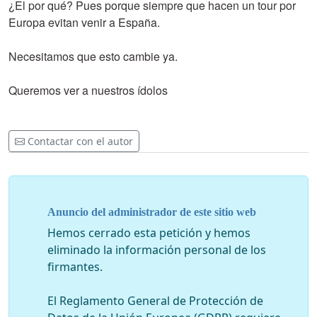
¿El por qué? Pues porque siempre que hacen un tour por
Europa evitan venir a España.
Necesitamos que esto cambie ya.
Queremos ver a nuestros ídolos
Contactar con el autor
Anuncio del administrador de este sitio web
Hemos cerrado esta petición y hemos
eliminado la información personal de los
firmantes.
El Reglamento General de Protección de