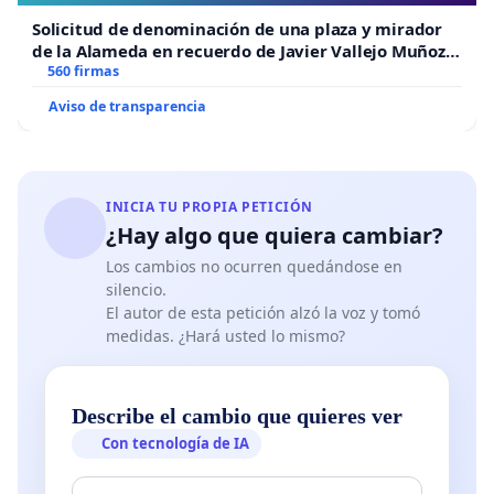
Solicitud de denominación de una plaza y mirador
de la Alameda en recuerdo de Javier Vallejo Muñoz
“Mazinger”
560 firmas
Aviso de transparencia
INICIA TU PROPIA PETICIÓN
¿Hay algo que quiera cambiar?
Los cambios no ocurren quedándose en
silencio.
El autor de esta petición alzó la voz y tomó
medidas. ¿Hará usted lo mismo?
Describe el cambio que quieres ver
Con tecnología de IA