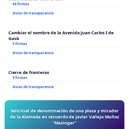
44 firmas
Aviso de transparencia
Cambiar el nombre de la Avenida Juan Carlos I de
Gavà
5 firmas
Aviso de transparencia
Cierre de fronteras
3 firmas
Aviso de transparencia
Solicitud de denominación de una plaza y mirador
de la Alameda en recuerdo de Javier Vallejo Muñoz
“Mazinger”