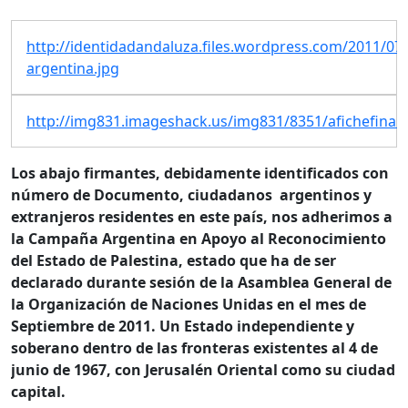
http://identidadandaluza.files.wordpress.com/2011/07/
argentina.jpg
http://img831.imageshack.us/img831/8351/afichefinalm
Los abajo firmantes, debidamente identificados con
número de Documento, ciudadanos argentinos y
extranjeros residentes en este país, nos adherimos a
la Campaña Argentina en Apoyo al Reconocimiento
del Estado de Palestina, estado que ha de ser
declarado durante sesión de la Asamblea General de
la Organización de Naciones Unidas en el mes de
Septiembre de 2011. Un Estado independiente y
soberano dentro de las fronteras existentes al 4 de
junio de 1967, con Jerusalén Oriental como su ciudad
capital.