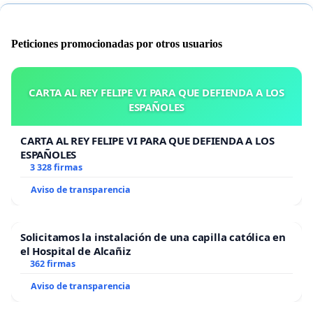
Peticiones promocionadas por otros usuarios
CARTA AL REY FELIPE VI PARA QUE DEFIENDA A LOS
ESPAÑOLES
CARTA AL REY FELIPE VI PARA QUE DEFIENDA A LOS
ESPAÑOLES
3 328 firmas
Aviso de transparencia
Solicitamos la instalación de una capilla católica en
el Hospital de Alcañiz
362 firmas
Aviso de transparencia