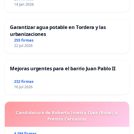
14 Jan 2026
Garantizar agua potable en Tordera y las
urbanizaciones
255 firmas
22 Jul 2026
Mejoras urgentes para el barrio Juan Pablo II
232 firmas
16 Jul 2026
Candidatura de Roberto Iniesta Ojea (Robe) al
Premio Cervantes
4 194 firmas