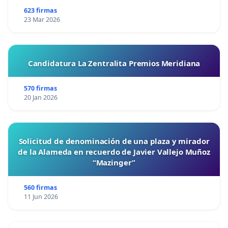
623 firmas
23 Mar 2026
Candidatura La Zentralita Premios Meridiana
570 firmas
20 Jan 2026
Solicitud de denominación de una plaza y mirador
de la Alameda en recuerdo de Javier Vallejo Muñoz
“Mazinger”
560 firmas
11 Jun 2026