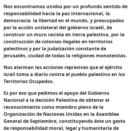
Nos encontramos unidos por un profundo sentido de
responsabilidad hacia la paz internacional, la
democracia la libertad en el mundo, y preocupados
por la acción unilateral del gobierno israelí, de
construir un muro racista en tierra palestina, por la
construcción de colonias ilegales en territorios
palestinos y por la judaización constante de
Jerusalén, ciudad de todas la religiones monoteistas.
Nos alarman las acciones represivas que el ejército
isralí toma a diario contra el pueblo palestino en los
Territorios Ocupados.
Es por eso que pedimos el apoyo del Gobierno
Nacional a la decisión Palestina de obtener el
reconocimiento como miembro pleno de la
Organización de Naciones Unidas en la Asamblea
General de Septiembre, constituyendo éste un gesto
de responsabilidad moral, legal y humanitaria de