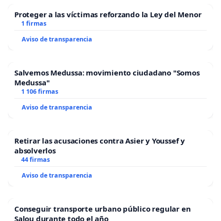
Proteger a las víctimas reforzando la Ley del Menor
1 firmas
Aviso de transparencia
Salvemos Medussa: movimiento ciudadano "Somos
Medussa"
1 106 firmas
Aviso de transparencia
Retirar las acusaciones contra Asier y Youssef y
absolverlos
44 firmas
Aviso de transparencia
Conseguir transporte urbano público regular en
Salou durante todo el año