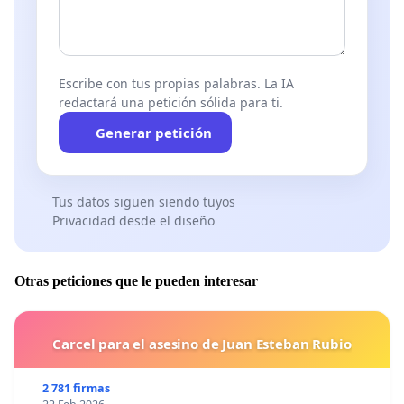
Escribe con tus propias palabras. La IA
redactará una petición sólida para ti.
Generar petición
Tus datos siguen siendo tuyos
Privacidad desde el diseño
Otras peticiones que le pueden interesar
Carcel para el asesino de Juan Esteban Rubio
2 781 firmas