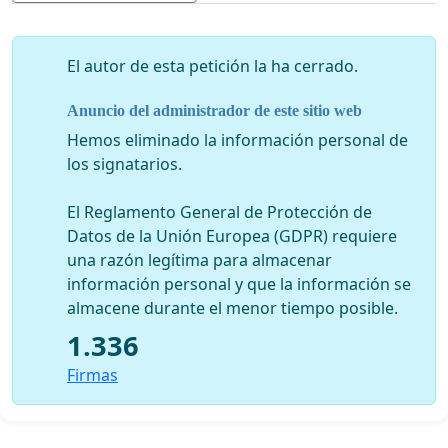
expresado a través del voto de los países miembros.
El autor de esta petición la ha cerrado.
Anuncio del administrador de este sitio web
Hemos eliminado la información personal de
los signatarios.
El Reglamento General de Protección de
Datos de la Unión Europea (GDPR) requiere
una razón legítima para almacenar
información personal y que la información se
almacene durante el menor tiempo posible.
1.336
Firmas