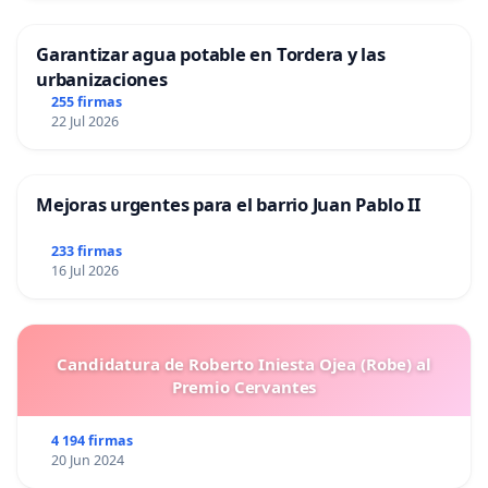
Garantizar agua potable en Tordera y las
urbanizaciones
255 firmas
22 Jul 2026
Mejoras urgentes para el barrio Juan Pablo II
233 firmas
16 Jul 2026
Candidatura de Roberto Iniesta Ojea (Robe) al
Premio Cervantes
4 194 firmas
20 Jun 2024