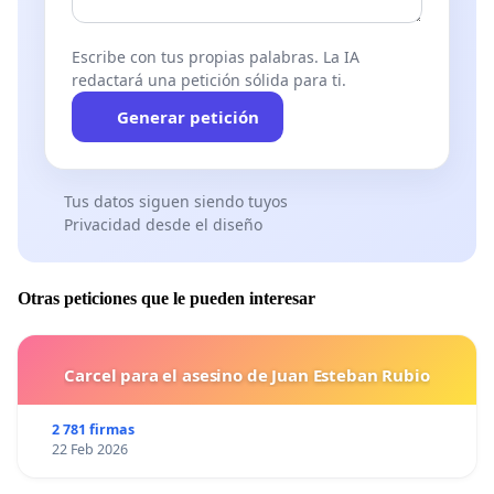
Escribe con tus propias palabras. La IA
redactará una petición sólida para ti.
Generar petición
Tus datos siguen siendo tuyos
Privacidad desde el diseño
Otras peticiones que le pueden interesar
Carcel para el asesino de Juan Esteban Rubio
2 781 firmas
22 Feb 2026