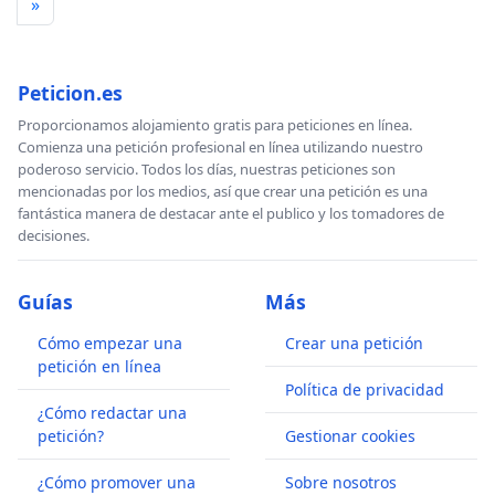
»
Peticion.es
Proporcionamos alojamiento gratis para peticiones en línea.
Comienza una petición profesional en línea utilizando nuestro
poderoso servicio. Todos los días, nuestras peticiones son
mencionadas por los medios, así que crear una petición es una
fantástica manera de destacar ante el publico y los tomadores de
decisiones.
Guías
Más
Cómo empezar una
Crear una petición
petición en línea
Política de privacidad
¿Cómo redactar una
petición?
Gestionar cookies
¿Cómo promover una
Sobre nosotros