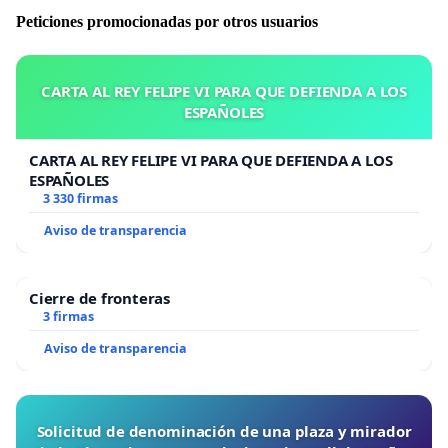
Peticiones promocionadas por otros usuarios
CARTA AL REY FELIPE VI PARA QUE DEFIENDA A LOS
ESPAÑOLES
CARTA AL REY FELIPE VI PARA QUE DEFIENDA A LOS
ESPAÑOLES
3 330 firmas
Aviso de transparencia
Cierre de fronteras
3 firmas
Aviso de transparencia
Solicitud de denominación de una plaza y mirador