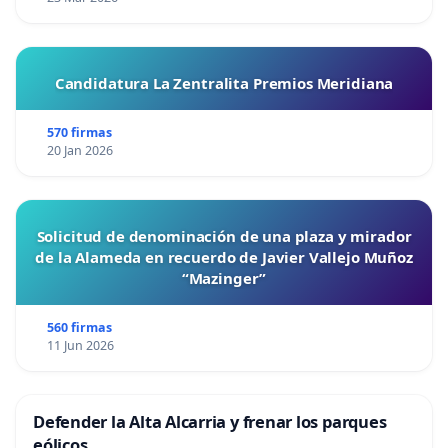
Candidatura La Zentralita Premios Meridiana
570 firmas
20 Jan 2026
Solicitud de denominación de una plaza y mirador
de la Alameda en recuerdo de Javier Vallejo Muñoz
“Mazinger”
560 firmas
11 Jun 2026
Defender la Alta Alcarria y frenar los parques
eólicos