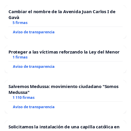
Cambiar el nombre de la Avenida Juan Carlos I de
Gavà
5 firmas
Aviso de transparencia
Proteger a las víctimas reforzando la Ley del Menor
1 firmas
Aviso de transparencia
Salvemos Medussa: movimiento ciudadano "Somos
Medussa"
1 110 firmas
Aviso de transparencia
Solicitamos la instalación de una capilla católica en