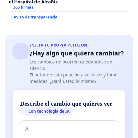
el Hospital de Alcañiz
363 firmas
Aviso de transparencia
INICIA TU PROPIA PETICIÓN
¿Hay algo que quiera cambiar?
Los cambios no ocurren quedándose en
silencio.
El autor de esta petición alzó la voz y tomó
medidas. ¿Hará usted lo mismo?
Describe el cambio que quieres ver
Con tecnología de IA