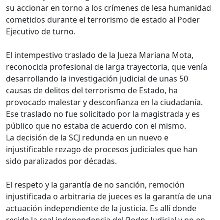
su accionar en torno a los crímenes de lesa humanidad
cometidos durante el terrorismo de estado al Poder
Ejecutivo de turno.
El intempestivo traslado de la Jueza Mariana Mota,
reconocida profesional de larga trayectoria, que venía
desarrollando la investigación judicial de unas 50
causas de delitos del terrorismo de Estado, ha
provocado malestar y desconfianza en la ciudadanía.
Ese traslado no fue solicitado por la magistrada y es
público que no estaba de acuerdo con el mismo.
La decisión de la SCJ redunda en un nuevo e
injustificable rezago de procesos judiciales que han
sido paralizados por décadas.
El respeto y la garantía de no sanción, remoción
injustificada o arbitraria de jueces es la garantía de una
actuación independiente de la justicia. Es allí donde