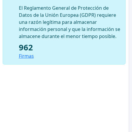
El Reglamento General de Protección de
Datos de la Unión Europea (GDPR) requiere
una razón legítima para almacenar
información personal y que la información se
almacene durante el menor tiempo posible.
962
Firmas