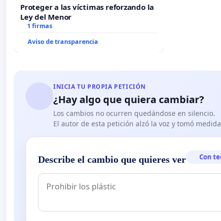
Proteger a las víctimas reforzando la
Ley del Menor
1 firmas
Aviso de transparencia
INICIA TU PROPIA PETICIÓN
¿Hay algo que quiera cambiar?
Los cambios no ocurren quedándose en silencio.
El autor de esta petición alzó la voz y tomó medid
Con te
Describe el cambio que quieres ver