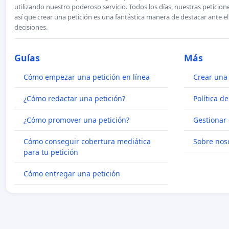
utilizando nuestro poderoso servicio. Todos los días, nuestras petici
así que crear una petición es una fantástica manera de destacar ante e
decisiones.
Guías
Más
Cómo empezar una petición en línea
Crear una 
¿Cómo redactar una petición?
Política d
¿Cómo promover una petición?
Gestionar 
Cómo conseguir cobertura mediática
Sobre nos
para tu petición
Cómo entregar una petición