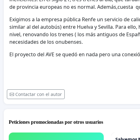
de provincia europeas no es normal. Además,cuesta q
Exigimos a la empresa pública Renfe un servicio de cal
similar al del autobús) entre Huelva y Sevilla. Para ello
nivel, renovando los trenes ( los más antiguos de Españ
necesidades de los onubenses.
El proyecto del AVE se quedó en nada pero una conexión 
Contactar con el autor
Peticiones promocionadas por otros usuarios
Salvemos 