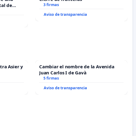
tal de
3 firmas
Aviso de transparencia
tra Asier y
Cambiar el nombre de la Avenida
Juan Carlos I de Gavà
5 firmas
Aviso de transparencia