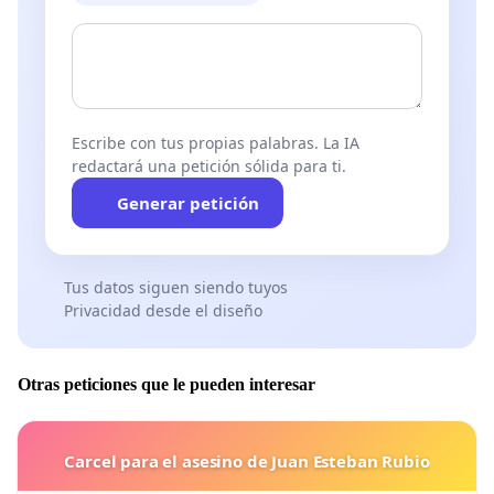
Escribe con tus propias palabras. La IA
redactará una petición sólida para ti.
Generar petición
Tus datos siguen siendo tuyos
Privacidad desde el diseño
Otras peticiones que le pueden interesar
Carcel para el asesino de Juan Esteban Rubio