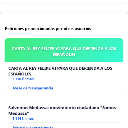
Peticiones promocionadas por otros usuarios
CARTA AL REY FELIPE VI PARA QUE DEFIENDA A LOS
ESPAÑOLES
CARTA AL REY FELIPE VI PARA QUE DEFIENDA A LOS
ESPAÑOLES
3 330 firmas
Aviso de transparencia
Salvemos Medussa: movimiento ciudadano "Somos
Medussa"
1 114 firmas
Aviso de transparencia