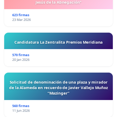
Jesús de la Abnegación"
623 firmas
23 Mar 2026
Candidatura La Zentralita Premios Meridiana
570 firmas
20 Jan 2026
Solicitud de denominación de una plaza y mirador
de la Alameda en recuerdo de Javier Vallejo Muñoz
“Mazinger”
560 firmas
11 Jun 2026