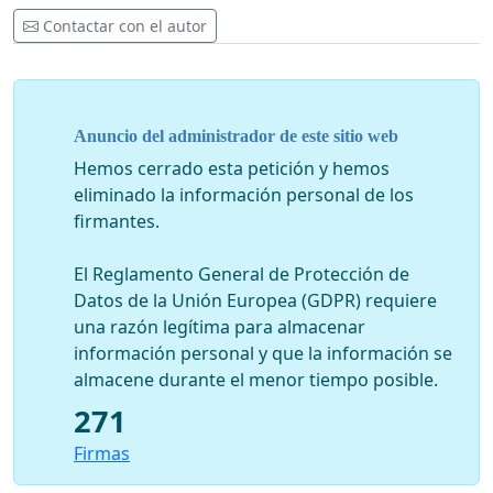
Contactar con el autor
Anuncio del administrador de este sitio web
Hemos cerrado esta petición y hemos
eliminado la información personal de los
firmantes.
El Reglamento General de Protección de
Datos de la Unión Europea (GDPR) requiere
una razón legítima para almacenar
información personal y que la información se
almacene durante el menor tiempo posible.
271
Firmas