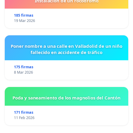
Instalacion de un rocodromo
185 firmas
19 Mar 2026
Poner nombre a una calle en Valladolid de un niño
fallecido en accidente de tráfico
175 firmas
8 Mar 2026
Poda y saneamiento de los magnolios del Cantón
171 firmas
11 Feb 2026