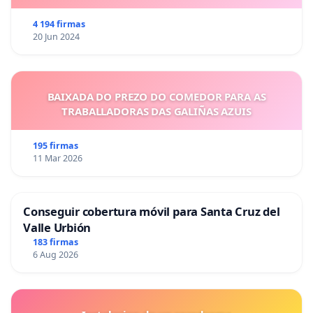
4 194 firmas
20 Jun 2024
BAIXADA DO PREZO DO COMEDOR PARA AS
TRABALLADORAS DAS GALIÑAS AZUIS
195 firmas
11 Mar 2026
Conseguir cobertura móvil para Santa Cruz del
Valle Urbión
183 firmas
6 Aug 2026