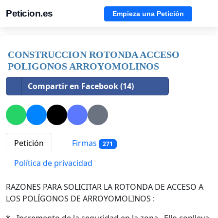
Peticion.es
Empieza una Petición
CONSTRUCCION ROTONDA ACCESO
POLIGONOS ARROYOMOLINOS
Compartir en Facebook (14)
Petición
Firmas
271
Política de privacidad
RAZONES PARA SOLICITAR LA ROTONDA DE ACCESO A
LOS POLÍGONOS DE ARROYOMOLINOS :