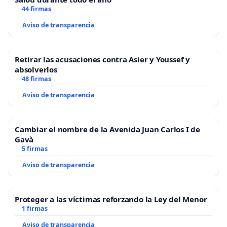
44 firmas
Aviso de transparencia
Retirar las acusaciones contra Asier y Youssef y
absolverlos
48 firmas
Aviso de transparencia
Cambiar el nombre de la Avenida Juan Carlos I de
Gavà
5 firmas
Aviso de transparencia
Proteger a las víctimas reforzando la Ley del Menor
1 firmas
Aviso de transparencia