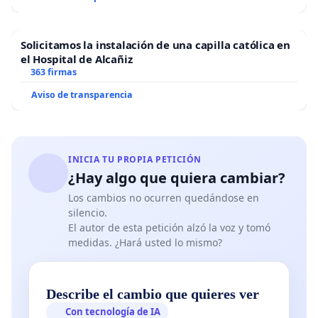
Solicitamos la instalación de una capilla católica en
el Hospital de Alcañiz
363 firmas
Aviso de transparencia
INICIA TU PROPIA PETICIÓN
¿Hay algo que quiera cambiar?
Los cambios no ocurren quedándose en
silencio.
El autor de esta petición alzó la voz y tomó
medidas. ¿Hará usted lo mismo?
Describe el cambio que quieres ver
Con tecnología de IA