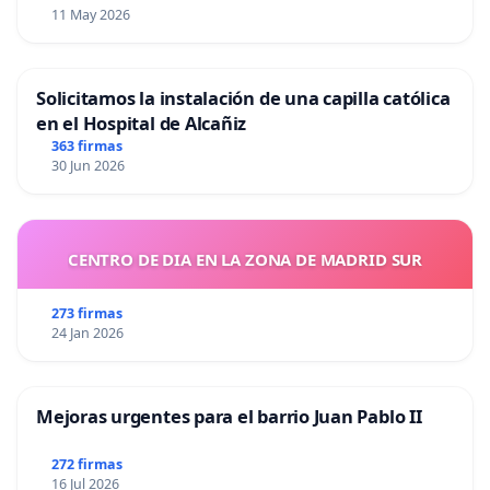
11 May 2026
Solicitamos la instalación de una capilla católica
en el Hospital de Alcañiz
363 firmas
30 Jun 2026
CENTRO DE DIA EN LA ZONA DE MADRID SUR
273 firmas
24 Jan 2026
Mejoras urgentes para el barrio Juan Pablo II
272 firmas
16 Jul 2026