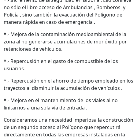
*.- Incremento de la seguridad en la zona . Ello conlleva
no sólo el libre acceso de Ambulancias , Bomberos y
Policía , sino también la evacuación del Polígono de
manera rápida en caso de emergencia .
*.- Mejora de la contaminación medioambiental de la
zona al no generarse acumulacines de monóxido por
retenciones de vehículos.
*.- Repercusión en el gasto de combustible de los
usuarios.
*.- Repercusión en el ahorro de tiempo empleado en los
trayectos al disminuir la acumulación de vehículos .
*.- Mejora en el mantenimiento de los viales al no
linitarnos a una sola vía de entrada .
Consideramos una necesidad imperiosa la construcción
de un segundo acceso al Polígono que repercutirá
directamente en todas las empresas instaladas en la