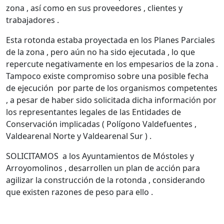
zona , así como en sus proveedores , clientes y
trabajadores .
Esta rotonda estaba proyectada en los Planes Parciales
de la zona , pero aún no ha sido ejecutada , lo que
repercute negativamente en los empesarios de la zona .
Tampoco existe compromiso sobre una posible fecha
de ejecución por parte de los organismos competentes
, a pesar de haber sido solicitada dicha información por
los representantes legales de las Entidades de
Conservación implicadas ( Polígono Valdefuentes ,
Valdearenal Norte y Valdearenal Sur ) .
SOLICITAMOS a los Ayuntamientos de Móstoles y
Arroyomolinos , desarrollen un plan de acción para
agilizar la construcción de la rotonda , considerando
que existen razones de peso para ello .