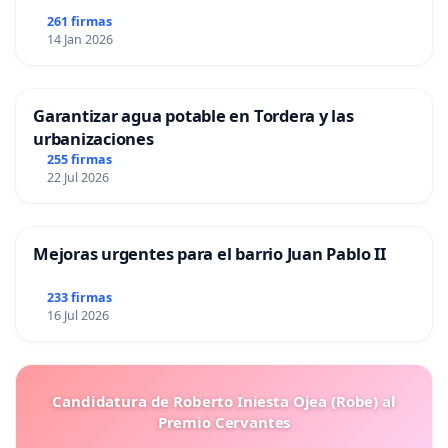
261 firmas
14 Jan 2026
Garantizar agua potable en Tordera y las
urbanizaciones
255 firmas
22 Jul 2026
Mejoras urgentes para el barrio Juan Pablo II
233 firmas
16 Jul 2026
Candidatura de Roberto Iniesta Ojea (Robe) al
Premio Cervantes