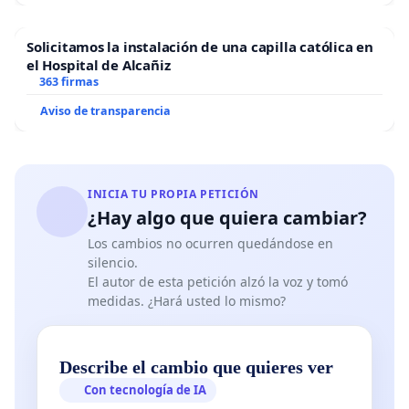
Solicitamos la instalación de una capilla católica en
el Hospital de Alcañiz
363 firmas
Aviso de transparencia
INICIA TU PROPIA PETICIÓN
¿Hay algo que quiera cambiar?
Los cambios no ocurren quedándose en
silencio.
El autor de esta petición alzó la voz y tomó
medidas. ¿Hará usted lo mismo?
Describe el cambio que quieres ver
Con tecnología de IA