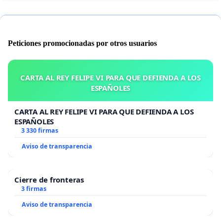
Peticiones promocionadas por otros usuarios
CARTA AL REY FELIPE VI PARA QUE DEFIENDA A LOS
ESPAÑOLES
CARTA AL REY FELIPE VI PARA QUE DEFIENDA A LOS
ESPAÑOLES
3 330 firmas
Aviso de transparencia
Cierre de fronteras
3 firmas
Aviso de transparencia