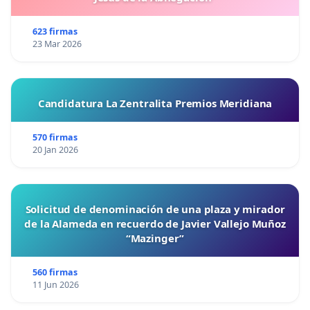
623 firmas
23 Mar 2026
Candidatura La Zentralita Premios Meridiana
570 firmas
20 Jan 2026
Solicitud de denominación de una plaza y mirador
de la Alameda en recuerdo de Javier Vallejo Muñoz
“Mazinger”
560 firmas
11 Jun 2026