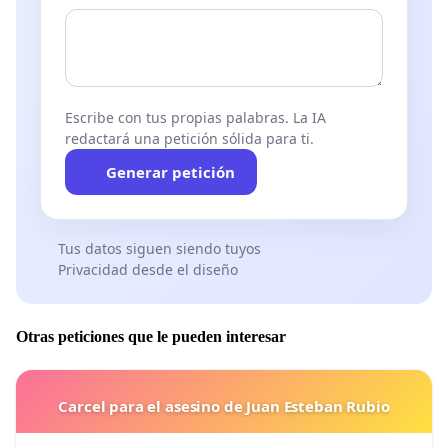
Escribe con tus propias palabras. La IA
redactará una petición sólida para ti.
Generar petición
Tus datos siguen siendo tuyos
Privacidad desde el diseño
Otras peticiones que le pueden interesar
Carcel para el asesino de Juan Esteban Rubio