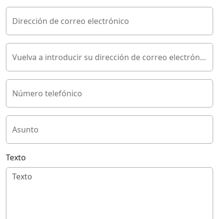
Dirección de correo electrónico
Vuelva a introducir su dirección de correo electrónico
Número telefónico
Asunto
Texto