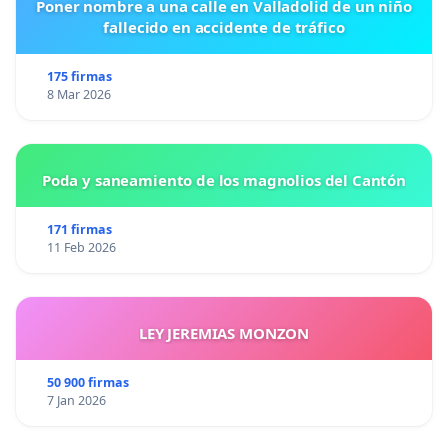
Poner nombre a una calle en Valladolid de un niño
fallecido en accidente de tráfico
175 firmas
8 Mar 2026
Poda y saneamiento de los magnolios del Cantón
171 firmas
11 Feb 2026
LEY JEREMIAS MONZON
50 900 firmas
7 Jan 2026