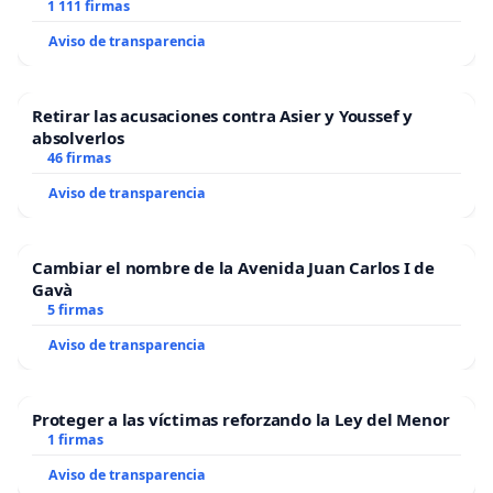
1 111 firmas
Aviso de transparencia
Retirar las acusaciones contra Asier y Youssef y
absolverlos
46 firmas
Aviso de transparencia
Cambiar el nombre de la Avenida Juan Carlos I de
Gavà
5 firmas
Aviso de transparencia
Proteger a las víctimas reforzando la Ley del Menor
1 firmas
Aviso de transparencia