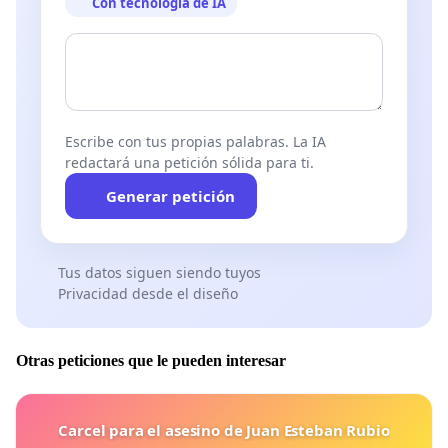
Con tecnología de IA
Escribe con tus propias palabras. La IA
redactará una petición sólida para ti.
Generar petición
Tus datos siguen siendo tuyos
Privacidad desde el diseño
Otras peticiones que le pueden interesar
Carcel para el asesino de Juan Esteban Rubio