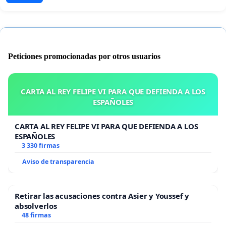
Peticiones promocionadas por otros usuarios
CARTA AL REY FELIPE VI PARA QUE DEFIENDA A LOS
ESPAÑOLES
CARTA AL REY FELIPE VI PARA QUE DEFIENDA A LOS
ESPAÑOLES
3 330 firmas
Aviso de transparencia
Retirar las acusaciones contra Asier y Youssef y
absolverlos
48 firmas