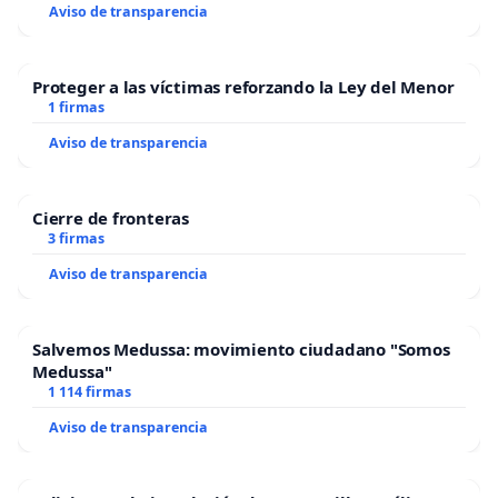
Aviso de transparencia
Proteger a las víctimas reforzando la Ley del Menor
1 firmas
Aviso de transparencia
Cierre de fronteras
3 firmas
Aviso de transparencia
Salvemos Medussa: movimiento ciudadano "Somos
Medussa"
1 114 firmas
Aviso de transparencia