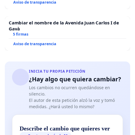
Aviso de transparencia
Cambiar el nombre de la Avenida Juan Carlos I de
Gavà
5 firmas
Aviso de transparencia
INICIA TU PROPIA PETICIÓN
¿Hay algo que quiera cambiar?
Los cambios no ocurren quedándose en
silencio.
El autor de esta petición alzó la voz y tomó
medidas. ¿Hará usted lo mismo?
Describe el cambio que quieres ver