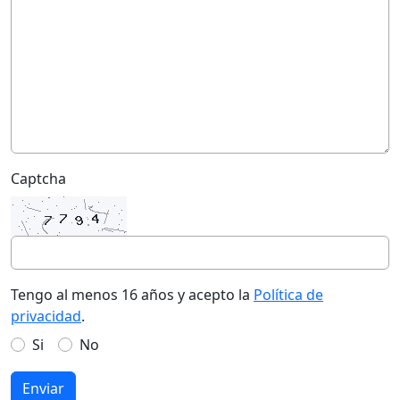
Captcha
Tengo al menos 16 años y acepto la
Política de
privacidad
.
Si
No
Enviar