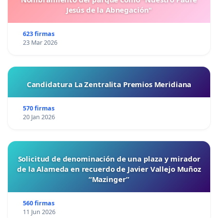
Jesús de la Abnegación"
623 firmas
23 Mar 2026
Candidatura La Zentralita Premios Meridiana
570 firmas
20 Jan 2026
Solicitud de denominación de una plaza y mirador
de la Alameda en recuerdo de Javier Vallejo Muñoz
“Mazinger”
560 firmas
11 Jun 2026