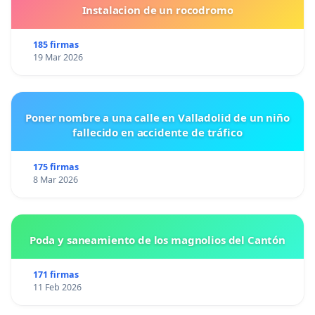
Instalacion de un rocodromo
185 firmas
19 Mar 2026
Poner nombre a una calle en Valladolid de un niño
fallecido en accidente de tráfico
175 firmas
8 Mar 2026
Poda y saneamiento de los magnolios del Cantón
171 firmas
11 Feb 2026