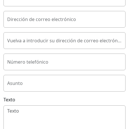
Dirección de correo electrónico
Vuelva a introducir su dirección de correo electrónico
Número telefónico
Asunto
Texto