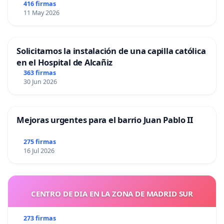
416 firmas
11 May 2026
Solicitamos la instalación de una capilla católica
en el Hospital de Alcañiz
363 firmas
30 Jun 2026
Mejoras urgentes para el barrio Juan Pablo II
275 firmas
16 Jul 2026
CENTRO DE DIA EN LA ZONA DE MADRID SUR
273 firmas