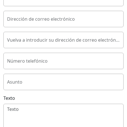
Dirección de correo electrónico
Vuelva a introducir su dirección de correo electrónico
Número telefónico
Asunto
Texto