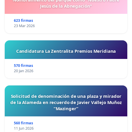
Jesús de la Abnegación"
623 firmas
23 Mar 2026
Candidatura La Zentralita Premios Meridiana
570 firmas
20 Jan 2026
Solicitud de denominación de una plaza y mirador
de la Alameda en recuerdo de Javier Vallejo Muñoz
“Mazinger”
560 firmas
11 Jun 2026