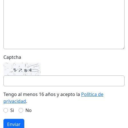
Captcha
Tengo al menos 16 años y acepto la
Política de
privacidad
.
Si
No
Enviar