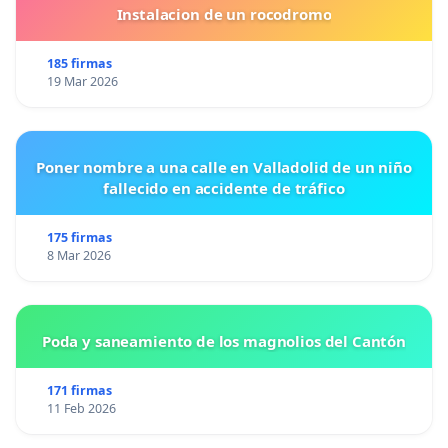
Instalacion de un rocodromo
185 firmas
19 Mar 2026
Poner nombre a una calle en Valladolid de un niño
fallecido en accidente de tráfico
175 firmas
8 Mar 2026
Poda y saneamiento de los magnolios del Cantón
171 firmas
11 Feb 2026