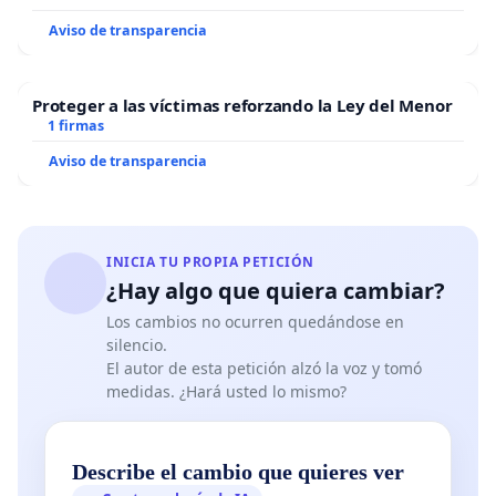
Aviso de transparencia
Proteger a las víctimas reforzando la Ley del Menor
1 firmas
Aviso de transparencia
INICIA TU PROPIA PETICIÓN
¿Hay algo que quiera cambiar?
Los cambios no ocurren quedándose en
silencio.
El autor de esta petición alzó la voz y tomó
medidas. ¿Hará usted lo mismo?
Describe el cambio que quieres ver