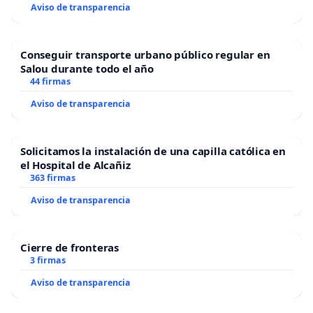
Aviso de transparencia
Conseguir transporte urbano público regular en
Salou durante todo el año
44 firmas
Aviso de transparencia
Solicitamos la instalación de una capilla católica en
el Hospital de Alcañiz
363 firmas
Aviso de transparencia
Cierre de fronteras
3 firmas
Aviso de transparencia