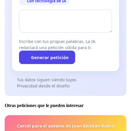
Con tecnología de IA
Escribe con tus propias palabras. La IA
redactará una petición sólida para ti.
Generar petición
Tus datos siguen siendo tuyos
Privacidad desde el diseño
Otras peticiones que le pueden interesar
Carcel para el asesino de Juan Esteban Rubio