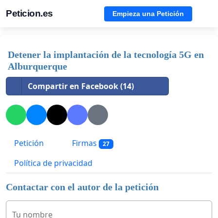
Peticion.es
Empieza una Petición
Detener la implantación de la tecnología 5G en
Alburquerque
Compartir en Facebook (14)
Petición
Firmas
27
Política de privacidad
Contactar con el autor de la petición
Tu nombre