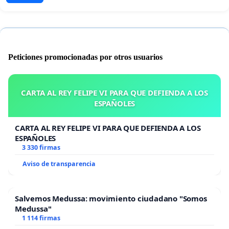
Peticiones promocionadas por otros usuarios
CARTA AL REY FELIPE VI PARA QUE DEFIENDA A LOS
ESPAÑOLES
CARTA AL REY FELIPE VI PARA QUE DEFIENDA A LOS
ESPAÑOLES
3 330 firmas
Aviso de transparencia
Salvemos Medussa: movimiento ciudadano "Somos
Medussa"
1 114 firmas