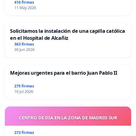
416 firmas
11 May 2026
Solicitamos la instalación de una capilla católica
en el Hospital de Alcañiz
363 firmas
30 Jun 2026
Mejoras urgentes para el barrio Juan Pablo II
275 firmas
16 Jul 2026
CENTRO DE DIA EN LA ZONA DE MADRID SUR
273 firmas