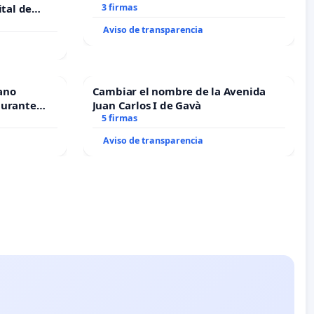
ital de
3 firmas
Aviso de transparencia
ano
Cambiar el nombre de la Avenida
durante
Juan Carlos I de Gavà
5 firmas
Aviso de transparencia