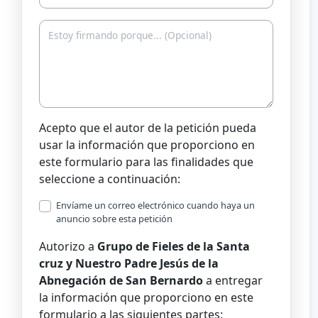
Acepto que el autor de la petición pueda
usar la información que proporciono en
este formulario para las finalidades que
seleccione a continuación:
Envíame un correo electrónico cuando haya un
anuncio sobre esta petición
Autorizo a
Grupo de Fieles de la Santa
cruz y Nuestro Padre Jesús de la
Abnegación de San Bernardo
a entregar
la información que proporciono en este
formulario a las siguientes partes: