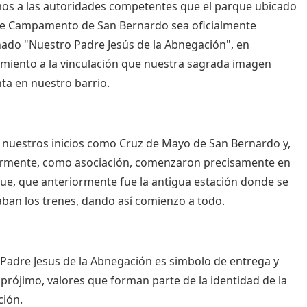
mos a las autoridades competentes que el parque ubicado
lle Campamento de San Bernardo sea oficialmente
do "Nuestro Padre Jesús de la Abnegación", en
miento a la vinculación que nuestra sagrada imagen
ta en nuestro barrio.
nuestros inicios como Cruz de Mayo de San Bernardo y,
ormente, como asociación, comenzaron precisamente en
ue, que anteriormente fue la antigua estación donde se
ban los trenes, dando así comienzo a todo.
Padre Jesus de la Abnegación es simbolo de entrega y
 prójimo, valores que forman parte de la identidad de la
ión.