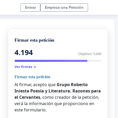
Entrar
Empieza una Petición
Firmar esta petición
4.194
Objetivo: 5.000
Ver firmas →
Firmar esta petición
Al firmar, acepto que
Grupo Roberto
Iniesta Poesía y Literatura. Razones para
el Cervantes
, como creador de la petición,
verá la información que proporciono en
este formulario.