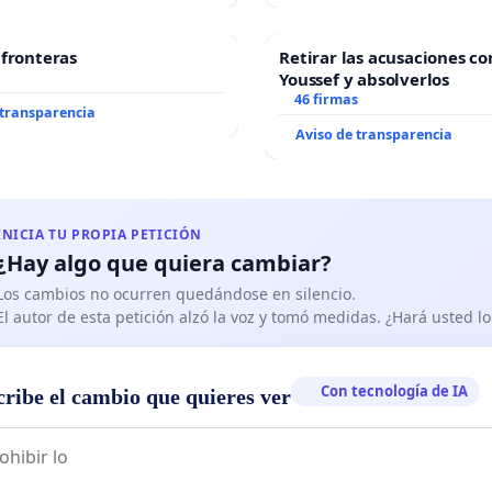
 fronteras
Retirar las acusaciones co
Youssef y absolverlos
46 firmas
 transparencia
Aviso de transparencia
INICIA TU PROPIA PETICIÓN
¿Hay algo que quiera cambiar?
Los cambios no ocurren quedándose en silencio.
El autor de esta petición alzó la voz y tomó medidas. ¿Hará usted 
Con tecnología de IA
cribe el cambio que quieres ver