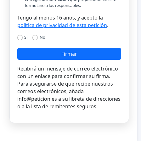
formulario a los responsables.
Tengo al menos 16 años, y acepto la
política de privacidad de esta petición
.
Si
No
Firmar
Recibirá un mensaje de correo electrónico
con un enlace para confirmar su firma.
Para asegurarse de que recibe nuestros
correos electrónicos, añada
info@peticion.es
a su libreta de direcciones
o a la lista de remitentes seguros.