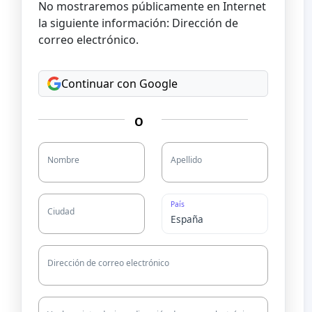
No mostraremos públicamente en Internet
la siguiente información: Dirección de
correo electrónico.
Continuar con Google
O
Nombre
Apellido
País
Ciudad
Dirección de correo electrónico