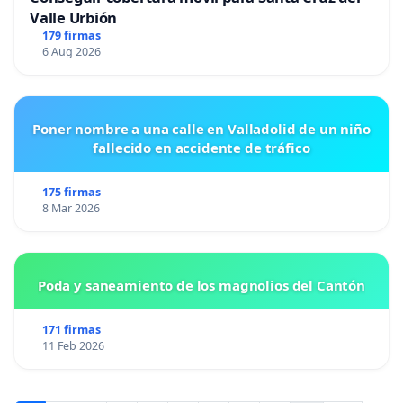
Valle Urbión
179 firmas
6 Aug 2026
Poner nombre a una calle en Valladolid de un niño
fallecido en accidente de tráfico
175 firmas
8 Mar 2026
Poda y saneamiento de los magnolios del Cantón
171 firmas
11 Feb 2026