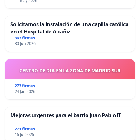
11 May 2026
Solicitamos la instalación de una capilla católica
en el Hospital de Alcañiz
363 firmas
30 Jun 2026
CENTRO DE DIA EN LA ZONA DE MADRID SUR
273 firmas
24 Jan 2026
Mejoras urgentes para el barrio Juan Pablo II
271 firmas
16 Jul 2026