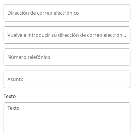
Dirección de correo electrónico
Vuelva a introducir su dirección de correo electrónico
Número telefónico
Asunto
Texto