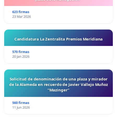
623 firmas
23 Mar 2026
Candidatura La Zentralita Premios Meridiana
570 firmas
20 Jan 2026
Solicitud de denominación de una plaza y mirador
de la Alameda en recuerdo de Javier Vallejo Muñoz
“Mazinger”
560 firmas
11 Jun 2026