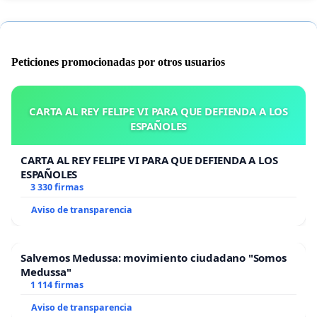
Peticiones promocionadas por otros usuarios
CARTA AL REY FELIPE VI PARA QUE DEFIENDA A LOS
ESPAÑOLES
CARTA AL REY FELIPE VI PARA QUE DEFIENDA A LOS
ESPAÑOLES
3 330 firmas
Aviso de transparencia
Salvemos Medussa: movimiento ciudadano "Somos
Medussa"
1 114 firmas
Aviso de transparencia