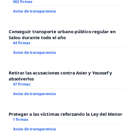
363 firmas
Aviso de transparencia
Conseguir transporte urbano público regular en
Salou durante todo el año
44 firmas
Aviso de transparencia
Retirar las acusaciones contra Asier y Youssef y
absolverlos
47 firmas
Aviso de transparencia
Proteger a las víctimas reforzando la Ley del Menor
1 firmas
Aviso de transparencia