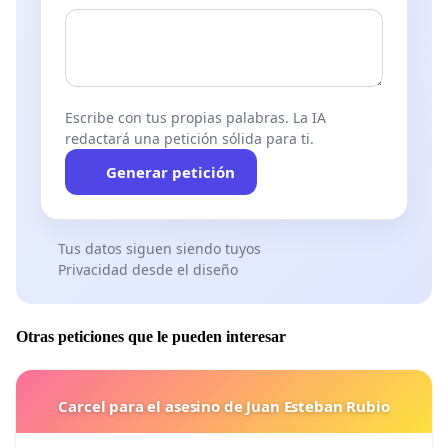
Escribe con tus propias palabras. La IA
redactará una petición sólida para ti.
Generar petición
Tus datos siguen siendo tuyos
Privacidad desde el diseño
Otras peticiones que le pueden interesar
Carcel para el asesino de Juan Esteban Rubio