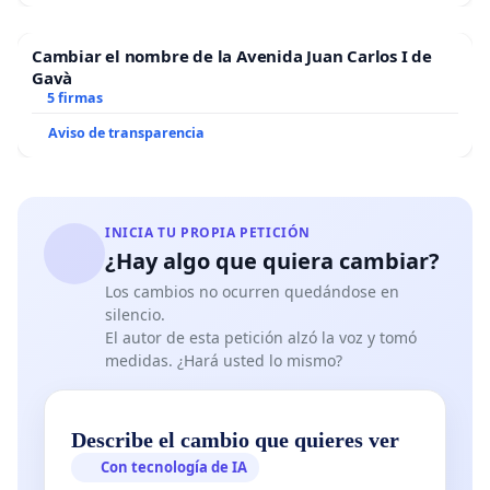
Cambiar el nombre de la Avenida Juan Carlos I de
Gavà
5 firmas
Aviso de transparencia
INICIA TU PROPIA PETICIÓN
¿Hay algo que quiera cambiar?
Los cambios no ocurren quedándose en
silencio.
El autor de esta petición alzó la voz y tomó
medidas. ¿Hará usted lo mismo?
Describe el cambio que quieres ver
Con tecnología de IA