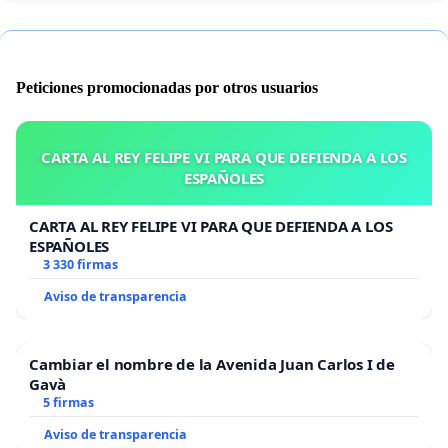
Peticiones promocionadas por otros usuarios
CARTA AL REY FELIPE VI PARA QUE DEFIENDA A LOS
ESPAÑOLES
CARTA AL REY FELIPE VI PARA QUE DEFIENDA A LOS
ESPAÑOLES
3 330 firmas
Aviso de transparencia
Cambiar el nombre de la Avenida Juan Carlos I de
Gavà
5 firmas
Aviso de transparencia