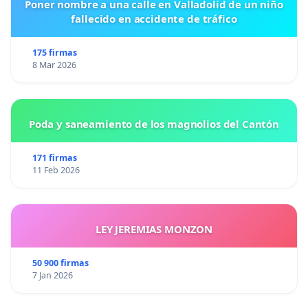
Poner nombre a una calle en Valladolid de un niño
fallecido en accidente de tráfico
175 firmas
8 Mar 2026
Poda y saneamiento de los magnolios del Cantón
171 firmas
11 Feb 2026
LEY JEREMIAS MONZON
50 900 firmas
7 Jan 2026