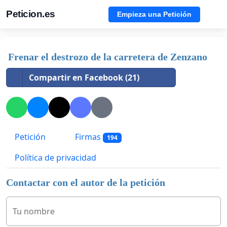
Peticion.es
Empieza una Petición
Frenar el destrozo de la carretera de Zenzano
Compartir en Facebook (21)
Petición
Firmas
194
Política de privacidad
Contactar con el autor de la petición
Tu nombre