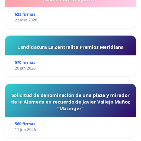
623 firmas
23 Mar 2026
Candidatura La Zentralita Premios Meridiana
570 firmas
20 Jan 2026
Solicitud de denominación de una plaza y mirador
de la Alameda en recuerdo de Javier Vallejo Muñoz
“Mazinger”
560 firmas
11 Jun 2026