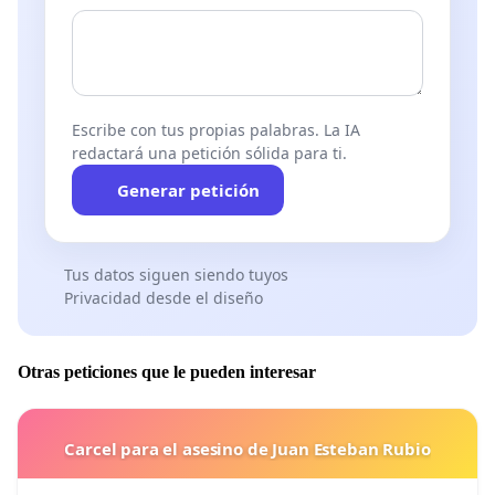
Escribe con tus propias palabras. La IA
redactará una petición sólida para ti.
Generar petición
Tus datos siguen siendo tuyos
Privacidad desde el diseño
Otras peticiones que le pueden interesar
Carcel para el asesino de Juan Esteban Rubio