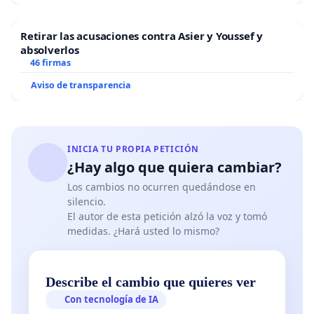
Retirar las acusaciones contra Asier y Youssef y
absolverlos
46 firmas
Aviso de transparencia
INICIA TU PROPIA PETICIÓN
¿Hay algo que quiera cambiar?
Los cambios no ocurren quedándose en
silencio.
El autor de esta petición alzó la voz y tomó
medidas. ¿Hará usted lo mismo?
Describe el cambio que quieres ver
Con tecnología de IA