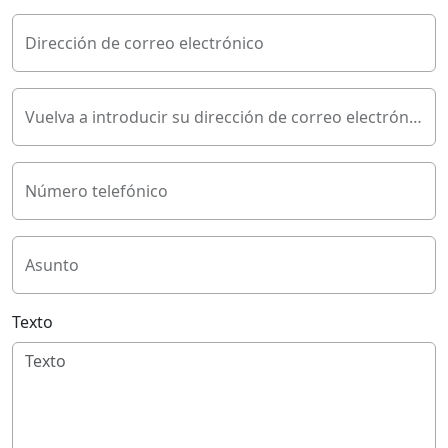
Dirección de correo electrónico
Vuelva a introducir su dirección de correo electrónico
Número telefónico
Asunto
Texto