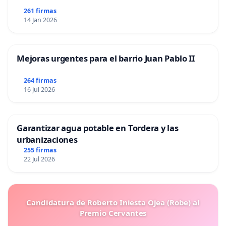
261 firmas
14 Jan 2026
Mejoras urgentes para el barrio Juan Pablo II
264 firmas
16 Jul 2026
Garantizar agua potable en Tordera y las
urbanizaciones
255 firmas
22 Jul 2026
Candidatura de Roberto Iniesta Ojea (Robe) al
Premio Cervantes