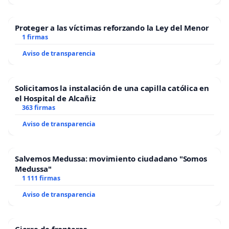
Proteger a las víctimas reforzando la Ley del Menor
1 firmas
Aviso de transparencia
Solicitamos la instalación de una capilla católica en
el Hospital de Alcañiz
363 firmas
Aviso de transparencia
Salvemos Medussa: movimiento ciudadano "Somos
Medussa"
1 111 firmas
Aviso de transparencia
Cierre de fronteras