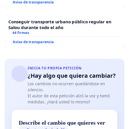
Aviso de transparencia
Conseguir transporte urbano público regular en
Salou durante todo el año
44 firmas
Aviso de transparencia
INICIA TU PROPIA PETICIÓN
¿Hay algo que quiera cambiar?
Los cambios no ocurren quedándose en
silencio.
El autor de esta petición alzó la voz y tomó
medidas. ¿Hará usted lo mismo?
Describe el cambio que quieres ver