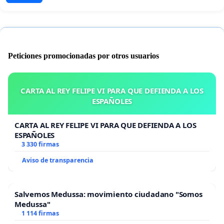
Peticiones promocionadas por otros usuarios
CARTA AL REY FELIPE VI PARA QUE DEFIENDA A LOS
ESPAÑOLES
CARTA AL REY FELIPE VI PARA QUE DEFIENDA A LOS
ESPAÑOLES
3 330 firmas
Aviso de transparencia
Salvemos Medussa: movimiento ciudadano "Somos
Medussa"
1 114 firmas