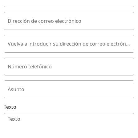
Dirección de correo electrónico
Vuelva a introducir su dirección de correo electrónico
Número telefónico
Asunto
Texto