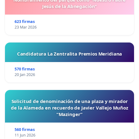
Jesús de la Abnegación"
623 firmas
23 Mar 2026
Candidatura La Zentralita Premios Meridiana
570 firmas
20 Jan 2026
Solicitud de denominación de una plaza y mirador
de la Alameda en recuerdo de Javier Vallejo Muñoz
“Mazinger”
560 firmas
11 Jun 2026