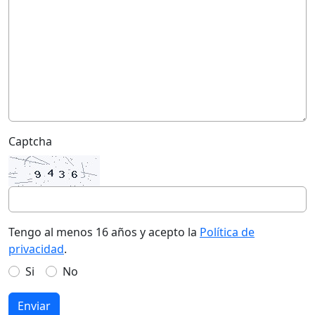
Captcha
Tengo al menos 16 años y acepto la
Política de
privacidad
.
Si
No
Enviar