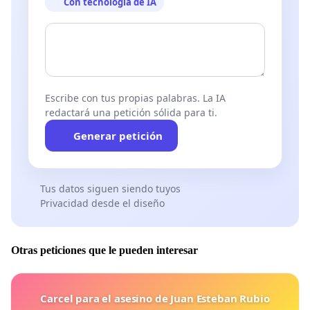
Con tecnología de IA
Escribe con tus propias palabras. La IA
redactará una petición sólida para ti.
Generar petición
Tus datos siguen siendo tuyos
Privacidad desde el diseño
Otras peticiones que le pueden interesar
Carcel para el asesino de Juan Esteban Rubio