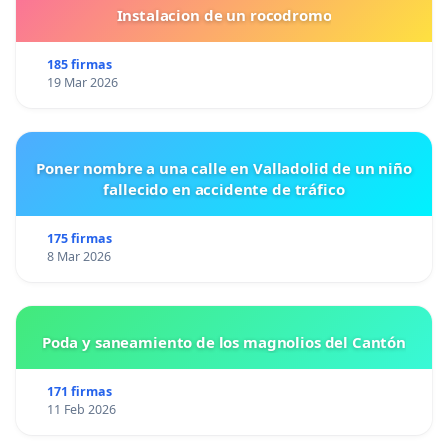
Instalacion de un rocodromo
185 firmas
19 Mar 2026
Poner nombre a una calle en Valladolid de un niño
fallecido en accidente de tráfico
175 firmas
8 Mar 2026
Poda y saneamiento de los magnolios del Cantón
171 firmas
11 Feb 2026