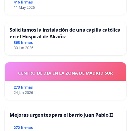
416 firmas
11 May 2026
Solicitamos la instalación de una capilla católica
en el Hospital de Alcañiz
363 firmas
30 Jun 2026
CENTRO DE DIA EN LA ZONA DE MADRID SUR
273 firmas
24 Jan 2026
Mejoras urgentes para el barrio Juan Pablo II
272 firmas