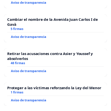
Aviso de transparencia
Cambiar el nombre de la Avenida Juan Carlos I de
Gavà
5 firmas
Aviso de transparencia
Retirar las acusaciones contra Asier y Youssef y
absolverlos
48 firmas
Aviso de transparencia
Proteger a las víctimas reforzando la Ley del Menor
1 firmas
Aviso de transparencia