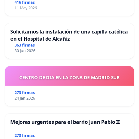
416 firmas
11 May 2026
Solicitamos la instalación de una capilla católica
en el Hospital de Alcañiz
363 firmas
30 Jun 2026
CENTRO DE DIA EN LA ZONA DE MADRID SUR
273 firmas
24 Jan 2026
Mejoras urgentes para el barrio Juan Pablo II
273 firmas