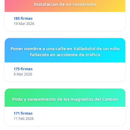
Instalacion de un rocodromo
185 firmas
19 Mar 2026
Poner nombre a una calle en Valladolid de un niño
fallecido en accidente de tráfico
175 firmas
8 Mar 2026
Poda y saneamiento de los magnolios del Cantón
171 firmas
11 Feb 2026