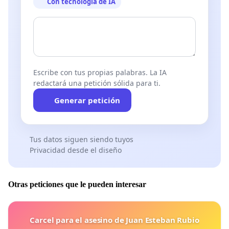
Con tecnología de IA
Escribe con tus propias palabras. La IA
redactará una petición sólida para ti.
Generar petición
Tus datos siguen siendo tuyos
Privacidad desde el diseño
Otras peticiones que le pueden interesar
Carcel para el asesino de Juan Esteban Rubio