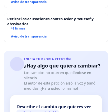
Aviso de transparencia
Retirar las acusaciones contra Asier y Youssef y
absolverlos
48 firmas
Aviso de transparencia
INICIA TU PROPIA PETICIÓN
¿Hay algo que quiera cambiar?
Los cambios no ocurren quedándose en
silencio.
El autor de esta petición alzó la voz y tomó
medidas. ¿Hará usted lo mismo?
Describe el cambio que quieres ver