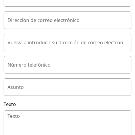
Dirección de correo electrónico
Vuelva a introducir su dirección de correo electrónico
Número telefónico
Asunto
Texto