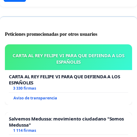
Peticiones promocionadas por otros usuarios
CARTA AL REY FELIPE VI PARA QUE DEFIENDA A LOS
ESPAÑOLES
CARTA AL REY FELIPE VI PARA QUE DEFIENDA A LOS
ESPAÑOLES
3 330 firmas
Aviso de transparencia
Salvemos Medussa: movimiento ciudadano "Somos
Medussa"
1 114 firmas