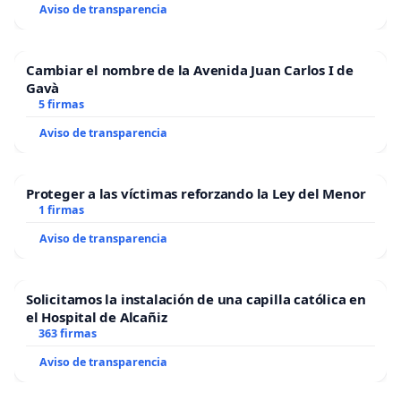
Aviso de transparencia
Cambiar el nombre de la Avenida Juan Carlos I de
Gavà
5 firmas
Aviso de transparencia
Proteger a las víctimas reforzando la Ley del Menor
1 firmas
Aviso de transparencia
Solicitamos la instalación de una capilla católica en
el Hospital de Alcañiz
363 firmas
Aviso de transparencia