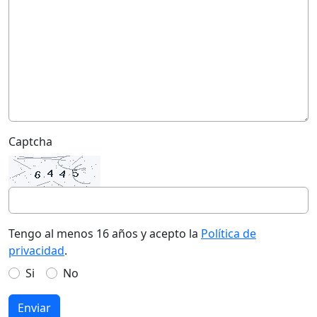
Captcha
Tengo al menos 16 años y acepto la
Política de
privacidad
.
Si
No
Enviar