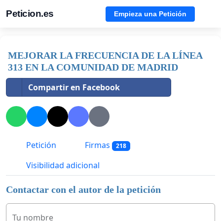
Peticion.es
Empieza una Petición
MEJORAR LA FRECUENCIA DE LA LÍNEA
313 EN LA COMUNIDAD DE MADRID
Compartir en Facebook
Petición
Firmas
218
Visibilidad adicional
Contactar con el autor de la petición
Tu nombre