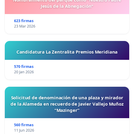
Jesús de la Abnegación"
623 firmas
23 Mar 2026
Candidatura La Zentralita Premios Meridiana
570 firmas
20 Jan 2026
Solicitud de denominación de una plaza y mirador
de la Alameda en recuerdo de Javier Vallejo Muñoz
“Mazinger”
560 firmas
11 Jun 2026