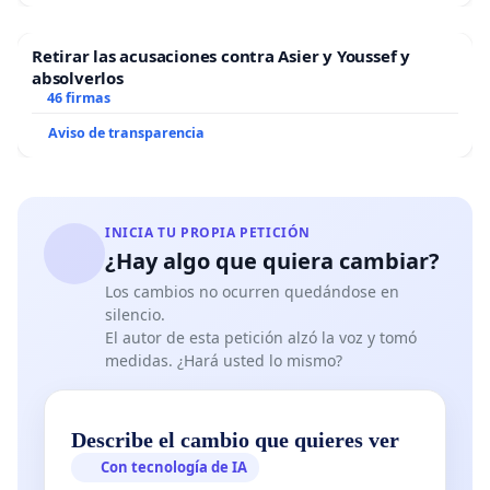
Retirar las acusaciones contra Asier y Youssef y
absolverlos
46 firmas
Aviso de transparencia
INICIA TU PROPIA PETICIÓN
¿Hay algo que quiera cambiar?
Los cambios no ocurren quedándose en
silencio.
El autor de esta petición alzó la voz y tomó
medidas. ¿Hará usted lo mismo?
Describe el cambio que quieres ver
Con tecnología de IA