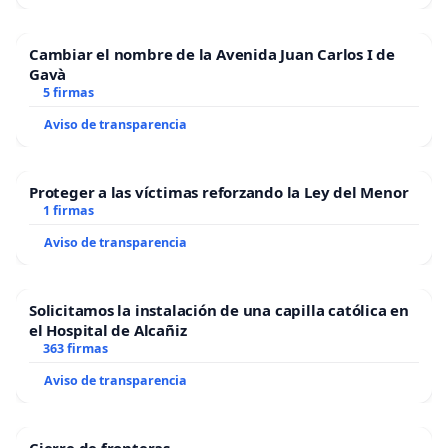
Cambiar el nombre de la Avenida Juan Carlos I de
Gavà
5 firmas
Aviso de transparencia
Proteger a las víctimas reforzando la Ley del Menor
1 firmas
Aviso de transparencia
Solicitamos la instalación de una capilla católica en
el Hospital de Alcañiz
363 firmas
Aviso de transparencia
Cierre de fronteras