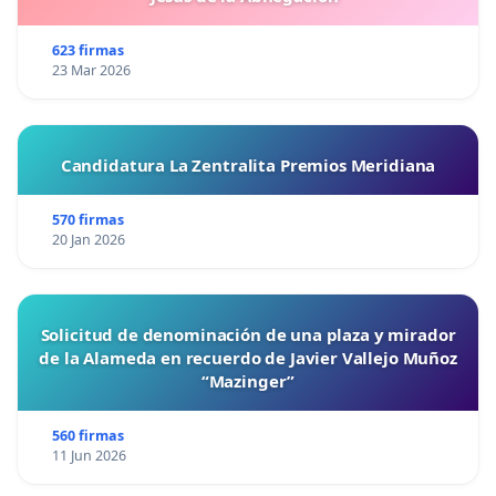
623 firmas
23 Mar 2026
Candidatura La Zentralita Premios Meridiana
570 firmas
20 Jan 2026
Solicitud de denominación de una plaza y mirador
de la Alameda en recuerdo de Javier Vallejo Muñoz
“Mazinger”
560 firmas
11 Jun 2026