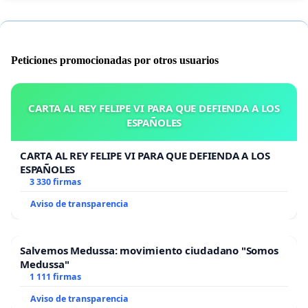
Peticiones promocionadas por otros usuarios
CARTA AL REY FELIPE VI PARA QUE DEFIENDA A LOS
ESPAÑOLES
CARTA AL REY FELIPE VI PARA QUE DEFIENDA A LOS
ESPAÑOLES
3 330 firmas
Aviso de transparencia
Salvemos Medussa: movimiento ciudadano "Somos
Medussa"
1 111 firmas
Aviso de transparencia