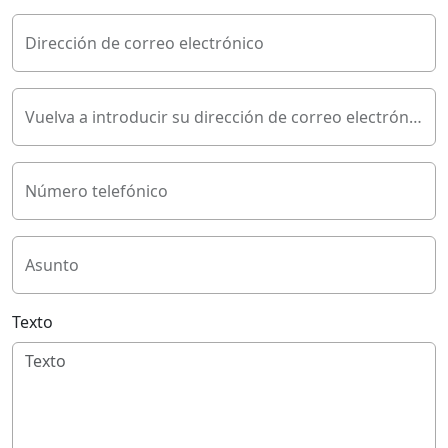
Dirección de correo electrónico
Vuelva a introducir su dirección de correo electrónico
Número telefónico
Asunto
Texto