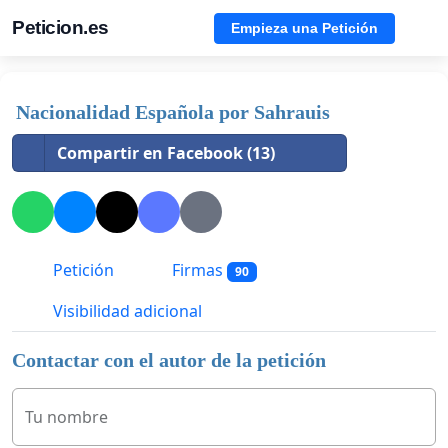
Peticion.es
Empieza una Petición
Nacionalidad Española por Sahrauis
Compartir en Facebook (13)
Petición
Firmas
90
Visibilidad adicional
Contactar con el autor de la petición
Tu nombre