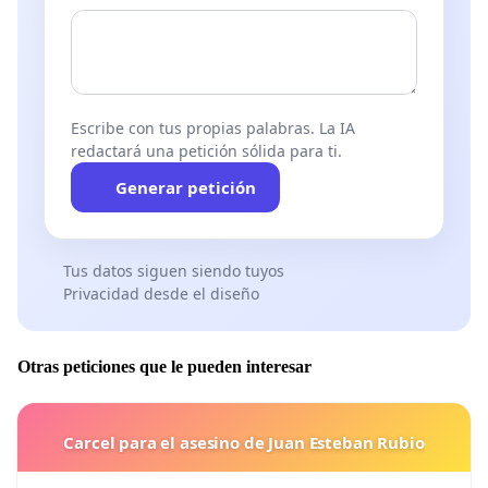
Escribe con tus propias palabras. La IA
redactará una petición sólida para ti.
Generar petición
Tus datos siguen siendo tuyos
Privacidad desde el diseño
Otras peticiones que le pueden interesar
Carcel para el asesino de Juan Esteban Rubio