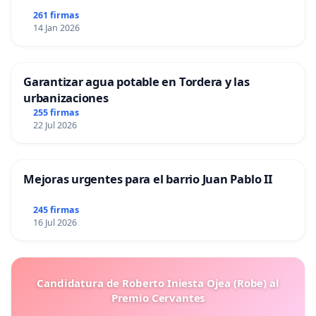
261 firmas
14 Jan 2026
Garantizar agua potable en Tordera y las
urbanizaciones
255 firmas
22 Jul 2026
Mejoras urgentes para el barrio Juan Pablo II
245 firmas
16 Jul 2026
Candidatura de Roberto Iniesta Ojea (Robe) al
Premio Cervantes