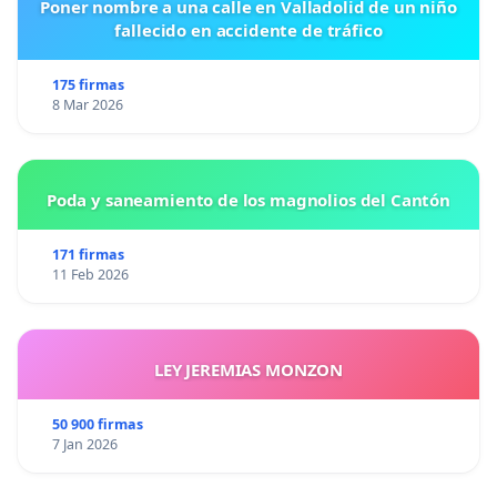
Poner nombre a una calle en Valladolid de un niño
fallecido en accidente de tráfico
175 firmas
8 Mar 2026
Poda y saneamiento de los magnolios del Cantón
171 firmas
11 Feb 2026
LEY JEREMIAS MONZON
50 900 firmas
7 Jan 2026