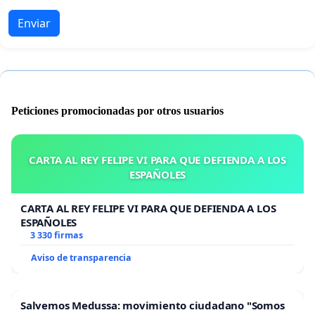
Enviar
Peticiones promocionadas por otros usuarios
CARTA AL REY FELIPE VI PARA QUE DEFIENDA A LOS
ESPAÑOLES
CARTA AL REY FELIPE VI PARA QUE DEFIENDA A LOS
ESPAÑOLES
3 330 firmas
Aviso de transparencia
Salvemos Medussa: movimiento ciudadano "Somos