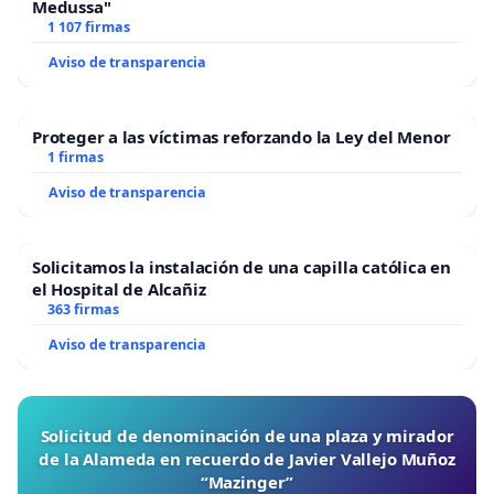
Medussa"
1 107 firmas
Aviso de transparencia
Proteger a las víctimas reforzando la Ley del Menor
1 firmas
Aviso de transparencia
Solicitamos la instalación de una capilla católica en
el Hospital de Alcañiz
363 firmas
Aviso de transparencia
Solicitud de denominación de una plaza y mirador
de la Alameda en recuerdo de Javier Vallejo Muñoz
“Mazinger”