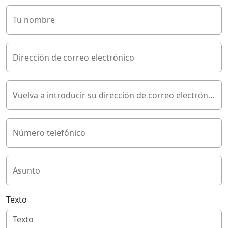
Tu nombre
Dirección de correo electrónico
Vuelva a introducir su dirección de correo electrónico
Número telefónico
Asunto
Texto