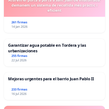
demanem un sistema de recollida més pràctic i
eficient
261 firmas
14 Jan 2026
Garantizar agua potable en Tordera y las
urbanizaciones
255 firmas
22 Jul 2026
Mejoras urgentes para el barrio Juan Pablo II
233 firmas
16 Jul 2026