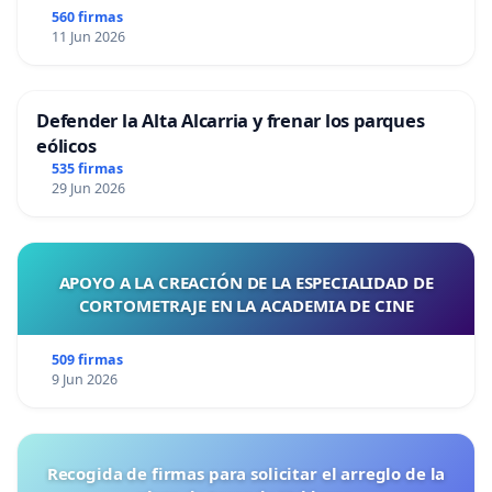
560 firmas
11 Jun 2026
Defender la Alta Alcarria y frenar los parques
eólicos
535 firmas
29 Jun 2026
APOYO A LA CREACIÓN DE LA ESPECIALIDAD DE
CORTOMETRAJE EN LA ACADEMIA DE CINE
509 firmas
9 Jun 2026
Recogida de firmas para solicitar el arreglo de la