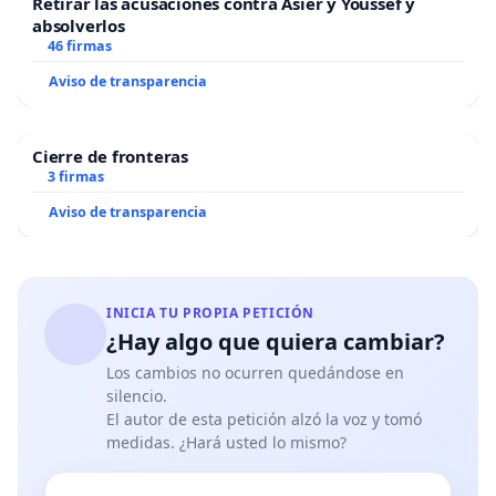
Retirar las acusaciones contra Asier y Youssef y
absolverlos
46 firmas
Aviso de transparencia
Cierre de fronteras
3 firmas
Aviso de transparencia
INICIA TU PROPIA PETICIÓN
¿Hay algo que quiera cambiar?
Los cambios no ocurren quedándose en
silencio.
El autor de esta petición alzó la voz y tomó
medidas. ¿Hará usted lo mismo?