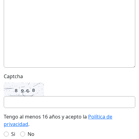
Captcha
Tengo al menos 16 años y acepto la
Política de
privacidad
.
Si
No