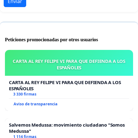
Enviar
Peticiones promocionadas por otros usuarios
CARTA AL REY FELIPE VI PARA QUE DEFIENDA A LOS
ESPAÑOLES
CARTA AL REY FELIPE VI PARA QUE DEFIENDA A LOS
ESPAÑOLES
3 330 firmas
Aviso de transparencia
Salvemos Medussa: movimiento ciudadano "Somos
Medussa"
1 114 firmas