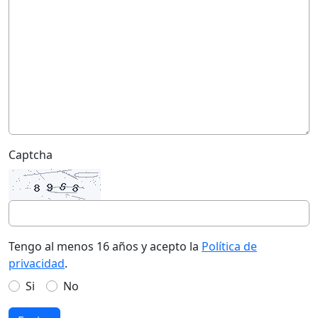
Captcha
Tengo al menos 16 años y acepto la
Política de
privacidad
.
Si
No