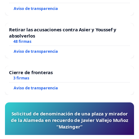
Aviso de transparencia
Retirar las acusaciones contra Asier y Youssef y
absolverlos
48 firmas
Aviso de transparencia
Cierre de fronteras
3 firmas
Aviso de transparencia
Solicitud de denominación de una plaza y mirador
de la Alameda en recuerdo de Javier Vallejo Muñoz
“Mazinger”