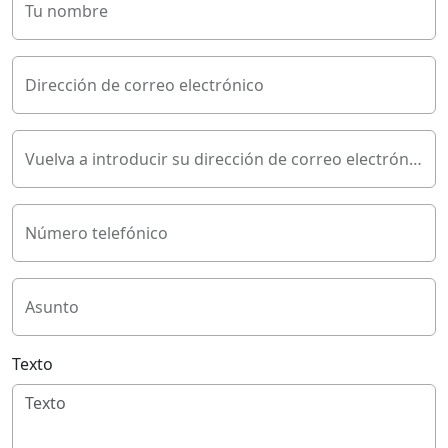
Tu nombre
Dirección de correo electrónico
Vuelva a introducir su dirección de correo electrónico
Número telefónico
Asunto
Texto