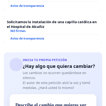
Aviso de transparencia
Solicitamos la instalación de una capilla católica en
el Hospital de Alcañiz
363 firmas
Aviso de transparencia
INICIA TU PROPIA PETICIÓN
¿Hay algo que quiera cambiar?
Los cambios no ocurren quedándose en
silencio.
El autor de esta petición alzó la voz y tomó
medidas. ¿Hará usted lo mismo?
Describe el cambio que quieres ver