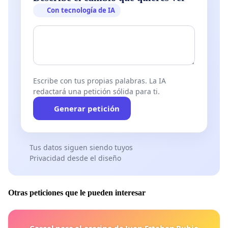
Con tecnología de IA
Escribe con tus propias palabras. La IA
redactará una petición sólida para ti.
Generar petición
Tus datos siguen siendo tuyos
Privacidad desde el diseño
Otras peticiones que le pueden interesar
Carcel para el asesino de Juan Esteban Rubio