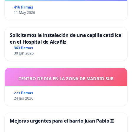
416 firmas
11 May 2026
Solicitamos la instalación de una capilla católica
en el Hospital de Alcañiz
363 firmas
30 Jun 2026
CENTRO DE DIA EN LA ZONA DE MADRID SUR
273 firmas
24 Jan 2026
Mejoras urgentes para el barrio Juan Pablo II