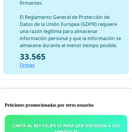
firmantes.
El Reglamento General de Protección de
Datos de la Unión Europea (GDPR) requiere
una razón legítima para almacenar
información personal y que la información se
almacene durante el menor tiempo posible.
33.565
Firmas
Peticiones promocionadas por otros usuarios
CARTA AL REY FELIPE VI PARA QUE DEFIENDA A LOS
ESPAÑOLES