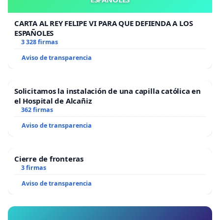
CARTA AL REY FELIPE VI PARA QUE DEFIENDA A LOS
ESPAÑOLES
3 328 firmas
Aviso de transparencia
Solicitamos la instalación de una capilla católica en
el Hospital de Alcañiz
362 firmas
Aviso de transparencia
Cierre de fronteras
3 firmas
Aviso de transparencia