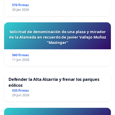
570 firmas
20 Jan 2026
Solicitud de denominación de una plaza y mirador
de la Alameda en recuerdo de Javier Vallejo Muñoz
“Mazinger”
560 firmas
11 Jun 2026
Defender la Alta Alcarria y frenar los parques
eólicos
535 firmas
29 Jun 2026