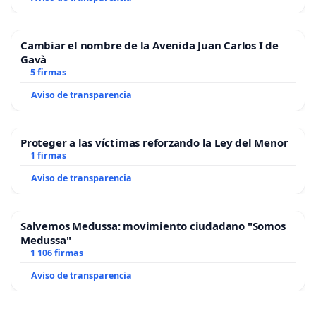
Cambiar el nombre de la Avenida Juan Carlos I de
Gavà
5 firmas
Aviso de transparencia
Proteger a las víctimas reforzando la Ley del Menor
1 firmas
Aviso de transparencia
Salvemos Medussa: movimiento ciudadano "Somos
Medussa"
1 106 firmas
Aviso de transparencia