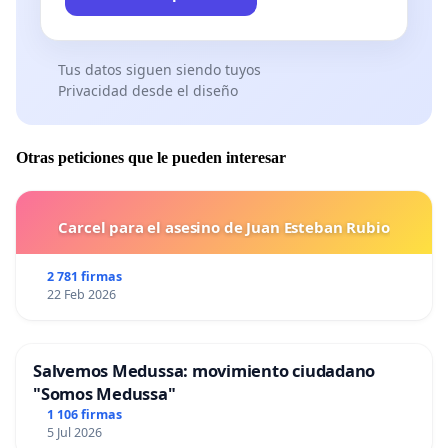
Tus datos siguen siendo tuyos
Privacidad desde el diseño
Otras peticiones que le pueden interesar
Carcel para el asesino de Juan Esteban Rubio
2 781 firmas
22 Feb 2026
Salvemos Medussa: movimiento ciudadano
"Somos Medussa"
1 106 firmas
5 Jul 2026