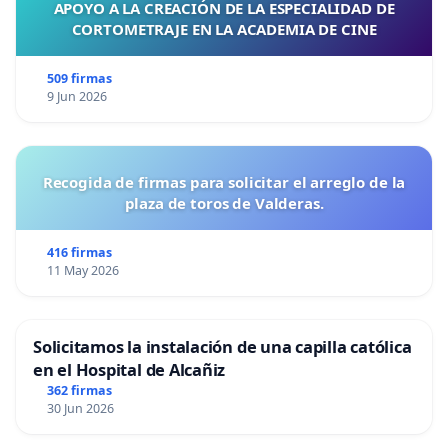
APOYO A LA CREACIÓN DE LA ESPECIALIDAD DE
CORTOMETRAJE EN LA ACADEMIA DE CINE
509 firmas
9 Jun 2026
Recogida de firmas para solicitar el arreglo de la
plaza de toros de Valderas.
416 firmas
11 May 2026
Solicitamos la instalación de una capilla católica
en el Hospital de Alcañiz
362 firmas
30 Jun 2026