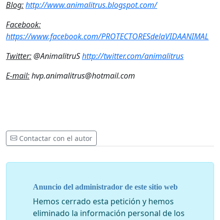
Blog:
http://www.animalitrus.blogspot.com/
Facebook:
https://www.facebook.com/PROTECTORESdelaVIDAANIMAL
Twitter:
@AnimalitruS
http://twitter.com/animalitrus
E-mail:
hvp.animalitrus@hotmail.com
Contactar con el autor
Anuncio del administrador de este sitio web
Hemos cerrado esta petición y hemos
eliminado la información personal de los