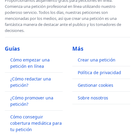
Proporcionamos alojamiento gratis para peticiones en línea.
Comienza una petición profesional en línea utilizando nuestro
poderoso servicio. Todos los días, nuestras peticiones son
mencionadas por los medios, así que crear una petición es una
fantástica manera de destacar ante el publico y los tomadores de
decisiones.
Guías
Más
Cómo empezar una
Crear una petición
petición en línea
Política de privacidad
¿Cómo redactar una
petición?
Gestionar cookies
¿Cómo promover una
Sobre nosotros
petición?
Cómo conseguir
cobertura mediática para
tu petición