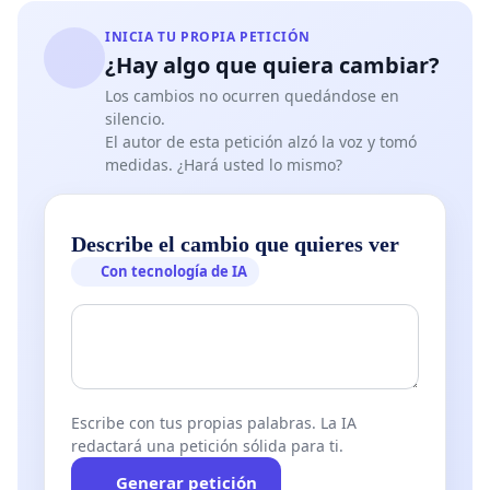
INICIA TU PROPIA PETICIÓN
¿Hay algo que quiera cambiar?
Los cambios no ocurren quedándose en
silencio.
El autor de esta petición alzó la voz y tomó
medidas. ¿Hará usted lo mismo?
Describe el cambio que quieres ver
Con tecnología de IA
Escribe con tus propias palabras. La IA
redactará una petición sólida para ti.
Generar petición