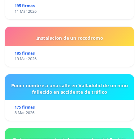
195 firmas
11 Mar 2026
Instalacion de un rocodromo
185 firmas
19 Mar 2026
Poner nombre a una calle en Valladolid de un niño
fallecido en accidente de tráfico
175 firmas
8 Mar 2026