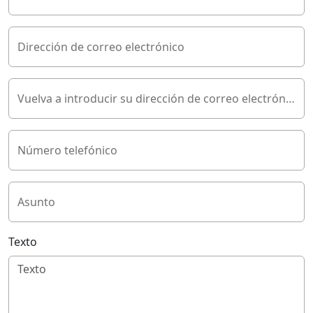
Dirección de correo electrónico
Vuelva a introducir su dirección de correo electrónico
Número telefónico
Asunto
Texto