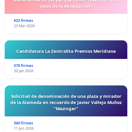
Jesús de la Abnegación"
623 firmas
23 Mar 2026
Candidatura La Zentralita Premios Meridiana
570 firmas
20 Jan 2026
Solicitud de denominación de una plaza y mirador
de la Alameda en recuerdo de Javier Vallejo Muñoz
“Mazinger”
560 firmas
11 Jun 2026