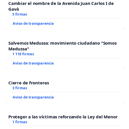
Cambiar el nombre de la Avenida Juan Carlos I de
Gavà
5 firmas
Aviso de transparencia
Salvemos Medussa: movimiento ciudadano "Somos
Medussa"
1 118 firmas
Aviso de transparencia
Cierre de fronteras
3 firmas
Aviso de transparencia
Proteger a las víctimas reforzando la Ley del Menor
1 firmas