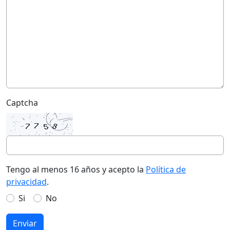
Captcha
Tengo al menos 16 años y acepto la
Política de
privacidad
.
Si
No
Enviar