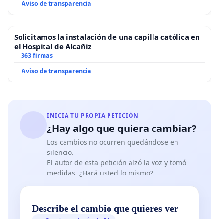
Aviso de transparencia
Solicitamos la instalación de una capilla católica en
el Hospital de Alcañiz
363 firmas
Aviso de transparencia
INICIA TU PROPIA PETICIÓN
¿Hay algo que quiera cambiar?
Los cambios no ocurren quedándose en
silencio.
El autor de esta petición alzó la voz y tomó
medidas. ¿Hará usted lo mismo?
Describe el cambio que quieres ver