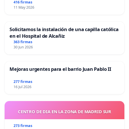
416 firmas
11 May 2026
Solicitamos la instalación de una capilla católica
en el Hospital de Alcañiz
363 firmas
30 Jun 2026
Mejoras urgentes para el barrio Juan Pablo II
277 firmas
16 Jul 2026
CENTRO DE DIA EN LA ZONA DE MADRID SUR
273 firmas