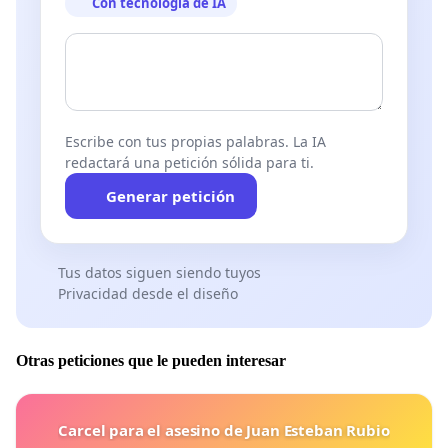
Con tecnología de IA
Escribe con tus propias palabras. La IA
redactará una petición sólida para ti.
Generar petición
Tus datos siguen siendo tuyos
Privacidad desde el diseño
Otras peticiones que le pueden interesar
Carcel para el asesino de Juan Esteban Rubio