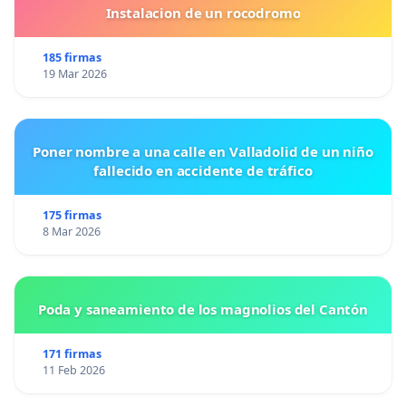
Instalacion de un rocodromo
185 firmas
19 Mar 2026
Poner nombre a una calle en Valladolid de un niño
fallecido en accidente de tráfico
175 firmas
8 Mar 2026
Poda y saneamiento de los magnolios del Cantón
171 firmas
11 Feb 2026