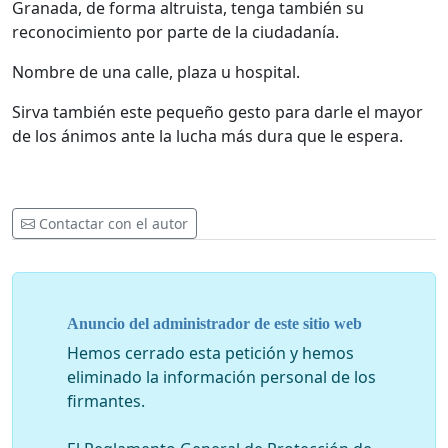
Granada, de forma altruista, tenga también su
reconocimiento por parte de la ciudadanía.
Nombre de una calle, plaza u hospital.
Sirva también este pequeño gesto para darle el mayor
de los ánimos ante la lucha más dura que le espera.
Contactar con el autor
Anuncio del administrador de este sitio web
Hemos cerrado esta petición y hemos
eliminado la información personal de los
firmantes.