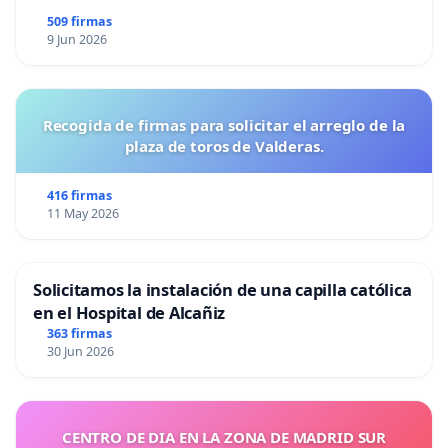
509 firmas
9 Jun 2026
Recogida de firmas para solicitar el arreglo de la
plaza de toros de Valderas.
416 firmas
11 May 2026
Solicitamos la instalación de una capilla católica
en el Hospital de Alcañiz
363 firmas
30 Jun 2026
CENTRO DE DIA EN LA ZONA DE MADRID SUR