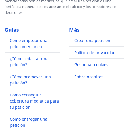
mencionadas por los medios, así que crear una petición es una
fantástica manera de destacar ante el publico y los tomadores de
decisiones.
Guías
Más
Cómo empezar una
Crear una petición
petición en línea
Política de privacidad
¿Cómo redactar una
petición?
Gestionar cookies
¿Cómo promover una
Sobre nosotros
petición?
Cómo conseguir
cobertura mediática para
tu petición
Cómo entregar una
petición