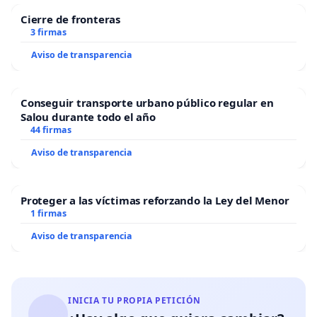
Cierre de fronteras
3 firmas
Aviso de transparencia
Conseguir transporte urbano público regular en
Salou durante todo el año
44 firmas
Aviso de transparencia
Proteger a las víctimas reforzando la Ley del Menor
1 firmas
Aviso de transparencia
INICIA TU PROPIA PETICIÓN