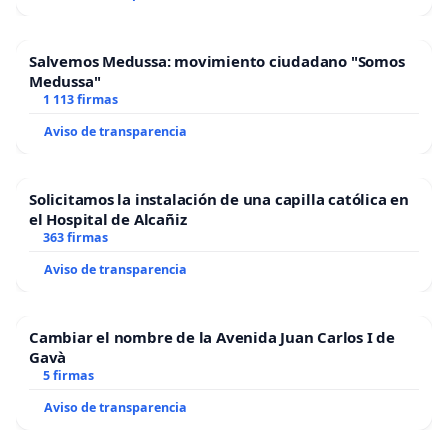
Salvemos Medussa: movimiento ciudadano "Somos
Medussa"
1 113 firmas
Aviso de transparencia
Solicitamos la instalación de una capilla católica en
el Hospital de Alcañiz
363 firmas
Aviso de transparencia
Cambiar el nombre de la Avenida Juan Carlos I de
Gavà
5 firmas
Aviso de transparencia