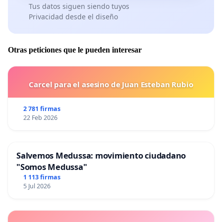
Tus datos siguen siendo tuyos
Privacidad desde el diseño
Otras peticiones que le pueden interesar
Carcel para el asesino de Juan Esteban Rubio
2 781 firmas
22 Feb 2026
Salvemos Medussa: movimiento ciudadano
"Somos Medussa"
1 113 firmas
5 Jul 2026