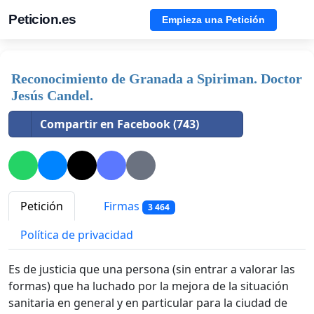
Peticion.es
Empieza una Petición
Reconocimiento de Granada a Spiriman. Doctor
Jesús Candel.
Compartir en Facebook (743)
Petición
Firmas
3 464
Política de privacidad
Es de justicia que una persona (sin entrar a valorar las
formas) que ha luchado por la mejora de la situación
sanitaria en general y en particular para la ciudad de