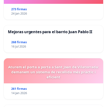
273 firmas
24 Jan 2026
Mejoras urgentes para el barrio Juan Pablo II
268 firmas
16 Jul 2026
Aturem el porta a porta a Sant Joan de Vilatorrada:
demanem un sistema de recollida més pràctic i
eficient
261 firmas
14 Jan 2026