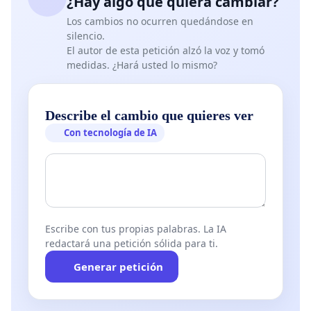
¿Hay algo que quiera cambiar?
Los cambios no ocurren quedándose en
silencio.
El autor de esta petición alzó la voz y tomó
medidas. ¿Hará usted lo mismo?
Describe el cambio que quieres ver
Con tecnología de IA
Escribe con tus propias palabras. La IA
redactará una petición sólida para ti.
Generar petición