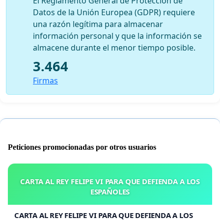
El Reglamento General de Protección de
Datos de la Unión Europea (GDPR) requiere
una razón legítima para almacenar
información personal y que la información se
almacene durante el menor tiempo posible.
3.464
Firmas
Peticiones promocionadas por otros usuarios
CARTA AL REY FELIPE VI PARA QUE DEFIENDA A LOS
ESPAÑOLES
CARTA AL REY FELIPE VI PARA QUE DEFIENDA A LOS