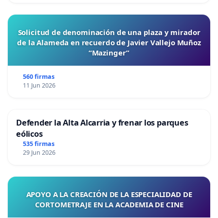
Solicitud de denominación de una plaza y mirador
de la Alameda en recuerdo de Javier Vallejo Muñoz
“Mazinger”
560 firmas
11 Jun 2026
Defender la Alta Alcarria y frenar los parques
eólicos
535 firmas
29 Jun 2026
APOYO A LA CREACIÓN DE LA ESPECIALIDAD DE
CORTOMETRAJE EN LA ACADEMIA DE CINE