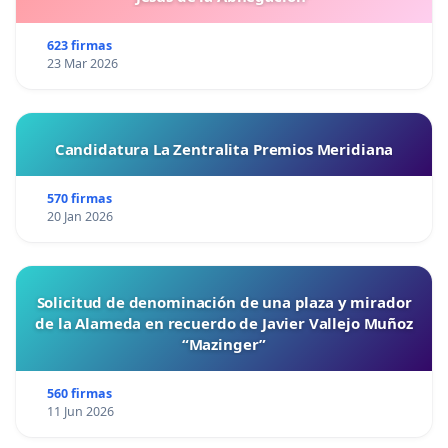
623 firmas
23 Mar 2026
Candidatura La Zentralita Premios Meridiana
570 firmas
20 Jan 2026
Solicitud de denominación de una plaza y mirador
de la Alameda en recuerdo de Javier Vallejo Muñoz
“Mazinger”
560 firmas
11 Jun 2026