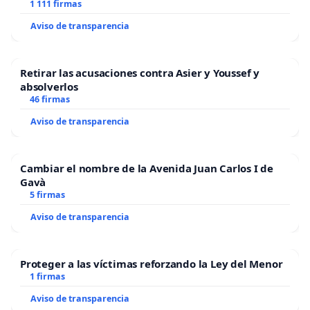
1 111 firmas
Aviso de transparencia
Retirar las acusaciones contra Asier y Youssef y
absolverlos
46 firmas
Aviso de transparencia
Cambiar el nombre de la Avenida Juan Carlos I de
Gavà
5 firmas
Aviso de transparencia
Proteger a las víctimas reforzando la Ley del Menor
1 firmas
Aviso de transparencia