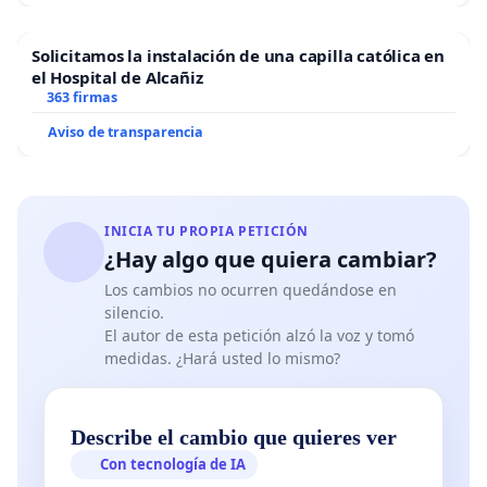
Solicitamos la instalación de una capilla católica en
el Hospital de Alcañiz
363 firmas
Aviso de transparencia
INICIA TU PROPIA PETICIÓN
¿Hay algo que quiera cambiar?
Los cambios no ocurren quedándose en
silencio.
El autor de esta petición alzó la voz y tomó
medidas. ¿Hará usted lo mismo?
Describe el cambio que quieres ver
Con tecnología de IA