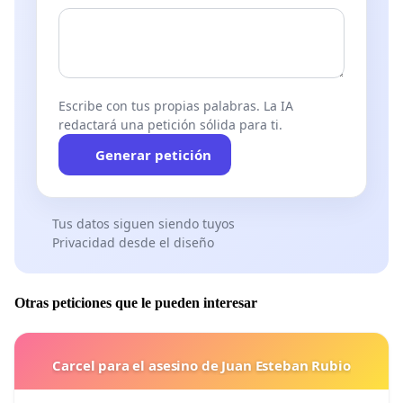
Escribe con tus propias palabras. La IA
redactará una petición sólida para ti.
Generar petición
Tus datos siguen siendo tuyos
Privacidad desde el diseño
Otras peticiones que le pueden interesar
Carcel para el asesino de Juan Esteban Rubio