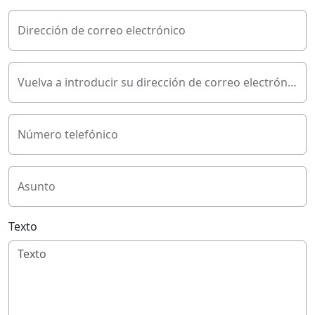
Dirección de correo electrónico
Vuelva a introducir su dirección de correo electrónico
Número telefónico
Asunto
Texto