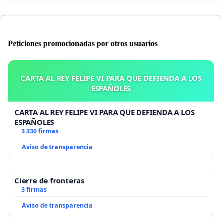
Peticiones promocionadas por otros usuarios
CARTA AL REY FELIPE VI PARA QUE DEFIENDA A LOS
ESPAÑOLES
CARTA AL REY FELIPE VI PARA QUE DEFIENDA A LOS
ESPAÑOLES
3 330 firmas
Aviso de transparencia
Cierre de fronteras
3 firmas
Aviso de transparencia