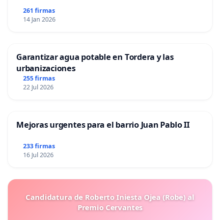
261 firmas
14 Jan 2026
Garantizar agua potable en Tordera y las
urbanizaciones
255 firmas
22 Jul 2026
Mejoras urgentes para el barrio Juan Pablo II
233 firmas
16 Jul 2026
Candidatura de Roberto Iniesta Ojea (Robe) al
Premio Cervantes