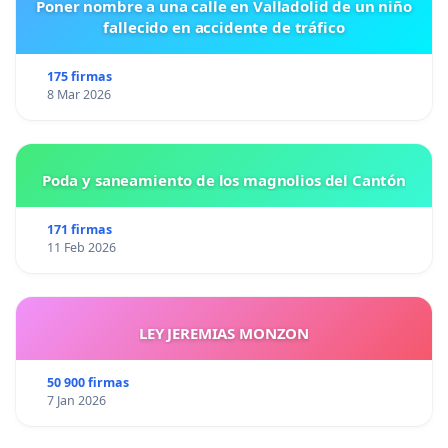
Poner nombre a una calle en Valladolid de un niño
fallecido en accidente de tráfico
175 firmas
8 Mar 2026
Poda y saneamiento de los magnolios del Cantón
171 firmas
11 Feb 2026
LEY JEREMIAS MONZON
50 900 firmas
7 Jan 2026