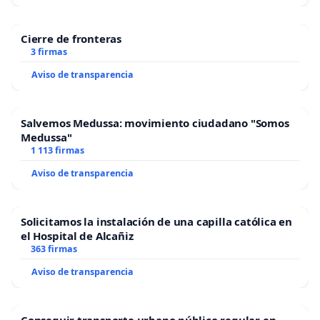
Cierre de fronteras
3 firmas
Aviso de transparencia
Salvemos Medussa: movimiento ciudadano "Somos
Medussa"
1 113 firmas
Aviso de transparencia
Solicitamos la instalación de una capilla católica en
el Hospital de Alcañiz
363 firmas
Aviso de transparencia
Conseguir transporte urbano público regular en