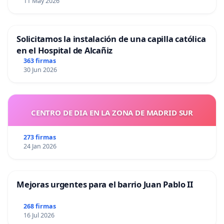
11 May 2026
Solicitamos la instalación de una capilla católica
en el Hospital de Alcañiz
363 firmas
30 Jun 2026
CENTRO DE DIA EN LA ZONA DE MADRID SUR
273 firmas
24 Jan 2026
Mejoras urgentes para el barrio Juan Pablo II
268 firmas
16 Jul 2026