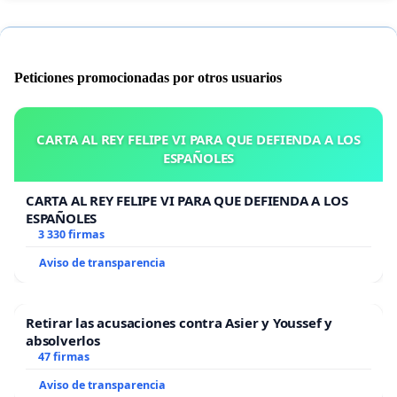
Peticiones promocionadas por otros usuarios
CARTA AL REY FELIPE VI PARA QUE DEFIENDA A LOS
ESPAÑOLES
CARTA AL REY FELIPE VI PARA QUE DEFIENDA A LOS
ESPAÑOLES
3 330 firmas
Aviso de transparencia
Retirar las acusaciones contra Asier y Youssef y
absolverlos
47 firmas
Aviso de transparencia