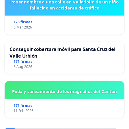
Poner nombre a una calle en Valladolid de un niño
fallecido en accidente de tráfico
175 firmas
8 Mar 2026
Conseguir cobertura móvil para Santa Cruz del
Valle Urbión
171 firmas
6 Aug 2026
Poda y saneamiento de los magnolios del Cantón
171 firmas
11 Feb 2026