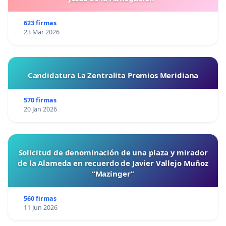
623 firmas
23 Mar 2026
Candidatura La Zentralita Premios Meridiana
570 firmas
20 Jan 2026
Solicitud de denominación de una plaza y mirador
de la Alameda en recuerdo de Javier Vallejo Muñoz
“Mazinger”
560 firmas
11 Jun 2026