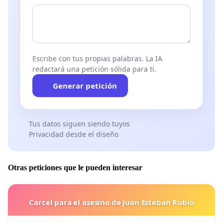
Escribe con tus propias palabras. La IA
redactará una petición sólida para ti.
Generar petición
Tus datos siguen siendo tuyos
Privacidad desde el diseño
Otras peticiones que le pueden interesar
Carcel para el asesino de Juan Esteban Rubio