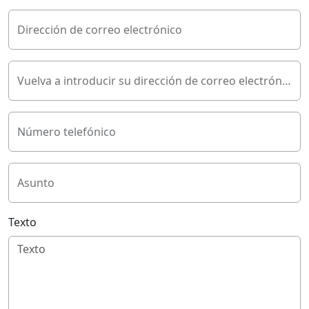
Dirección de correo electrónico
Vuelva a introducir su dirección de correo electrónico
Número telefónico
Asunto
Texto