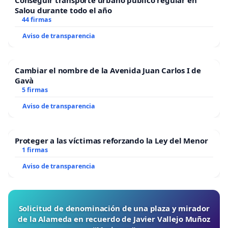
Salou durante todo el año
44 firmas
Aviso de transparencia
Cambiar el nombre de la Avenida Juan Carlos I de
Gavà
5 firmas
Aviso de transparencia
Proteger a las víctimas reforzando la Ley del Menor
1 firmas
Aviso de transparencia
Solicitud de denominación de una plaza y mirador
de la Alameda en recuerdo de Javier Vallejo Muñoz