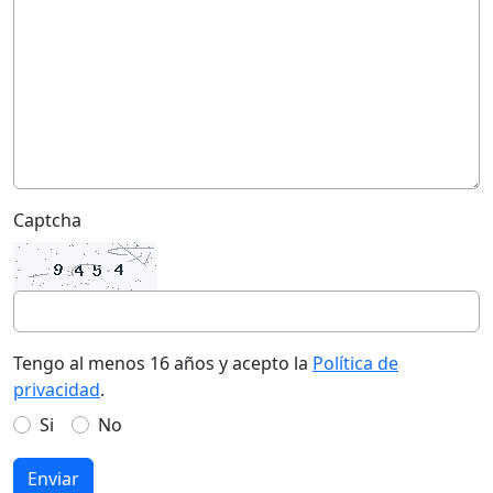
Captcha
Tengo al menos 16 años y acepto la
Política de
privacidad
.
Si
No
Enviar