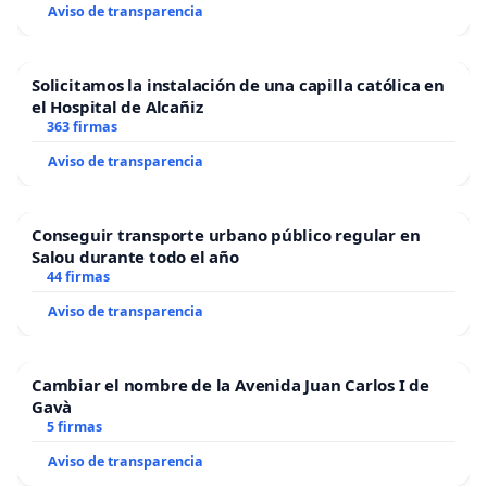
Aviso de transparencia
Solicitamos la instalación de una capilla católica en
el Hospital de Alcañiz
363 firmas
Aviso de transparencia
Conseguir transporte urbano público regular en
Salou durante todo el año
44 firmas
Aviso de transparencia
Cambiar el nombre de la Avenida Juan Carlos I de
Gavà
5 firmas
Aviso de transparencia