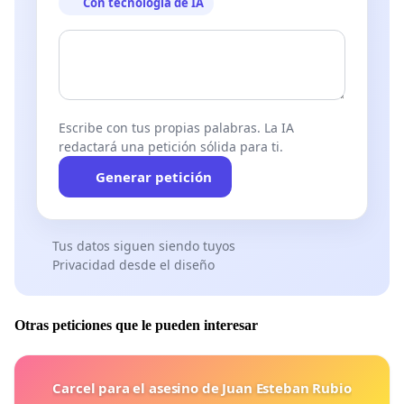
Con tecnología de IA
Escribe con tus propias palabras. La IA
redactará una petición sólida para ti.
Generar petición
Tus datos siguen siendo tuyos
Privacidad desde el diseño
Otras peticiones que le pueden interesar
Carcel para el asesino de Juan Esteban Rubio