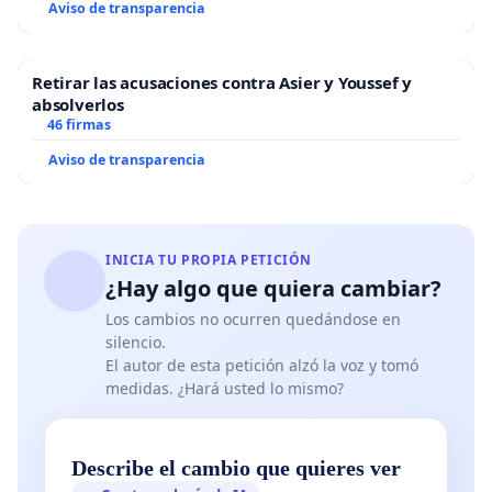
Aviso de transparencia
Retirar las acusaciones contra Asier y Youssef y
absolverlos
46 firmas
Aviso de transparencia
INICIA TU PROPIA PETICIÓN
¿Hay algo que quiera cambiar?
Los cambios no ocurren quedándose en
silencio.
El autor de esta petición alzó la voz y tomó
medidas. ¿Hará usted lo mismo?
Describe el cambio que quieres ver