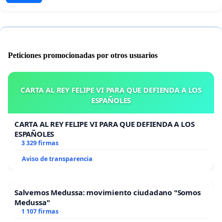
Peticiones promocionadas por otros usuarios
CARTA AL REY FELIPE VI PARA QUE DEFIENDA A LOS
ESPAÑOLES
CARTA AL REY FELIPE VI PARA QUE DEFIENDA A LOS
ESPAÑOLES
3 329 firmas
Aviso de transparencia
Salvemos Medussa: movimiento ciudadano "Somos
Medussa"
1 107 firmas