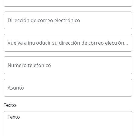
Dirección de correo electrónico
Vuelva a introducir su dirección de correo electrónico
Número telefónico
Asunto
Texto