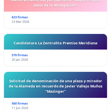
Jesús de la Abnegación"
623 firmas
23 Mar 2026
Candidatura La Zentralita Premios Meridiana
570 firmas
20 Jan 2026
Solicitud de denominación de una plaza y mirador
de la Alameda en recuerdo de Javier Vallejo Muñoz
“Mazinger”
560 firmas
11 Jun 2026