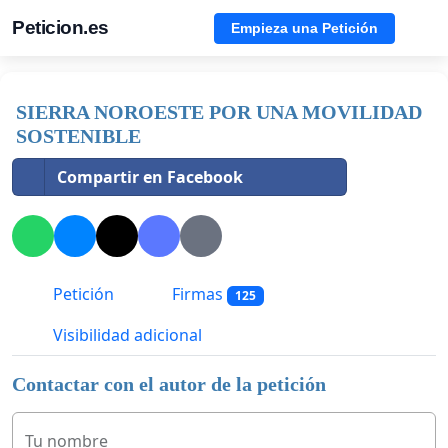
Peticion.es
Empieza una Petición
SIERRA NOROESTE POR UNA MOVILIDAD
SOSTENIBLE
Compartir en Facebook
Petición
Firmas
125
Visibilidad adicional
Contactar con el autor de la petición
Tu nombre