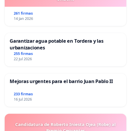
261 firmas
14 Jan 2026
Garantizar agua potable en Tordera y las
urbanizaciones
255 firmas
22 Jul 2026
Mejoras urgentes para el barrio Juan Pablo II
233 firmas
16 Jul 2026
Candidatura de Roberto Iniesta Ojea (Robe) al
Premio Cervantes