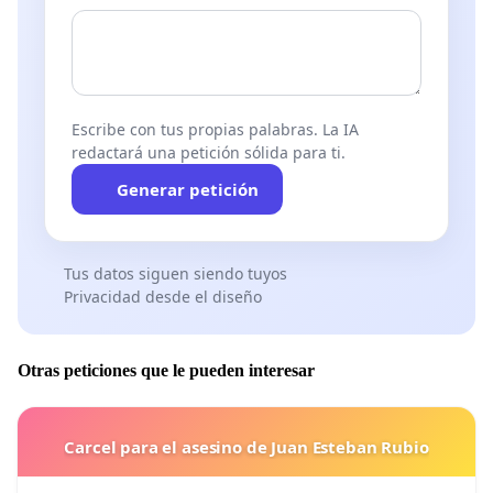
Escribe con tus propias palabras. La IA
redactará una petición sólida para ti.
Generar petición
Tus datos siguen siendo tuyos
Privacidad desde el diseño
Otras peticiones que le pueden interesar
Carcel para el asesino de Juan Esteban Rubio