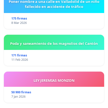
Poner nombre a una calle en Valladolid de un niño
fallecido en accidente de tráfico
175 firmas
8 Mar 2026
Poda y saneamiento de los magnolios del Cantón
171 firmas
11 Feb 2026
LEY JEREMIAS MONZON
50 900 firmas
7 Jan 2026