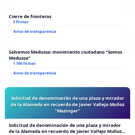
Cierre de fronteras
3 firmas
Aviso de transparencia
Salvemos Medussa: movimiento ciudadano "Somos
Medussa"
1 106 firmas
Aviso de transparencia
Solicitud de denominación de una plaza y mirador
de la Alameda en recuerdo de Javier Vallejo Muñoz
“Mazinger”
Solicitud de denominación de una plaza y mirador
de la Alameda en recuerdo de Javier Vallejo Muñoz