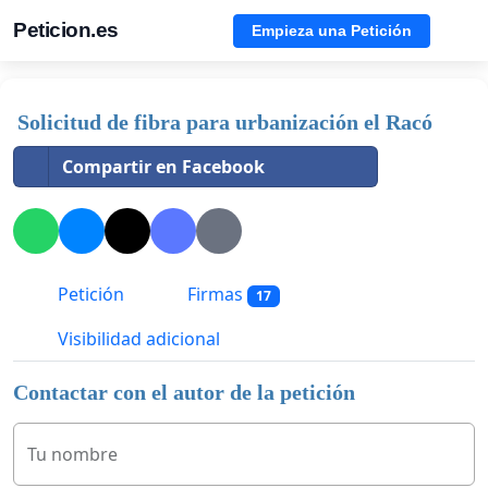
Peticion.es
Empieza una Petición
Solicitud de fibra para urbanización el Racó
Compartir en Facebook
Petición
Firmas
17
Visibilidad adicional
Contactar con el autor de la petición
Tu nombre