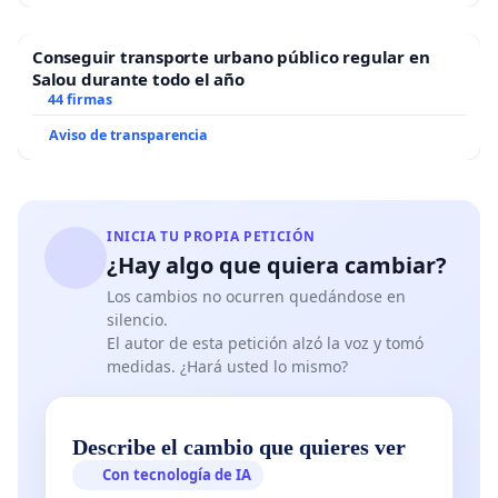
Conseguir transporte urbano público regular en
Salou durante todo el año
44 firmas
Aviso de transparencia
INICIA TU PROPIA PETICIÓN
¿Hay algo que quiera cambiar?
Los cambios no ocurren quedándose en
silencio.
El autor de esta petición alzó la voz y tomó
medidas. ¿Hará usted lo mismo?
Describe el cambio que quieres ver
Con tecnología de IA