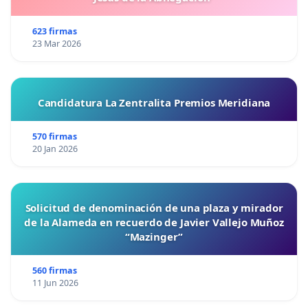
623 firmas
23 Mar 2026
Candidatura La Zentralita Premios Meridiana
570 firmas
20 Jan 2026
Solicitud de denominación de una plaza y mirador
de la Alameda en recuerdo de Javier Vallejo Muñoz
“Mazinger”
560 firmas
11 Jun 2026