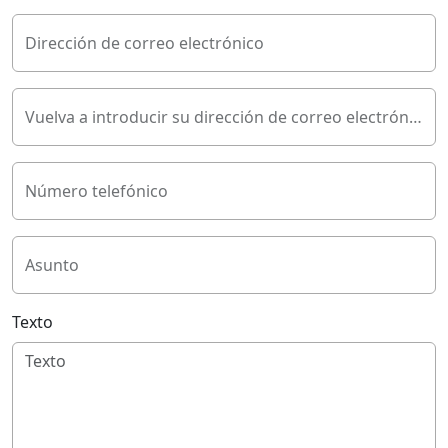
Dirección de correo electrónico
Vuelva a introducir su dirección de correo electrónico
Número telefónico
Asunto
Texto