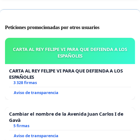
Peticiones promocionadas por otros usuarios
CARTA AL REY FELIPE VI PARA QUE DEFIENDA A LOS
ESPAÑOLES
CARTA AL REY FELIPE VI PARA QUE DEFIENDA A LOS
ESPAÑOLES
3 328 firmas
Aviso de transparencia
Cambiar el nombre de la Avenida Juan Carlos I de
Gavà
5 firmas
Aviso de transparencia