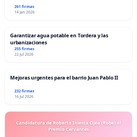
261 firmas
14 Jan 2026
Garantizar agua potable en Tordera y las
urbanizaciones
255 firmas
22 Jul 2026
Mejoras urgentes para el barrio Juan Pablo II
232 firmas
16 Jul 2026
Candidatura de Roberto Iniesta Ojea (Robe) al
Premio Cervantes