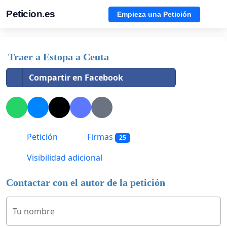
Peticion.es
Empieza una Petición
Traer a Estopa a Ceuta
Compartir en Facebook
Petición
Firmas
25
Visibilidad adicional
Contactar con el autor de la petición
Tu nombre