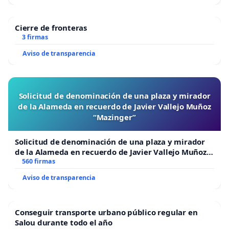
Cierre de fronteras
3 firmas
Aviso de transparencia
Solicitud de denominación de una plaza y mirador
de la Alameda en recuerdo de Javier Vallejo Muñoz
“Mazinger”
Solicitud de denominación de una plaza y mirador
de la Alameda en recuerdo de Javier Vallejo Muñoz
“Mazinger”
560 firmas
Aviso de transparencia
Conseguir transporte urbano público regular en
Salou durante todo el año