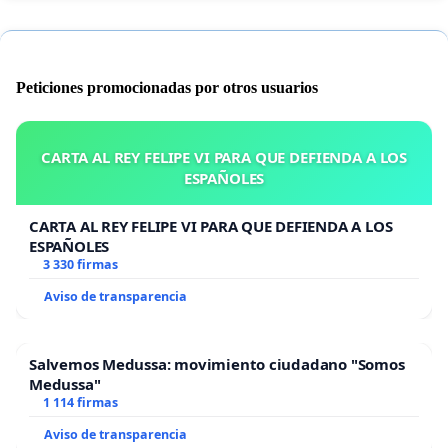
Peticiones promocionadas por otros usuarios
CARTA AL REY FELIPE VI PARA QUE DEFIENDA A LOS
ESPAÑOLES
CARTA AL REY FELIPE VI PARA QUE DEFIENDA A LOS
ESPAÑOLES
3 330 firmas
Aviso de transparencia
Salvemos Medussa: movimiento ciudadano "Somos
Medussa"
1 114 firmas
Aviso de transparencia