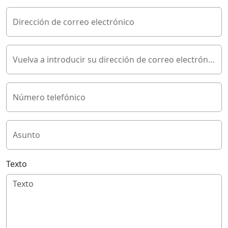
Dirección de correo electrónico
Vuelva a introducir su dirección de correo electrónico
Número telefónico
Asunto
Texto