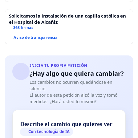
Solicitamos la instalación de una capilla católica en
el Hospital de Alcañiz
363 firmas
Aviso de transparencia
INICIA TU PROPIA PETICIÓN
¿Hay algo que quiera cambiar?
Los cambios no ocurren quedándose en
silencio.
El autor de esta petición alzó la voz y tomó
medidas. ¿Hará usted lo mismo?
Describe el cambio que quieres ver
Con tecnología de IA