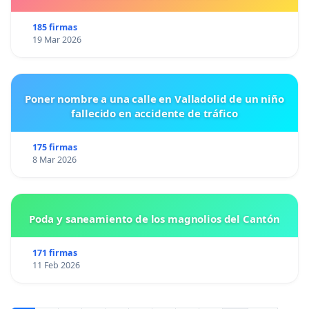
185 firmas
19 Mar 2026
Poner nombre a una calle en Valladolid de un niño
fallecido en accidente de tráfico
175 firmas
8 Mar 2026
Poda y saneamiento de los magnolios del Cantón
171 firmas
11 Feb 2026