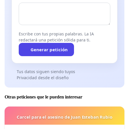
Escribe con tus propias palabras. La IA
redactará una petición sólida para ti.
Generar petición
Tus datos siguen siendo tuyos
Privacidad desde el diseño
Otras peticiones que le pueden interesar
Carcel para el asesino de Juan Esteban Rubio