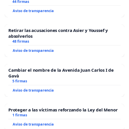
44 firmas
Aviso de transparencia
Retirar las acusaciones contra Asier y Youssef y
absolverlos
48 firmas
Aviso de transparencia
Cambiar el nombre de la Avenida Juan Carlos I de
Gavà
5 firmas
Aviso de transparencia
Proteger a las víctimas reforzando la Ley del Menor
1 firmas
Aviso de transparencia