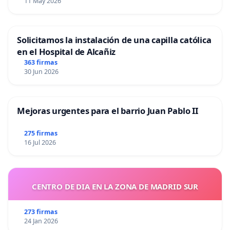
11 May 2026
Solicitamos la instalación de una capilla católica
en el Hospital de Alcañiz
363 firmas
30 Jun 2026
Mejoras urgentes para el barrio Juan Pablo II
275 firmas
16 Jul 2026
CENTRO DE DIA EN LA ZONA DE MADRID SUR
273 firmas
24 Jan 2026