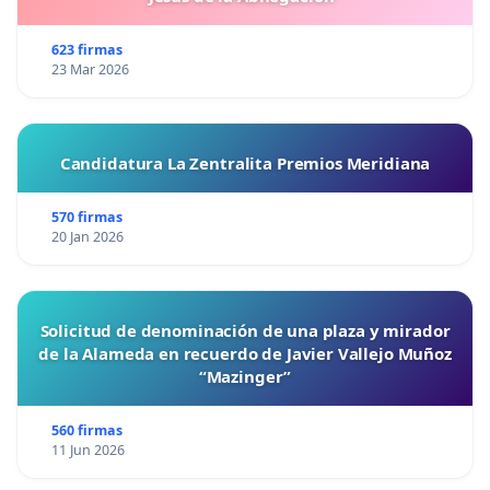
623 firmas
23 Mar 2026
Candidatura La Zentralita Premios Meridiana
570 firmas
20 Jan 2026
Solicitud de denominación de una plaza y mirador
de la Alameda en recuerdo de Javier Vallejo Muñoz
“Mazinger”
560 firmas
11 Jun 2026