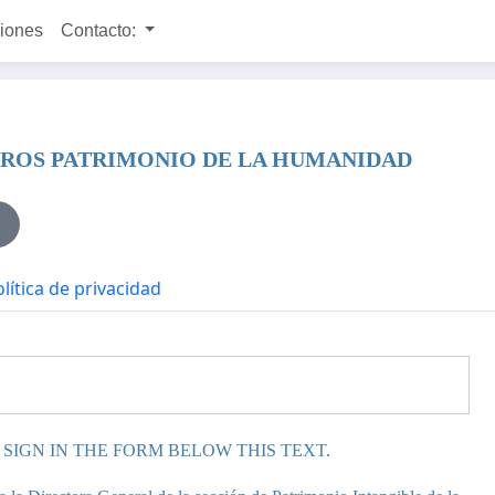
ciones
Contacto:
OROS PATRIMONIO DE LA HUMANIDAD
lítica de privacidad
 SIGN IN THE FORM BELOW THIS TEXT.