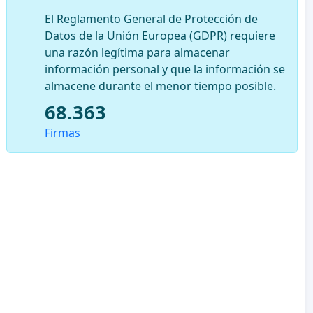
El Reglamento General de Protección de
Datos de la Unión Europea (GDPR) requiere
una razón legítima para almacenar
información personal y que la información se
almacene durante el menor tiempo posible.
68.363
Firmas