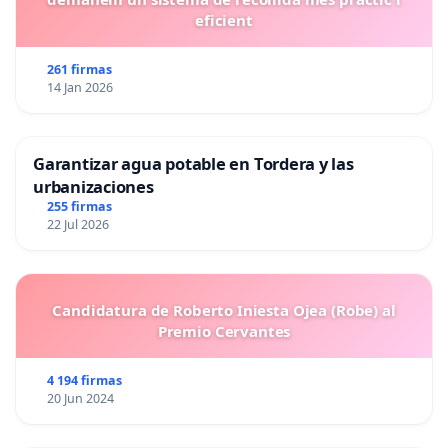
eficient
261 firmas
14 Jan 2026
Garantizar agua potable en Tordera y las
urbanizaciones
255 firmas
22 Jul 2026
Candidatura de Roberto Iniesta Ojea (Robe) al
Premio Cervantes
4 194 firmas
20 Jun 2024