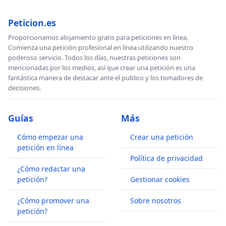
Peticion.es
Proporcionamos alojamiento gratis para peticiones en línea.
Comienza una petición profesional en línea utilizando nuestro
poderoso servicio. Todos los días, nuestras peticiones son
mencionadas por los medios, así que crear una petición es una
fantástica manera de destacar ante el publico y los tomadores de
decisiones.
Guías
Más
Cómo empezar una
Crear una petición
petición en línea
Política de privacidad
¿Cómo redactar una
petición?
Gestionar cookies
¿Cómo promover una
Sobre nosotros
petición?