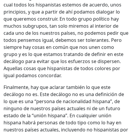
cual todos los hispanistas estemos de acuerdo, unos
principios, y que a partir de ahí podamos dialogar lo
que queremos construir. En todo grupo político hay
muchos subgrupos, tan solo miremos al interior de
cada uno de los nuestros países, no podemos pedir que
todos pensemos igual, debemos ser tolerantes. Pero
siempre hay cosas en común que nos unen como
grupo y es lo que estamos tratando de definir en este
decálogo para evitar que los esfuerzos se dispersen.
Aquellas cosas que hispanistas de todos colores por
igual podamos concordar.
Finalmente, hay que aclarar también lo que este
decálogo no es. Este decálogo no es una definición de
lo que es una “persona de nacionalidad hispana”, de
ninguno de nuestros países actuales ni de un futuro
estado de la “unión hispana”. En cualquier unión
hispana habrá personas de todo tipo como lo hay en
nuestros países actuales, incluyendo no hispanistas por