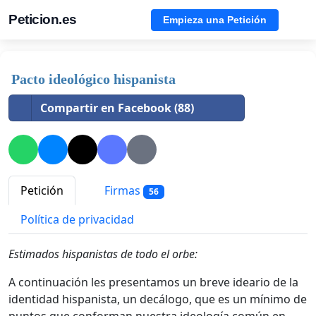
Peticion.es
Empieza una Petición
Pacto ideológico hispanista
Compartir en Facebook (88)
Petición
Firmas
56
Política de privacidad
Estimados hispanistas de todo el orbe:
A continuación les presentamos un breve ideario de la
identidad hispanista, un decálogo, que es un mínimo de