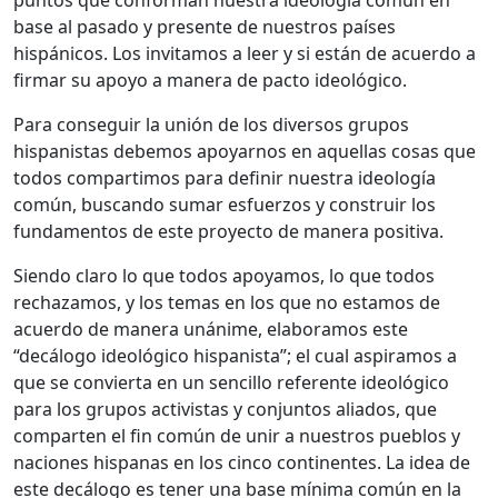
puntos que conforman nuestra ideología común en
base al pasado y presente de nuestros países
hispánicos. Los invitamos a leer y si están de acuerdo a
firmar su apoyo a manera de pacto ideológico.
Para conseguir la unión de los diversos grupos
hispanistas debemos apoyarnos en aquellas cosas que
todos compartimos para definir nuestra ideología
común, buscando sumar esfuerzos y construir los
fundamentos de este proyecto de manera positiva.
Siendo claro lo que todos apoyamos, lo que todos
rechazamos, y los temas en los que no estamos de
acuerdo de manera unánime, elaboramos este
“decálogo ideológico hispanista”; el cual aspiramos a
que se convierta en un sencillo referente ideológico
para los grupos activistas y conjuntos aliados, que
comparten el fin común de unir a nuestros pueblos y
naciones hispanas en los cinco continentes. La idea de
este decálogo es tener una base mínima común en la