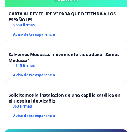
CARTA AL REY FELIPE VI PARA QUE DEFIENDA A LOS
ESPAÑOLES
3 330 firmas
Aviso de transparencia
Salvemos Medussa: movimiento ciudadano "Somos
Medussa"
1 115 firmas
Aviso de transparencia
Solicitamos la instalación de una capilla católica en
el Hospital de Alcañiz
363 firmas
Aviso de transparencia