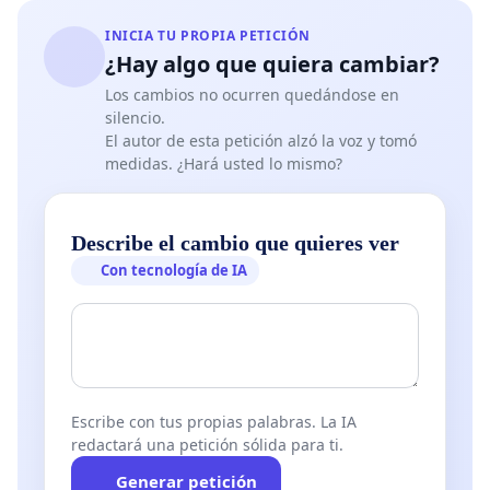
INICIA TU PROPIA PETICIÓN
¿Hay algo que quiera cambiar?
Los cambios no ocurren quedándose en
silencio.
El autor de esta petición alzó la voz y tomó
medidas. ¿Hará usted lo mismo?
Describe el cambio que quieres ver
Con tecnología de IA
Escribe con tus propias palabras. La IA
redactará una petición sólida para ti.
Generar petición