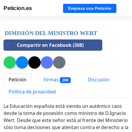
Peticion.es
Empieza una Petición
DIMISIÓN DEL MINISTRO WERT
Compartir en Facebook (308)
Petición
Firmas
Discusión
288
Política de privacidad
La Educación española está siendo un auténtico caos
desde la toma de posesión como ministro de D.Ignacio
Wert. Desde que este señor está al frente del Ministerio
sólo toma decisiones que atentan contra el derecho a la