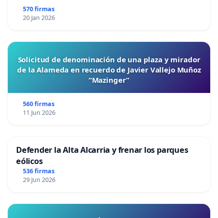
570 firmas
20 Jan 2026
Solicitud de denominación de una plaza y mirador
de la Alameda en recuerdo de Javier Vallejo Muñoz
“Mazinger”
560 firmas
11 Jun 2026
Defender la Alta Alcarria y frenar los parques
eólicos
536 firmas
29 Jun 2026