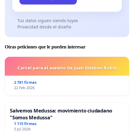
Tus datos siguen siendo tuyos
Privacidad desde el diseño
Otras peticiones que le pueden interesar
Carcel para el asesino de Juan Esteban Rubio
2 781 firmas
22 Feb 2026
Salvemos Medussa: movimiento ciudadano
"Somos Medussa"
1 115 firmas
5 Jul 2026