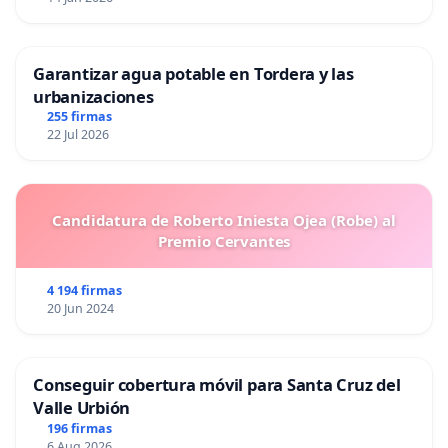
Garantizar agua potable en Tordera y las
urbanizaciones
255 firmas
22 Jul 2026
Candidatura de Roberto Iniesta Ojea (Robe) al
Premio Cervantes
4 194 firmas
20 Jun 2024
Conseguir cobertura móvil para Santa Cruz del
Valle Urbión
196 firmas
6 Aug 2026