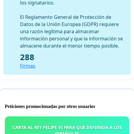
los signatarios.
El Reglamento General de Protección de
Datos de la Unión Europea (GDPR) requiere
una razón legítima para almacenar
información personal y que la información se
almacene durante el menor tiempo posible.
288
Firmas
Peticiones promocionadas por otros usuarios
CARTA AL REY FELIPE VI PARA QUE DEFIENDA A LOS
ESPAÑOLES