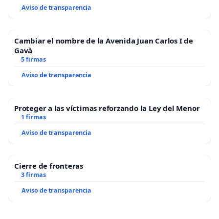
Aviso de transparencia
Cambiar el nombre de la Avenida Juan Carlos I de
Gavà
5 firmas
Aviso de transparencia
Proteger a las víctimas reforzando la Ley del Menor
1 firmas
Aviso de transparencia
Cierre de fronteras
3 firmas
Aviso de transparencia