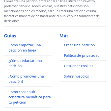
Comienza una petición profesional en línea utilizando nuestro
poderoso servicio. Todos los días, nuestras peticiones son
mencionadas por los medios, así que crear una petición es una
fantástica manera de destacar ante el publico y los tomadores de
decisiones.
Guías
Más
Cómo empezar una
Crear una petición
petición en línea
Política de privacidad
¿Cómo redactar una
petición?
Gestionar cookies
¿Cómo promover una
Sobre nosotros
petición?
Cómo conseguir
cobertura mediática para
tu petición