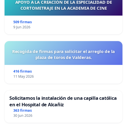
APOYO A LA CREACIÓN DE LA ESPECIALIDAD DE
CORTOMETRAJE EN LA ACADEMIA DE CINE
509 firmas
9 Jun 2026
Recogida de firmas para solicitar el arreglo de la
plaza de toros de Valderas.
416 firmas
11 May 2026
Solicitamos la instalación de una capilla católica
en el Hospital de Alcañiz
363 firmas
30 Jun 2026