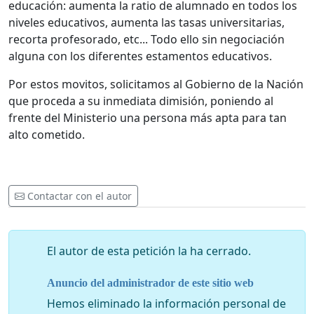
educación: aumenta la ratio de alumnado en todos los
niveles educativos, aumenta las tasas universitarias,
recorta profesorado, etc... Todo ello sin negociación
alguna con los diferentes estamentos educativos.
Por estos movitos, solicitamos al Gobierno de la Nación
que proceda a su inmediata dimisión, poniendo al
frente del Ministerio una persona más apta para tan
alto cometido.
Contactar con el autor
El autor de esta petición la ha cerrado.
Anuncio del administrador de este sitio web
Hemos eliminado la información personal de