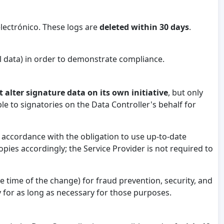
lectrónico. These logs are
deleted within 30 days
.
l data) in order to demonstrate compliance.
 alter signature data on its own initiative
, but only
le to signatories on the Data Controller's behalf for
n accordance with the obligation to use up-to-date
pies accordingly; the Service Provider is not required to
 time of the change) for fraud prevention, security, and
y for as long as necessary for those purposes.