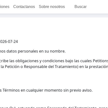
ciones
Contactanos
Sobre nosotros
Buscar
2026-07-24
amos datos personales en su nombre.
ibe las obligaciones y condiciones bajo las cuales Petitio
la Petición o Responsable del Tratamiento) en la prestación
s Términos en cualquier momento sin previo aviso.