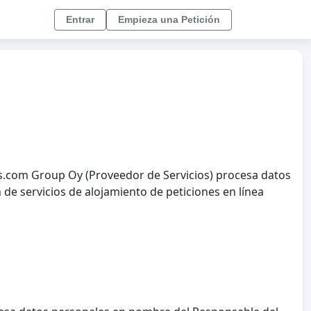
Entrar
Empieza una Petición
ns.com Group Oy (Proveedor de Servicios) procesa datos
 de servicios de alojamiento de peticiones en línea