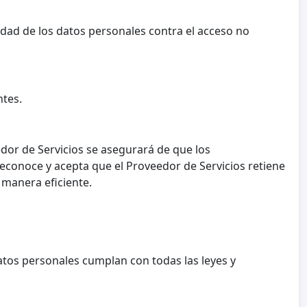
dad de los datos personales contra el acceso no
ntes.
edor de Servicios se asegurará de que los
conoce y acepta que el Proveedor de Servicios retiene
 manera eficiente.
atos personales cumplan con todas las leyes y