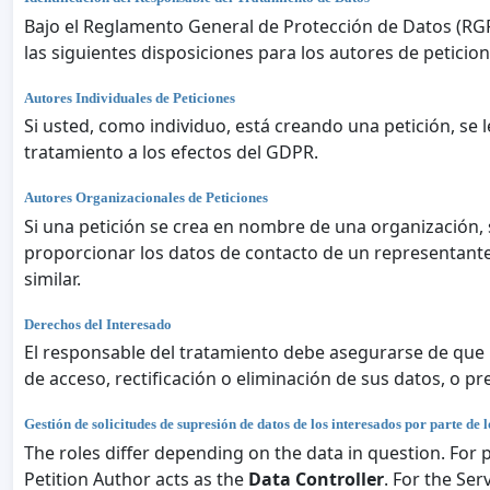
Bajo el Reglamento General de Protección de Datos (RGPD
las siguientes disposiciones para los autores de peticion
Autores Individuales de Peticiones
Si usted, como individuo, está creando una petición, se
tratamiento a los efectos del GDPR.
Autores Organizacionales de Peticiones
Si una petición se crea en nombre de una organización,
proporcionar los datos de contacto de un representant
similar.
Derechos del Interesado
El responsable del tratamiento debe asegurarse de que l
de acceso, rectificación o eliminación de sus datos, o p
Gestión de solicitudes de supresión de datos de los interesados por parte de 
The roles differ depending on the data in question. For
Petition Author acts as the
Data Controller
. For the Se