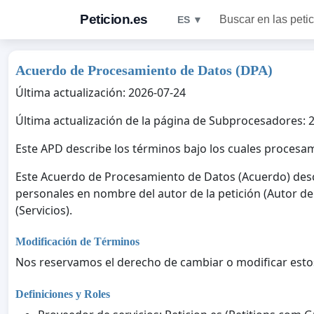
Peticion.es
Buscar en las peti
ES ▼
Acuerdo de Procesamiento de Datos (DPA)
Última actualización: 2026-07-24
Última actualización de la página de Subprocesadores: 
Este APD describe los términos bajo los cuales proces
Este Acuerdo de Procesamiento de Datos (Acuerdo) descr
personales en nombre del autor de la petición (Autor de 
(Servicios).
Modificación de Términos
Nos reservamos el derecho de cambiar o modificar esto
Definiciones y Roles