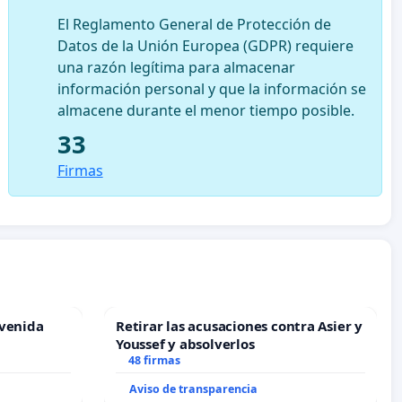
El Reglamento General de Protección de
Datos de la Unión Europea (GDPR) requiere
una razón legítima para almacenar
información personal y que la información se
almacene durante el menor tiempo posible.
33
Firmas
Avenida
Retirar las acusaciones contra Asier y
Youssef y absolverlos
48 firmas
Aviso de transparencia