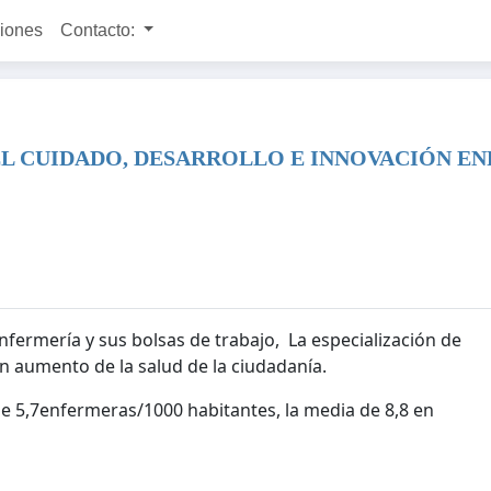
ciones
Contacto:
N EL CUIDADO, DESARROLLO E INNOVACIÓN 
fermería y sus bolsas de trabajo, La especialización de
n aumento de la salud de la ciudadanía.
e 5,7enfermeras/1000 habitantes, la media de 8,8 en