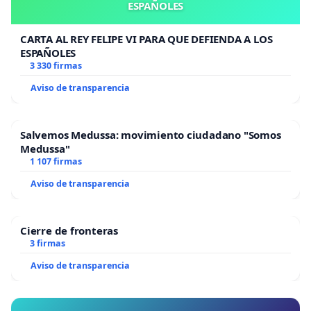
ESPAÑOLES
CARTA AL REY FELIPE VI PARA QUE DEFIENDA A LOS
ESPAÑOLES
3 330 firmas
Aviso de transparencia
Salvemos Medussa: movimiento ciudadano "Somos
Medussa"
1 107 firmas
Aviso de transparencia
Cierre de fronteras
3 firmas
Aviso de transparencia