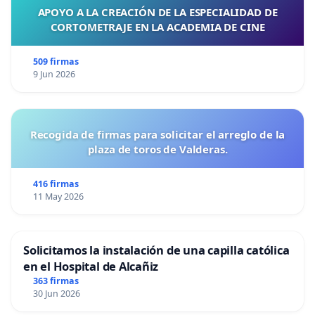
APOYO A LA CREACIÓN DE LA ESPECIALIDAD DE
CORTOMETRAJE EN LA ACADEMIA DE CINE
509 firmas
9 Jun 2026
Recogida de firmas para solicitar el arreglo de la
plaza de toros de Valderas.
416 firmas
11 May 2026
Solicitamos la instalación de una capilla católica
en el Hospital de Alcañiz
363 firmas
30 Jun 2026