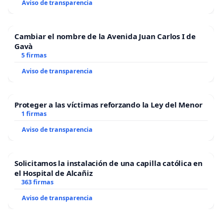
Aviso de transparencia
Cambiar el nombre de la Avenida Juan Carlos I de
Gavà
5 firmas
Aviso de transparencia
Proteger a las víctimas reforzando la Ley del Menor
1 firmas
Aviso de transparencia
Solicitamos la instalación de una capilla católica en
el Hospital de Alcañiz
363 firmas
Aviso de transparencia