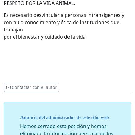
RESPETO POR LA VIDA ANIMAL.
Es necesario desvincular a personas intransigentes y
con nulo conocimiento y ética de Instituciones que
trabajan
por el bienestar y cuidado de la vida.
Contactar con el autor
Anuncio del administrador de este sitio web
Hemos cerrado esta petición y hemos
eliminado la información personal de los