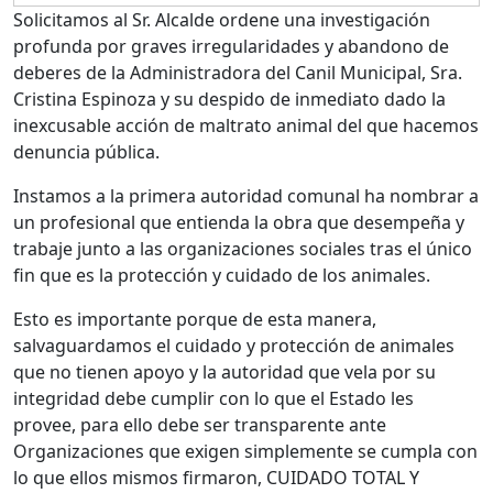
Solicitamos al Sr. Alcalde ordene una investigación
profunda por graves irregularidades y abandono de
deberes de la Administradora del Canil Municipal, Sra.
Cristina Espinoza y su despido de inmediato dado la
inexcusable acción de maltrato animal del que hacemos
denuncia pública.
Instamos a la primera autoridad comunal ha nombrar a
un profesional que entienda la obra que desempeña y
trabaje junto a las organizaciones sociales tras el único
fin que es la protección y cuidado de los animales.
Esto es importante porque de esta manera,
salvaguardamos el cuidado y protección de animales
que no tienen apoyo y la autoridad que vela por su
integridad debe cumplir con lo que el Estado les
provee, para ello debe ser transparente ante
Organizaciones que exigen simplemente se cumpla con
lo que ellos mismos firmaron, CUIDADO TOTAL Y