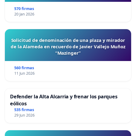
570 firmas
20 Jan 2026
Solicitud de denominación de una plaza y mirador
de la Alameda en recuerdo de Javier Vallejo Muñoz
“Mazinger”
560 firmas
11 Jun 2026
Defender la Alta Alcarria y frenar los parques
eólicos
535 firmas
29 Jun 2026