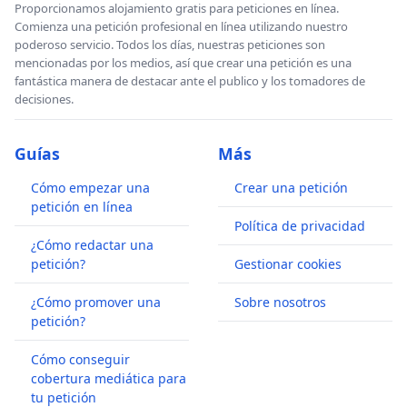
Proporcionamos alojamiento gratis para peticiones en línea.
Comienza una petición profesional en línea utilizando nuestro
poderoso servicio. Todos los días, nuestras peticiones son
mencionadas por los medios, así que crear una petición es una
fantástica manera de destacar ante el publico y los tomadores de
decisiones.
Guías
Más
Cómo empezar una
Crear una petición
petición en línea
Política de privacidad
¿Cómo redactar una
petición?
Gestionar cookies
¿Cómo promover una
Sobre nosotros
petición?
Cómo conseguir
cobertura mediática para
tu petición