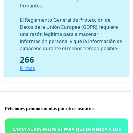
firmantes.
El Reglamento General de Protección de
Datos de la Unión Europea (GDPR) requiere
una razón legítima para almacenar
información personal y que la información se
almacene durante el menor tiempo posible.
266
Firmas
Peticiones promocionadas por otros usuarios
CARTA AL REY FELIPE VI PARA QUE DEFIENDA A LOS