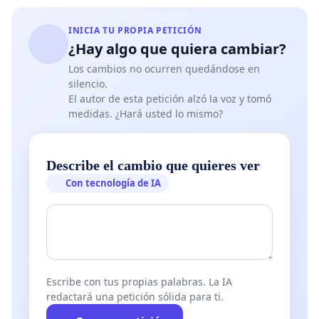
INICIA TU PROPIA PETICIÓN
¿Hay algo que quiera cambiar?
Los cambios no ocurren quedándose en
silencio.
El autor de esta petición alzó la voz y tomó
medidas. ¿Hará usted lo mismo?
Describe el cambio que quieres ver
Con tecnología de IA
Escribe con tus propias palabras. La IA
redactará una petición sólida para ti.