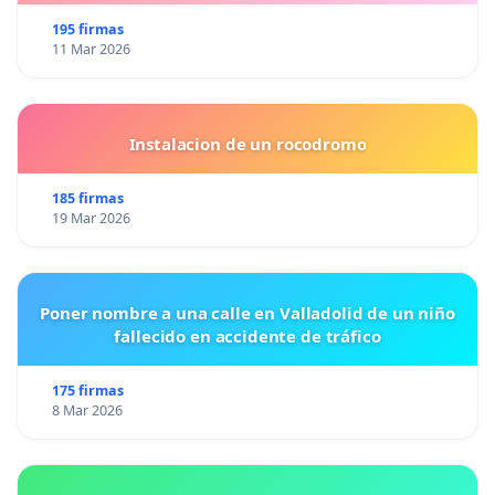
195 firmas
11 Mar 2026
Instalacion de un rocodromo
185 firmas
19 Mar 2026
Poner nombre a una calle en Valladolid de un niño
fallecido en accidente de tráfico
175 firmas
8 Mar 2026