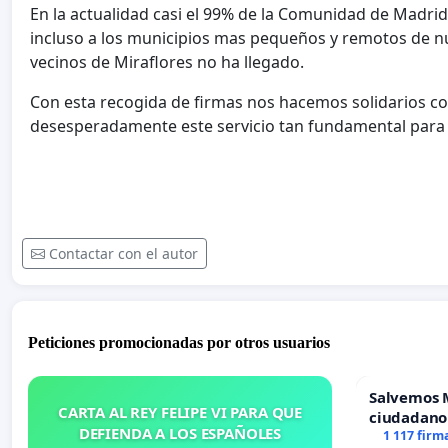
En la actualidad casi el 99% de la Comunidad de Madrid
incluso a los municipios mas pequeños y remotos de n
vecinos de Miraflores no ha llegado.
Con esta recogida de firmas nos hacemos solidarios con
desesperadamente este servicio tan fundamental para
Contactar con el autor
Peticiones promocionadas por otros usuarios
Salvemos 
CARTA AL REY FELIPE VI PARA QUE
ciudadano
DEFIENDA A LOS ESPAÑOLES
1 117 firm