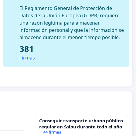
El Reglamento General de Protección de
Datos de la Unión Europea (GDPR) requiere
una razón legítima para almacenar
información personal y que la información se
almacene durante el menor tiempo posible.
381
Firmas
Conseguir transporte urbano público
regular en Salou durante todo el año
44 firmas