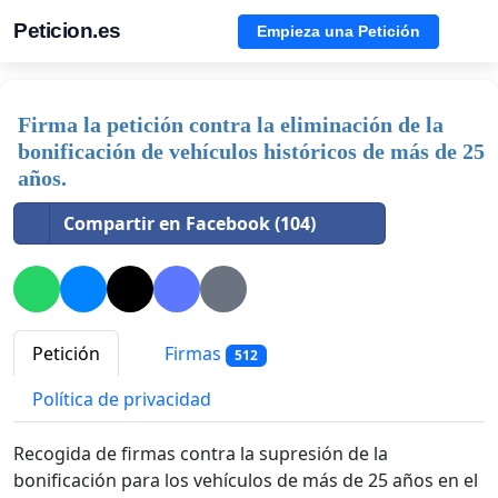
Peticion.es
Empieza una Petición
Firma la petición contra la eliminación de la
bonificación de vehículos históricos de más de 25
años.
Compartir en Facebook (104)
Petición
Firmas
512
Política de privacidad
Recogida de firmas contra la supresión de la
bonificación para los vehículos de más de 25 años en el