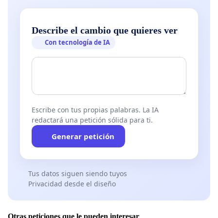
Describe el cambio que quieres ver
Con tecnología de IA
Escribe con tus propias palabras. La IA
redactará una petición sólida para ti.
Generar petición
Tus datos siguen siendo tuyos
Privacidad desde el diseño
Otras peticiones que le pueden interesar