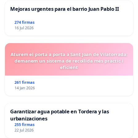
Mejoras urgentes para el barrio Juan Pablo II
274 firmas
16 Jul 2026
Aturem el porta a porta a Sant Joan de Vilatorrada:
demanem un sistema de recollida més pràctic i
eficient
261 firmas
14 Jan 2026
Garantizar agua potable en Tordera y las
urbanizaciones
255 firmas
22 Jul 2026