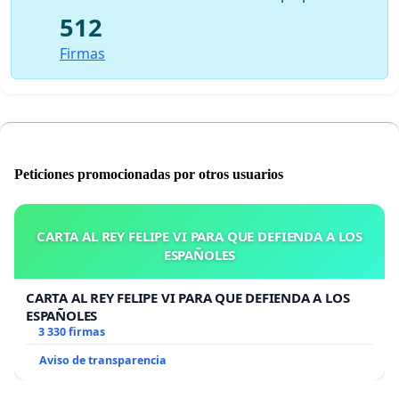
512
Firmas
Peticiones promocionadas por otros usuarios
CARTA AL REY FELIPE VI PARA QUE DEFIENDA A LOS
ESPAÑOLES
CARTA AL REY FELIPE VI PARA QUE DEFIENDA A LOS
ESPAÑOLES
3 330 firmas
Aviso de transparencia