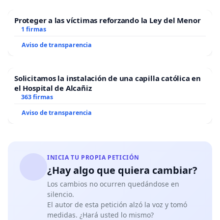
Proteger a las víctimas reforzando la Ley del Menor
1 firmas
Aviso de transparencia
Solicitamos la instalación de una capilla católica en
el Hospital de Alcañiz
363 firmas
Aviso de transparencia
INICIA TU PROPIA PETICIÓN
¿Hay algo que quiera cambiar?
Los cambios no ocurren quedándose en
silencio.
El autor de esta petición alzó la voz y tomó
medidas. ¿Hará usted lo mismo?