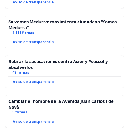
Aviso de transparencia
Salvemos Medussa: movimiento ciudadano "Somos
Medussa"
1 114 firmas
Aviso de transparencia
Retirar las acusaciones contra Asier y Youssef y
absolverlos
48 firmas
Aviso de transparencia
Cambiar el nombre de la Avenida Juan Carlos I de
Gavà
5 firmas
Aviso de transparencia