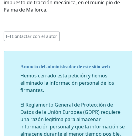
impuesto de tracción mecánica, en el municipio de
Palma de Mallorca.
Contactar con el autor
Anuncio del administrador de este sitio web
Hemos cerrado esta petición y hemos
eliminado la información personal de los
firmantes.
El Reglamento General de Protección de
Datos de la Unión Europea (GDPR) requiere
una razón legítima para almacenar
información personal y que la información se
almacene durante el menor tiempo posible.