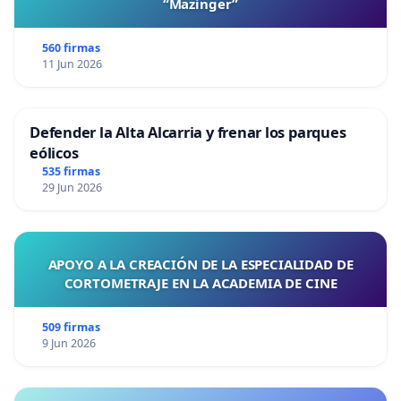
“Mazinger”
560 firmas
11 Jun 2026
Defender la Alta Alcarria y frenar los parques
eólicos
535 firmas
29 Jun 2026
APOYO A LA CREACIÓN DE LA ESPECIALIDAD DE
CORTOMETRAJE EN LA ACADEMIA DE CINE
509 firmas
9 Jun 2026