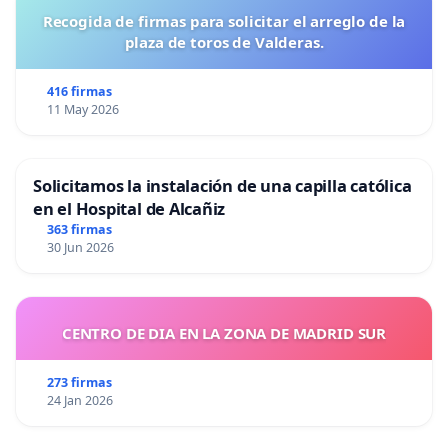
Recogida de firmas para solicitar el arreglo de la
plaza de toros de Valderas.
416 firmas
11 May 2026
Solicitamos la instalación de una capilla católica
en el Hospital de Alcañiz
363 firmas
30 Jun 2026
CENTRO DE DIA EN LA ZONA DE MADRID SUR
273 firmas
24 Jan 2026