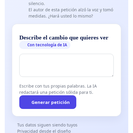
silencio.
El autor de esta petición alzó la voz y tomó
medidas. ¿Hará usted lo mismo?
Describe el cambio que quieres ver
Con tecnología de IA
Escribe con tus propias palabras. La IA
redactará una petición sólida para ti.
Generar petición
Tus datos siguen siendo tuyos
Privacidad desde el diseño