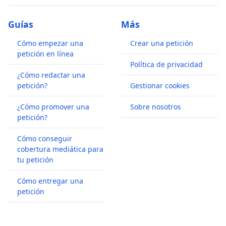
Guías
Más
Cómo empezar una
Crear una petición
petición en línea
Política de privacidad
¿Cómo redactar una
petición?
Gestionar cookies
¿Cómo promover una
Sobre nosotros
petición?
Cómo conseguir
cobertura mediática para
tu petición
Cómo entregar una
petición