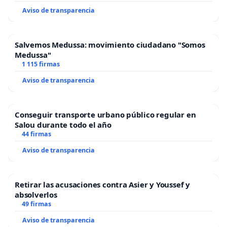
Aviso de transparencia
Salvemos Medussa: movimiento ciudadano "Somos
Medussa"
1 115 firmas
Aviso de transparencia
Conseguir transporte urbano público regular en
Salou durante todo el año
44 firmas
Aviso de transparencia
Retirar las acusaciones contra Asier y Youssef y
absolverlos
49 firmas
Aviso de transparencia