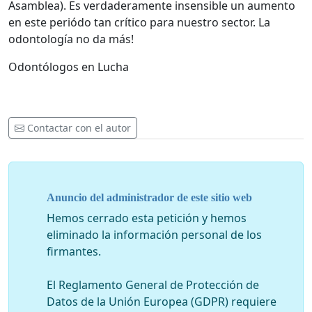
Asamblea). Es verdaderamente insensible un aumento
en este periódo tan crítico para nuestro sector. La
odontología no da más!
Odontólogos en Lucha
Contactar con el autor
Anuncio del administrador de este sitio web
Hemos cerrado esta petición y hemos
eliminado la información personal de los
firmantes.
El Reglamento General de Protección de
Datos de la Unión Europea (GDPR) requiere