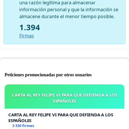
una razón legítima para almacenar
información personal y que la información se
almacene durante el menor tiempo posible.
1.394
Firmas
Peticiones promocionadas por otros usuarios
CARTA AL REY FELIPE VI PARA QUE DEFIENDA A LOS
ESPAÑOLES
CARTA AL REY FELIPE VI PARA QUE DEFIENDA A LOS
ESPAÑOLES
3 330 firmas