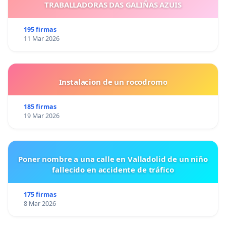
TRABALLADORAS DAS GALIÑAS AZUIS
195 firmas
11 Mar 2026
Instalacion de un rocodromo
185 firmas
19 Mar 2026
Poner nombre a una calle en Valladolid de un niño
fallecido en accidente de tráfico
175 firmas
8 Mar 2026