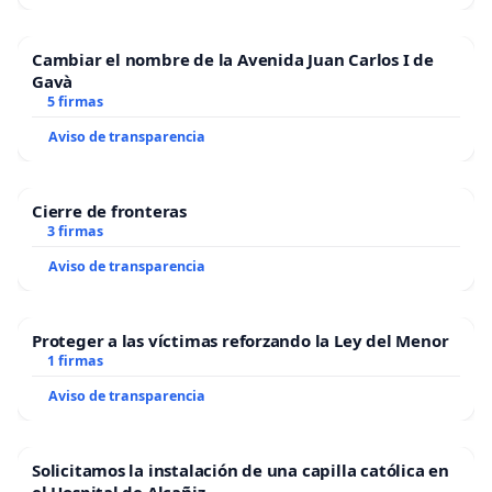
Cambiar el nombre de la Avenida Juan Carlos I de
Gavà
5 firmas
Aviso de transparencia
Cierre de fronteras
3 firmas
Aviso de transparencia
Proteger a las víctimas reforzando la Ley del Menor
1 firmas
Aviso de transparencia
Solicitamos la instalación de una capilla católica en
el Hospital de Alcañiz