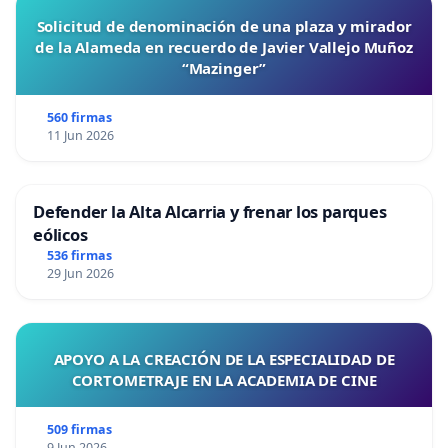
Solicitud de denominación de una plaza y mirador
de la Alameda en recuerdo de Javier Vallejo Muñoz
“Mazinger”
560 firmas
11 Jun 2026
Defender la Alta Alcarria y frenar los parques
eólicos
536 firmas
29 Jun 2026
APOYO A LA CREACIÓN DE LA ESPECIALIDAD DE
CORTOMETRAJE EN LA ACADEMIA DE CINE
509 firmas
9 Jun 2026