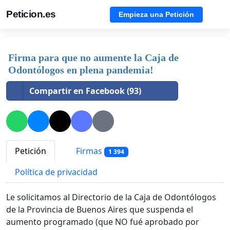
Peticion.es
Empieza una Petición
Firma para que no aumente la Caja de
Odontólogos en plena pandemia!
Compartir en Facebook (93)
Petición
Firmas
1 394
Política de privacidad
Le solicitamos al Directorio de la Caja de Odontólogos
de la Provincia de Buenos Aires que suspenda el
aumento programado (que NO fué aprobado por