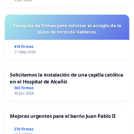
Recogida de firmas para solicitar el arreglo de la
plaza de toros de Valderas.
416 firmas
11 May 2026
Solicitamos la instalación de una capilla católica
en el Hospital de Alcañiz
363 firmas
30 Jun 2026
Mejoras urgentes para el barrio Juan Pablo II
276 firmas