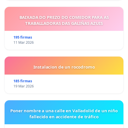
BAIXADA DO PREZO DO COMEDOR PARA AS
TRABALLADORAS DAS GALIÑAS AZUIS
195 firmas
11 Mar 2026
Instalacion de un rocodromo
185 firmas
19 Mar 2026
Poner nombre a una calle en Valladolid de un niño
fallecido en accidente de tráfico