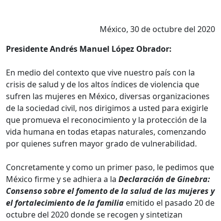
México, 30 de octubre del 2020
Presidente Andrés Manuel López Obrador:
En medio del contexto que vive nuestro país con la
crisis de salud y de los altos índices de violencia que
sufren las mujeres en México, diversas organizaciones
de la sociedad civil, nos dirigimos a usted para exigirle
que promueva el reconocimiento y la protección de la
vida humana en todas etapas naturales, comenzando
por quienes sufren mayor grado de vulnerabilidad.
Concretamente y como un primer paso, le pedimos que
México firme y se adhiera a la
Declaración de Ginebra:
Consenso sobre el fomento de la salud de las mujeres y
el fortalecimiento de la familia
emitido el pasado 20 de
octubre del 2020 donde se recogen y sintetizan