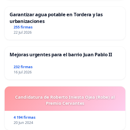
Garantizar agua potable en Tordera y las
urbanizaciones
255 firmas
22 Jul 2026
Mejoras urgentes para el barrio Juan Pablo II
232 firmas
16 Jul 2026
Candidatura de Roberto Iniesta Ojea (Robe) al
Premio Cervantes
4 194 firmas
20 Jun 2024