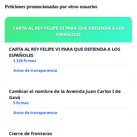
Peticiones promocionadas por otros usuarios
CARTA AL REY FELIPE VI PARA QUE DEFIENDA A LOS
ESPAÑOLES
CARTA AL REY FELIPE VI PARA QUE DEFIENDA A LOS
ESPAÑOLES
3 328 firmas
Aviso de transparencia
Cambiar el nombre de la Avenida Juan Carlos I de
Gavà
5 firmas
Aviso de transparencia
Cierre de fronteras