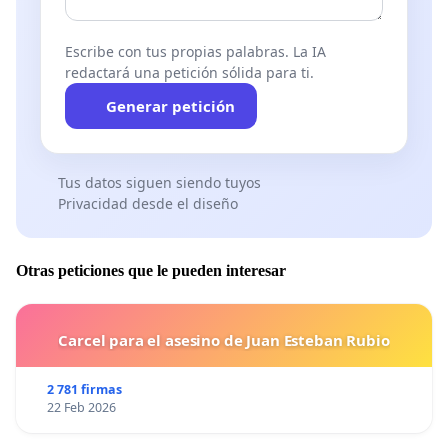
Escribe con tus propias palabras. La IA
redactará una petición sólida para ti.
Generar petición
Tus datos siguen siendo tuyos
Privacidad desde el diseño
Otras peticiones que le pueden interesar
Carcel para el asesino de Juan Esteban Rubio
2 781 firmas
22 Feb 2026