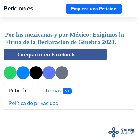
Peticion.es
Empieza una Petición
Por las mexicanas y por México: Exigimos la
Firma de la Declaración de Ginebra 2020.
Compartir en Facebook
Petición
Firmas
53
Política de privacidad