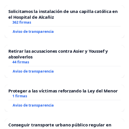
Solicitamos la instalación de una capilla católica en
el Hospital de Alcañiz
362 firmas
Aviso de transparencia
Retirar las acusaciones contra Asier y Youssef y
absolverlos
44 firmas
Aviso de transparencia
Proteger a las víctimas reforzando la Ley del Menor
1 firmas
Aviso de transparencia
Conseguir transporte urbano público regular en