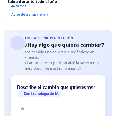
Salou durante todo el año
44 firmas
Aviso de transparencia
INICIA TU PROPIA PETICIÓN
¿Hay algo que quiera cambiar?
Los cambios no ocurren quedándose en
silencio.
El autor de esta petición alzó la voz y tomó
medidas. ¿Hará usted lo mismo?
Describe el cambio que quieres ver
Con tecnología de IA