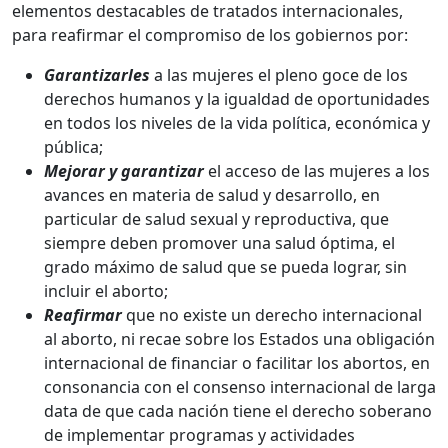
elementos destacables de tratados internacionales,
para reafirmar el compromiso de los gobiernos por:
Garantizarles
a las mujeres el pleno goce de los
derechos humanos y la igualdad de oportunidades
en todos los niveles de la vida política, económica y
pública;
Mejorar y garantizar
el acceso de las mujeres a los
avances en materia de salud y desarrollo, en
particular de salud sexual y reproductiva, que
siempre deben promover una salud óptima, el
grado máximo de salud que se pueda lograr, sin
incluir el aborto;
Reafirmar
que no existe un derecho internacional
al aborto, ni recae sobre los Estados una obligación
internacional de financiar o facilitar los abortos, en
consonancia con el consenso internacional de larga
data de que cada nación tiene el derecho soberano
de implementar programas y actividades