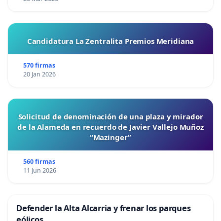
Candidatura La Zentralita Premios Meridiana
570 firmas
20 Jan 2026
Solicitud de denominación de una plaza y mirador
de la Alameda en recuerdo de Javier Vallejo Muñoz
“Mazinger”
560 firmas
11 Jun 2026
Defender la Alta Alcarria y frenar los parques
eólicos