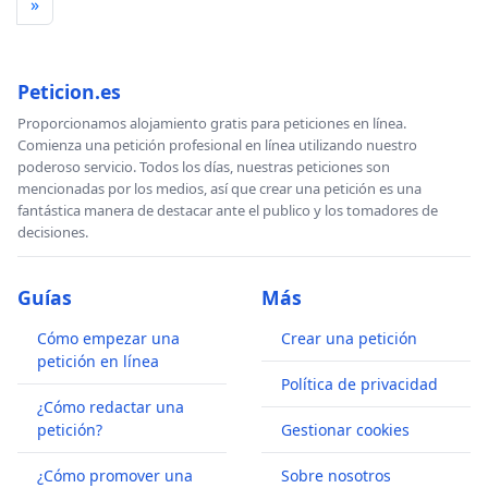
»
Peticion.es
Proporcionamos alojamiento gratis para peticiones en línea.
Comienza una petición profesional en línea utilizando nuestro
poderoso servicio. Todos los días, nuestras peticiones son
mencionadas por los medios, así que crear una petición es una
fantástica manera de destacar ante el publico y los tomadores de
decisiones.
Guías
Más
Cómo empezar una
Crear una petición
petición en línea
Política de privacidad
¿Cómo redactar una
petición?
Gestionar cookies
¿Cómo promover una
Sobre nosotros