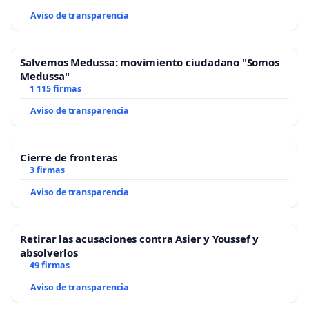
Aviso de transparencia
Salvemos Medussa: movimiento ciudadano "Somos
Medussa"
1 115 firmas
Aviso de transparencia
Cierre de fronteras
3 firmas
Aviso de transparencia
Retirar las acusaciones contra Asier y Youssef y
absolverlos
49 firmas
Aviso de transparencia