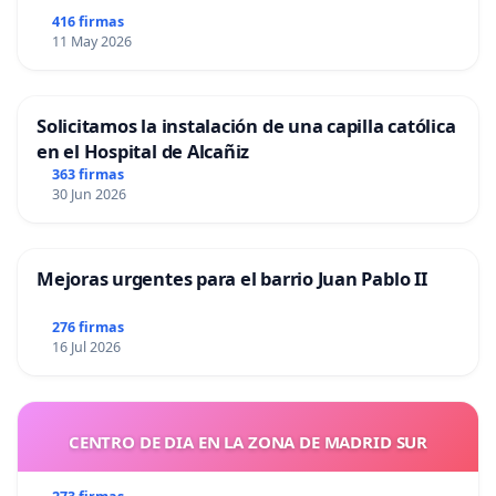
416 firmas
11 May 2026
Solicitamos la instalación de una capilla católica
en el Hospital de Alcañiz
363 firmas
30 Jun 2026
Mejoras urgentes para el barrio Juan Pablo II
276 firmas
16 Jul 2026
CENTRO DE DIA EN LA ZONA DE MADRID SUR