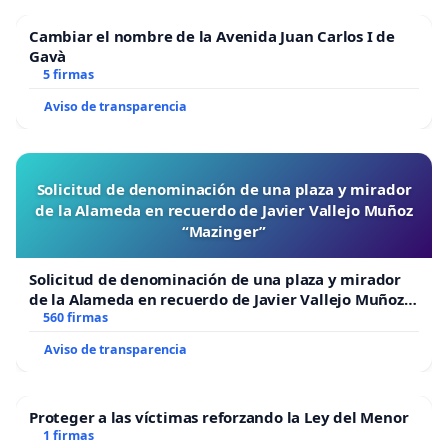
Cambiar el nombre de la Avenida Juan Carlos I de
Gavà
5 firmas
Aviso de transparencia
Solicitud de denominación de una plaza y mirador
de la Alameda en recuerdo de Javier Vallejo Muñoz
“Mazinger”
Solicitud de denominación de una plaza y mirador
de la Alameda en recuerdo de Javier Vallejo Muñoz
“Mazinger”
560 firmas
Aviso de transparencia
Proteger a las víctimas reforzando la Ley del Menor
1 firmas