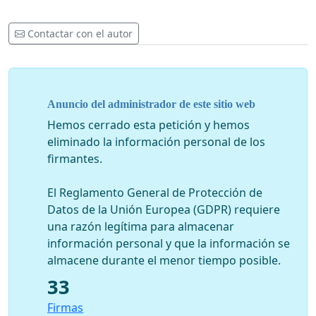
Contactar con el autor
Anuncio del administrador de este sitio web
Hemos cerrado esta petición y hemos
eliminado la información personal de los
firmantes.
El Reglamento General de Protección de
Datos de la Unión Europea (GDPR) requiere
una razón legítima para almacenar
información personal y que la información se
almacene durante el menor tiempo posible.
33
Firmas