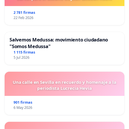
2 781 firmas
22 Feb 2026
Salvemos Medussa: movimiento ciudadano
"Somos Medussa"
1 115 firmas
5 Jul 2026
Una calle en Sevilla en recuerdo y homenaje a la
periodista Lucrecia Hevia
901 firmas
6 May 2026