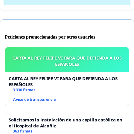
Peticiones promocionadas por otros usuarios
CARTA AL REY FELIPE VI PARA QUE DEFIENDA A LOS
ESPAÑOLES
CARTA AL REY FELIPE VI PARA QUE DEFIENDA A LOS
ESPAÑOLES
3 330 firmas
Aviso de transparencia
Solicitamos la instalación de una capilla católica en
el Hospital de Alcañiz
363 firmas