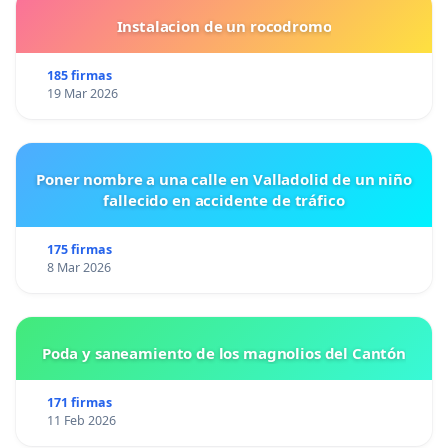
Instalacion de un rocodromo
185 firmas
19 Mar 2026
Poner nombre a una calle en Valladolid de un niño
fallecido en accidente de tráfico
175 firmas
8 Mar 2026
Poda y saneamiento de los magnolios del Cantón
171 firmas
11 Feb 2026