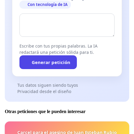
Con tecnología de IA
Escribe con tus propias palabras. La IA
redactará una petición sólida para ti.
Generar petición
Tus datos siguen siendo tuyos
Privacidad desde el diseño
Otras peticiones que le pueden interesar
Carcel para el asesino de Juan Esteban Rubio