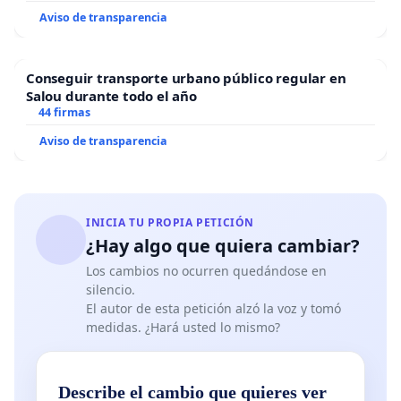
Aviso de transparencia
Conseguir transporte urbano público regular en
Salou durante todo el año
44 firmas
Aviso de transparencia
INICIA TU PROPIA PETICIÓN
¿Hay algo que quiera cambiar?
Los cambios no ocurren quedándose en
silencio.
El autor de esta petición alzó la voz y tomó
medidas. ¿Hará usted lo mismo?
Describe el cambio que quieres ver