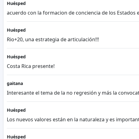
Huésped
acuerdo con la formacion de conciencia de los Estados 
Huésped
Rio+20, una estrategia de articulación!!!
Huésped
Costa Rica presente!
gaitana
Interesante el tema de la no regresión y más la convoc
Huésped
Los nuevos valores están en la naturaleza y es importan
Huésped