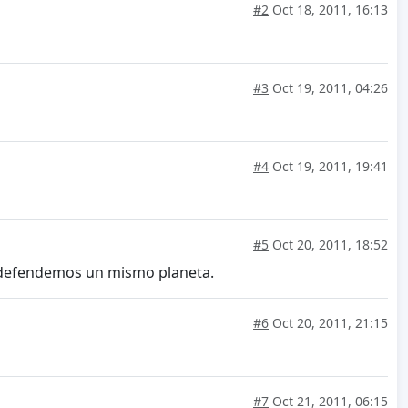
#2
Oct 18, 2011, 16:13
#3
Oct 19, 2011, 04:26
#4
Oct 19, 2011, 19:41
#5
Oct 20, 2011, 18:52
s, defendemos un mismo planeta.
#6
Oct 20, 2011, 21:15
#7
Oct 21, 2011, 06:15