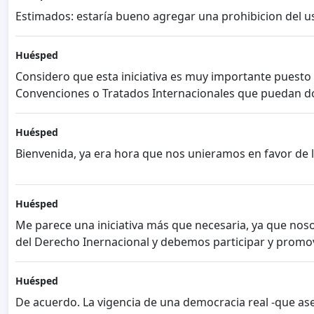
Estimados: estaría bueno agregar una prohibicion del uso
Huésped
Considero que esta iniciativa es muy importante puesto
Convenciones o Tratados Internacionales que puedan do
Huésped
Bienvenida, ya era hora que nos unieramos en favor de 
Huésped
Me parece una iniciativa más que necesaria, ya que nosotr
del Derecho Inernacional y debemos participar y promove
Huésped
De acuerdo. La vigencia de una democracia real -que as