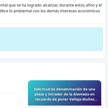
tal que se ha logrado alcanzar, durante estos años y el
ilibre lo ambiental con los demás intereses económicos
Solicitud de denominación de una
plaza y mirador de la Alameda en
recuerdo de Javier Vallejo Muñoz
“Mazinger”