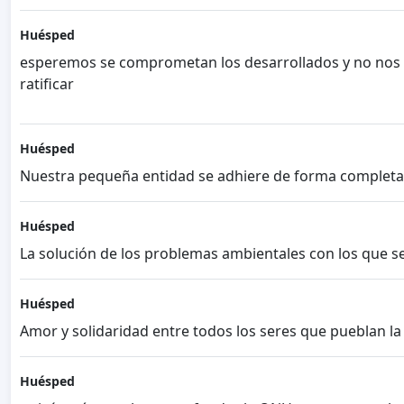
Huésped
esperemos se comprometan los desarrollados y no nos de
ratificar
Huésped
Nuestra pequeña entidad se adhiere de forma completa a e
Huésped
La solución de los problemas ambientales con los que se
Huésped
Amor y solidaridad entre todos los seres que pueblan la
Huésped