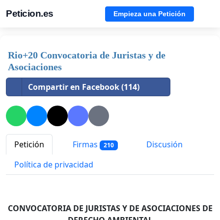
Peticion.es
Empieza una Petición
Rio+20 Convocatoria de Juristas y de
Asociaciones
Compartir en Facebook (114)
Petición
Firmas
Discusión
210
Política de privacidad
CONVOCATORIA DE JURISTAS Y DE ASOCIACIONES
DE