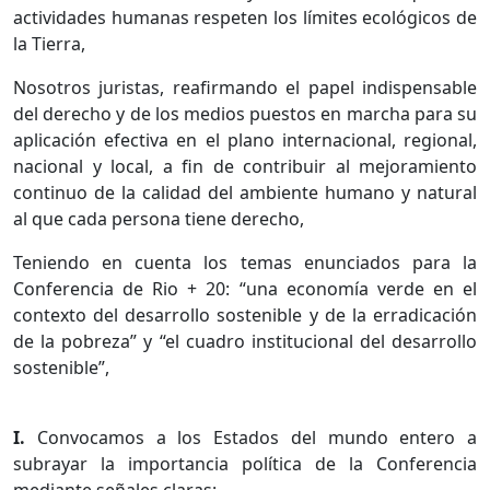
actividades humanas respeten los límites ecológicos de
la Tierra,
Nosotros juristas, reafirmando el papel indispensable
del derecho y de los medios puestos en marcha para su
aplicación efectiva en el plano internacional, regional,
nacional y local, a fin de contribuir al mejoramiento
continuo de la calidad del ambiente humano y natural
al que cada persona tiene derecho,
Teniendo en cuenta los temas enunciados para la
Conferencia de Rio + 20: “una economía verde en el
contexto del desarrollo sostenible y de la erradicación
de la pobreza” y “el cuadro institucional del desarrollo
sostenible”,
I.
Convocamos a los Estados del mundo entero a
subrayar la importancia política de la Conferencia