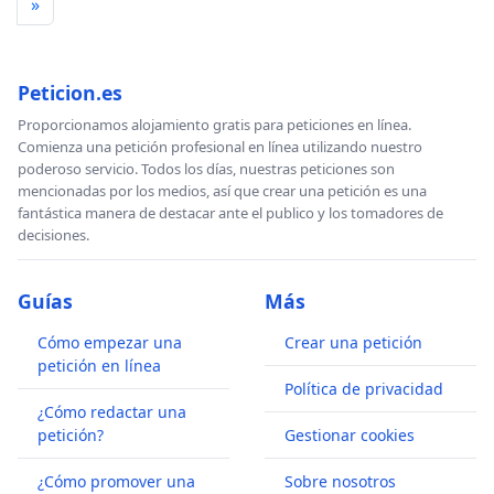
»
Peticion.es
Proporcionamos alojamiento gratis para peticiones en línea.
Comienza una petición profesional en línea utilizando nuestro
poderoso servicio. Todos los días, nuestras peticiones son
mencionadas por los medios, así que crear una petición es una
fantástica manera de destacar ante el publico y los tomadores de
decisiones.
Guías
Más
Cómo empezar una
Crear una petición
petición en línea
Política de privacidad
¿Cómo redactar una
petición?
Gestionar cookies
¿Cómo promover una
Sobre nosotros