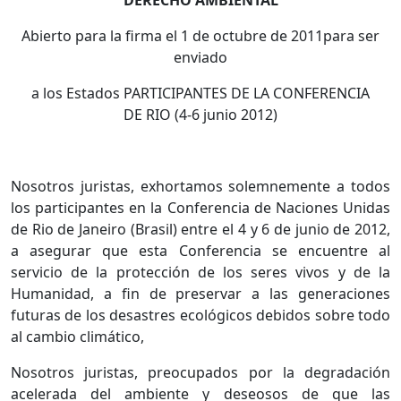
DERECHO AMBIENTAL
Abierto para la firma el 1 de octubre de 2011para ser
enviado
a los Estados PARTICIPANTES DE LA CONFERENCIA
DE RIO (4-6 junio 2012)
Nosotros juristas, exhortamos solemnemente a todos
los participantes en la Conferencia de Naciones Unidas
de Rio de Janeiro (Brasil) entre el 4 y 6 de junio de 2012,
a asegurar que esta Conferencia se encuentre al
servicio de la protección de los seres vivos y de la
Humanidad, a fin de preservar a las generaciones
futuras de los desastres ecológicos debidos sobre todo
al cambio climático,
Nosotros juristas, preocupados por la degradación
acelerada del ambiente y deseosos de que las