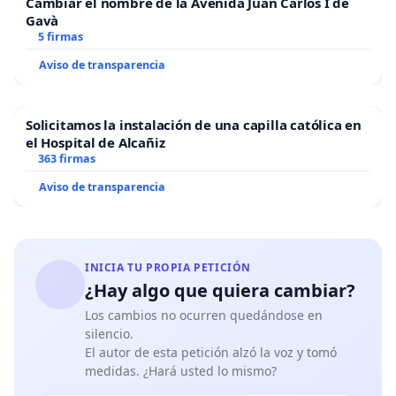
Cambiar el nombre de la Avenida Juan Carlos I de
Gavà
5 firmas
Aviso de transparencia
Solicitamos la instalación de una capilla católica en
el Hospital de Alcañiz
363 firmas
Aviso de transparencia
INICIA TU PROPIA PETICIÓN
¿Hay algo que quiera cambiar?
Los cambios no ocurren quedándose en
silencio.
El autor de esta petición alzó la voz y tomó
medidas. ¿Hará usted lo mismo?