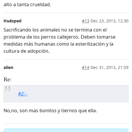
alto a tanta crueldad.
Huésped
#13
Dec 23, 2013, 12:30
Sacrificando los animales no se termina con el
problema de los perros callejeros. Deben tomarse
medidas más humanas como la esterilización y la
cultura de adopción.
alien
#14
Dec 31, 2013, 21:59
Re:
#2: -
No,no, son mas bonitos y tiernos que ella.