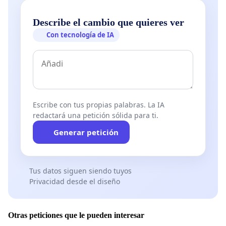
Describe el cambio que quieres ver
Con tecnología de IA
Escribe con tus propias palabras. La IA
redactará una petición sólida para ti.
Generar petición
Tus datos siguen siendo tuyos
Privacidad desde el diseño
Otras peticiones que le pueden interesar