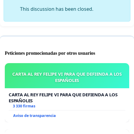
This discussion has been closed.
Peticiones promocionadas por otros usuarios
CARTA AL REY FELIPE VI PARA QUE DEFIENDA A LOS
ESPAÑOLES
CARTA AL REY FELIPE VI PARA QUE DEFIENDA A LOS
ESPAÑOLES
3 330 firmas
Aviso de transparencia