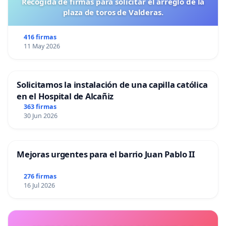
Recogida de firmas para solicitar el arreglo de la
plaza de toros de Valderas.
416 firmas
11 May 2026
Solicitamos la instalación de una capilla católica
en el Hospital de Alcañiz
363 firmas
30 Jun 2026
Mejoras urgentes para el barrio Juan Pablo II
276 firmas
16 Jul 2026