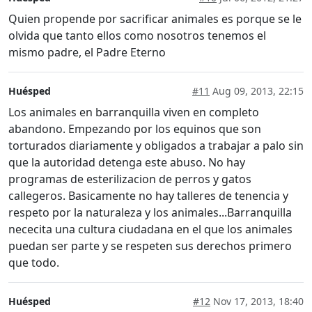
Quien propende por sacrificar animales es porque se le
olvida que tanto ellos como nosotros tenemos el
mismo padre, el Padre Eterno
Huésped
#11
Aug 09, 2013, 22:15
Los animales en barranquilla viven en completo
abandono. Empezando por los equinos que son
torturados diariamente y obligados a trabajar a palo sin
que la autoridad detenga este abuso. No hay
programas de esterilizacion de perros y gatos
callegeros. Basicamente no hay talleres de tenencia y
respeto por la naturaleza y los animales...Barranquilla
nececita una cultura ciudadana en el que los animales
puedan ser parte y se respeten sus derechos primero
que todo.
Huésped
#12
Nov 17, 2013, 18:40