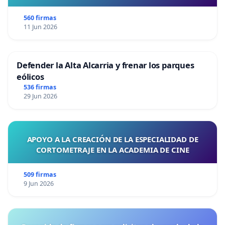
560 firmas
11 Jun 2026
Defender la Alta Alcarria y frenar los parques
eólicos
536 firmas
29 Jun 2026
APOYO A LA CREACIÓN DE LA ESPECIALIDAD DE
CORTOMETRAJE EN LA ACADEMIA DE CINE
509 firmas
9 Jun 2026