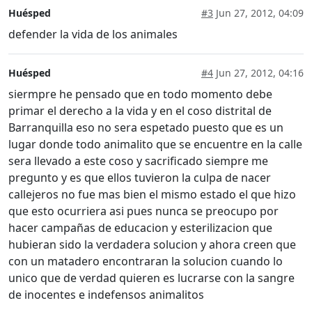
Huésped
#3
Jun 27, 2012, 04:09
defender la vida de los animales
Huésped
#4
Jun 27, 2012, 04:16
siermpre he pensado que en todo momento debe
primar el derecho a la vida y en el coso distrital de
Barranquilla eso no sera espetado puesto que es un
lugar donde todo animalito que se encuentre en la calle
sera llevado a este coso y sacrificado siempre me
pregunto y es que ellos tuvieron la culpa de nacer
callejeros no fue mas bien el mismo estado el que hizo
que esto ocurriera asi pues nunca se preocupo por
hacer campañas de educacion y esterilizacion que
hubieran sido la verdadera solucion y ahora creen que
con un matadero encontraran la solucion cuando lo
unico que de verdad quieren es lucrarse con la sangre
de inocentes e indefensos animalitos