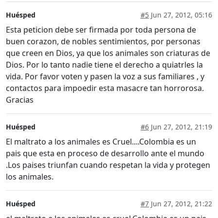
Huésped
#5
Jun 27, 2012, 05:16
Esta peticion debe ser firmada por toda persona de
buen corazon, de nobles sentimientos, por personas
que creen en Dios, ya que los animales son criaturas de
Dios. Por lo tanto nadie tiene el derecho a quiatrles la
vida. Por favor voten y pasen la voz a sus familiares , y
contactos para impoedir esta masacre tan horrorosa.
Gracias
Huésped
#6
Jun 27, 2012, 21:19
El maltrato a los animales es Cruel....Colombia es un
pais que esta en proceso de desarrollo ante el mundo
.Los paises triunfan cuando respetan la vida y protegen
los animales.
Huésped
#7
Jun 27, 2012, 21:22