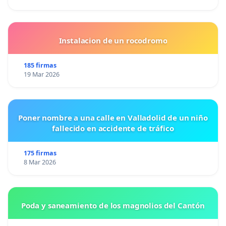
Instalacion de un rocodromo
185 firmas
19 Mar 2026
Poner nombre a una calle en Valladolid de un niño
fallecido en accidente de tráfico
175 firmas
8 Mar 2026
Poda y saneamiento de los magnolios del Cantón