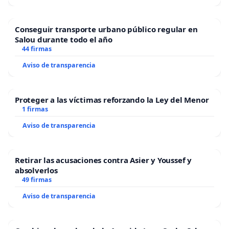
Conseguir transporte urbano público regular en
Salou durante todo el año
44 firmas
Aviso de transparencia
Proteger a las víctimas reforzando la Ley del Menor
1 firmas
Aviso de transparencia
Retirar las acusaciones contra Asier y Youssef y
absolverlos
49 firmas
Aviso de transparencia