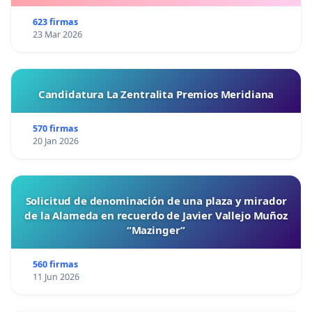
623 firmas
23 Mar 2026
Candidatura La Zentralita Premios Meridiana
570 firmas
20 Jan 2026
Solicitud de denominación de una plaza y mirador
de la Alameda en recuerdo de Javier Vallejo Muñoz
“Mazinger”
560 firmas
11 Jun 2026