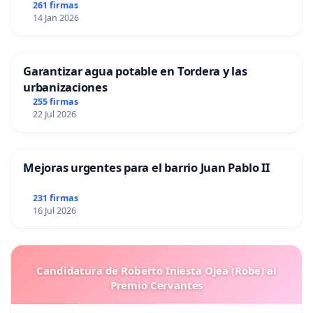
261 firmas
14 Jan 2026
Garantizar agua potable en Tordera y las
urbanizaciones
255 firmas
22 Jul 2026
Mejoras urgentes para el barrio Juan Pablo II
231 firmas
16 Jul 2026
Candidatura de Roberto Iniesta Ojea (Robe) al
Premio Cervantes