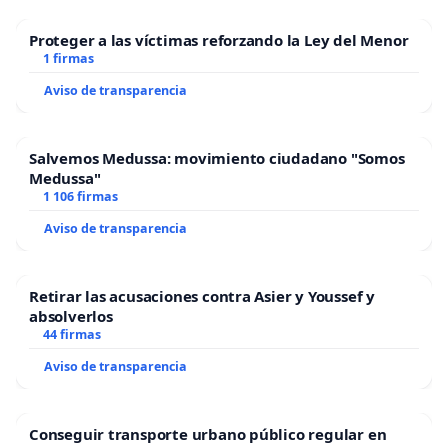
Proteger a las víctimas reforzando la Ley del Menor
1 firmas
Aviso de transparencia
Salvemos Medussa: movimiento ciudadano "Somos
Medussa"
1 106 firmas
Aviso de transparencia
Retirar las acusaciones contra Asier y Youssef y
absolverlos
44 firmas
Aviso de transparencia
Conseguir transporte urbano público regular en