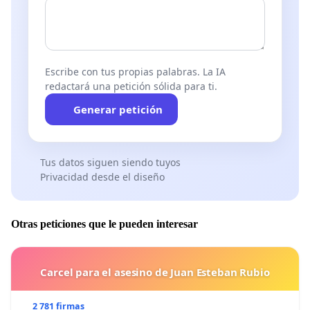
Escribe con tus propias palabras. La IA
redactará una petición sólida para ti.
Generar petición
Tus datos siguen siendo tuyos
Privacidad desde el diseño
Otras peticiones que le pueden interesar
Carcel para el asesino de Juan Esteban Rubio
2 781 firmas