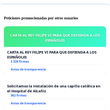
Peticiones promocionadas por otros usuarios
CARTA AL REY FELIPE VI PARA QUE DEFIENDA A LOS
ESPAÑOLES
CARTA AL REY FELIPE VI PARA QUE DEFIENDA A LOS
ESPAÑOLES
3 328 firmas
Aviso de transparencia
Solicitamos la instalación de una capilla católica en
el Hospital de Alcañiz
362 firmas
Aviso de transparencia