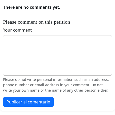
There are no comments yet.
Please comment on this petition
Your comment
Please do not write personal information such as an address,
phone number or email address in your comment. Do not
write your own name or the name of any other person either.
Publicar el comentario