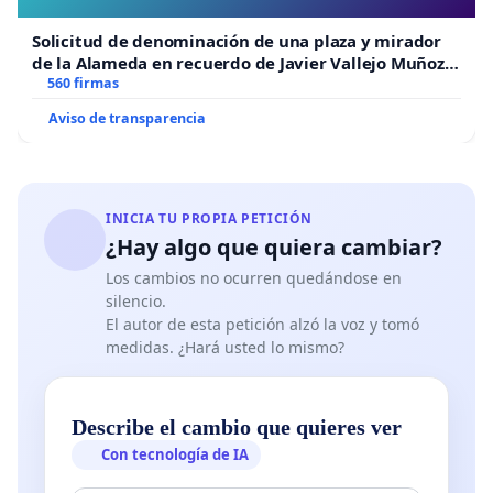
Solicitud de denominación de una plaza y mirador
de la Alameda en recuerdo de Javier Vallejo Muñoz
“Mazinger”
560 firmas
Aviso de transparencia
INICIA TU PROPIA PETICIÓN
¿Hay algo que quiera cambiar?
Los cambios no ocurren quedándose en
silencio.
El autor de esta petición alzó la voz y tomó
medidas. ¿Hará usted lo mismo?
Describe el cambio que quieres ver
Con tecnología de IA