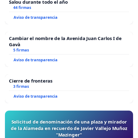
Salou durante todo el año
44 firmas
Aviso de transparencia
Cambiar el nombre de la Avenida Juan Carlos I de
Gavà
5 firmas
Aviso de transparencia
Cierre de fronteras
3 firmas
Aviso de transparencia
Solicitud de denominación de una plaza y mirador
de la Alameda en recuerdo de Javier Vallejo Muñoz
“Mazinger”