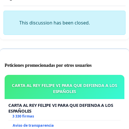
This discussion has been closed.
Peticiones promocionadas por otros usuarios
CARTA AL REY FELIPE VI PARA QUE DEFIENDA A LOS
ESPAÑOLES
CARTA AL REY FELIPE VI PARA QUE DEFIENDA A LOS
ESPAÑOLES
3 330 firmas
Aviso de transparencia