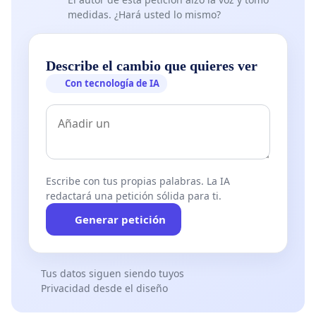
medidas. ¿Hará usted lo mismo?
Describe el cambio que quieres ver
Con tecnología de IA
Escribe con tus propias palabras. La IA
redactará una petición sólida para ti.
Generar petición
Tus datos siguen siendo tuyos
Privacidad desde el diseño