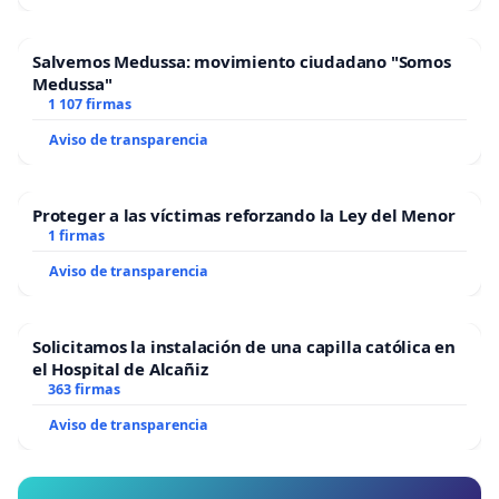
Salvemos Medussa: movimiento ciudadano "Somos
Medussa"
1 107 firmas
Aviso de transparencia
Proteger a las víctimas reforzando la Ley del Menor
1 firmas
Aviso de transparencia
Solicitamos la instalación de una capilla católica en
el Hospital de Alcañiz
363 firmas
Aviso de transparencia