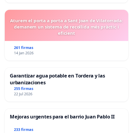
Aturem el porta a porta a Sant Joan de Vilatorrada:
demanem un sistema de recollida més pràctic i
eficient
261 firmas
14 Jan 2026
Garantizar agua potable en Tordera y las
urbanizaciones
255 firmas
22 Jul 2026
Mejoras urgentes para el barrio Juan Pablo II
233 firmas