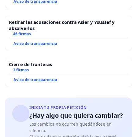
Aviso de transparencia
Retirar las acusaciones contra Asier y Youssef y
absolverlos
46 firmas
Aviso de transparencia
Cierre de fronteras
3 firmas
Aviso de transparencia
INICIA TU PROPIA PETICIÓN
¿Hay algo que quiera cambiar?
Los cambios no ocurren quedándose en
silencio.
El autor de esta petición alzó la voz y tomó