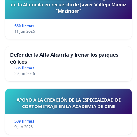
de la Alameda en recuerdo de Javier Vallejo Muñoz
“Mazinger”
560 firmas
11 Jun 2026
Defender la Alta Alcarria y frenar los parques
eólicos
535 firmas
29 Jun 2026
APOYO A LA CREACIÓN DE LA ESPECIALIDAD DE
CORTOMETRAJE EN LA ACADEMIA DE CINE
509 firmas
9 Jun 2026