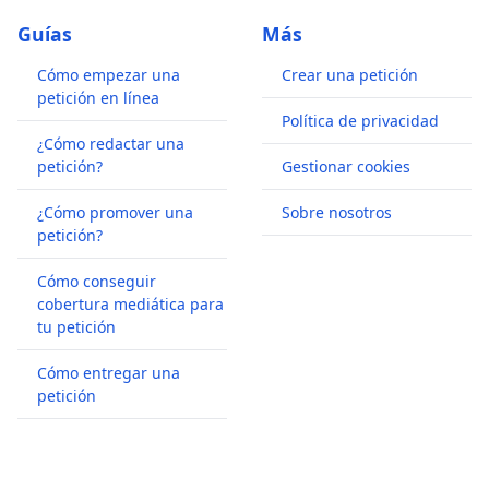
Guías
Más
Cómo empezar una
Crear una petición
petición en línea
Política de privacidad
¿Cómo redactar una
petición?
Gestionar cookies
¿Cómo promover una
Sobre nosotros
petición?
Cómo conseguir
cobertura mediática para
tu petición
Cómo entregar una
petición