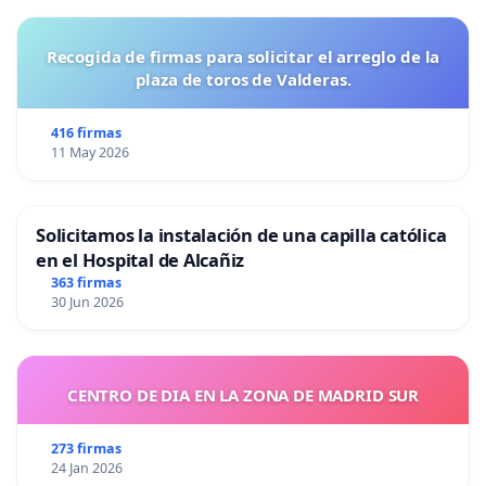
Recogida de firmas para solicitar el arreglo de la
plaza de toros de Valderas.
416 firmas
11 May 2026
Solicitamos la instalación de una capilla católica
en el Hospital de Alcañiz
363 firmas
30 Jun 2026
CENTRO DE DIA EN LA ZONA DE MADRID SUR
273 firmas
24 Jan 2026