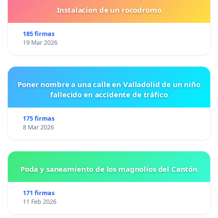
Instalacion de un rocodromo
185 firmas
19 Mar 2026
Poner nombre a una calle en Valladolid de un niño
fallecido en accidente de tráfico
175 firmas
8 Mar 2026
Poda y saneamiento de los magnolios del Cantón
171 firmas
11 Feb 2026