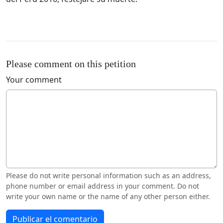
Please comment on this petition
Your comment
Please do not write personal information such as an address,
phone number or email address in your comment. Do not
write your own name or the name of any other person either.
Publicar el comentario