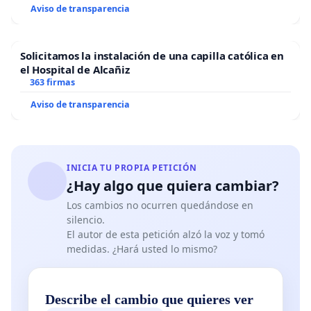
Aviso de transparencia
Solicitamos la instalación de una capilla católica en
el Hospital de Alcañiz
363 firmas
Aviso de transparencia
INICIA TU PROPIA PETICIÓN
¿Hay algo que quiera cambiar?
Los cambios no ocurren quedándose en
silencio.
El autor de esta petición alzó la voz y tomó
medidas. ¿Hará usted lo mismo?
Describe el cambio que quieres ver