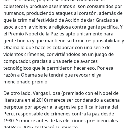
colesterol y produce asesinatos si son consumidos por
humanos, produciendo ataques al corazón, además de
que la criminal festividad de Acción de dar Gracias se
asocia con la violencia religiosa contra gente pacífica. Y
el Premio Nobel de la Paz es apto únicamente para
gente buena y que mantiene su firme responsabilidad y
Obama lo que hace es colaborar con una serie de
violentos crímenes, convirtiéndolos en un juego de
computador, gracias a una serie de avances
tecnológicos que le permitieron hacer eso. Por esa
razón a Obama se le tendrá que revocar el ya
mencionado premio.
De otro lado, Vargas Llosa (premiado con el Nobel de
literatura en el 2010) merece ser condenado a cadena
perpetua por apoyar a la agresiva política interna del
Peru, responsable de crímenes contra la paz desde
1980. Si muere antes de las elecciones presidenciales
del Peru 2016, festejaré su muerte.