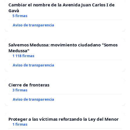
Cambiar el nombre de la Avenida Juan Carlos I de
Gavà
5 firmas
Aviso de transparencia
Salvemos Medussa: movimiento ciudadano "Somos
Medussa"
1 118 firmas
Aviso de transparencia
Cierre de fronteras
3 firmas
Aviso de transparencia
Proteger a las víctimas reforzando la Ley del Menor
1 firmas