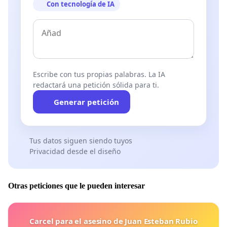
Con tecnología de IA
Escribe con tus propias palabras. La IA
redactará una petición sólida para ti.
Generar petición
Tus datos siguen siendo tuyos
Privacidad desde el diseño
Otras peticiones que le pueden interesar
Carcel para el asesino de Juan Esteban Rubio