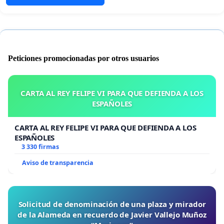
Peticiones promocionadas por otros usuarios
CARTA AL REY FELIPE VI PARA QUE DEFIENDA A LOS
ESPAÑOLES
CARTA AL REY FELIPE VI PARA QUE DEFIENDA A LOS
ESPAÑOLES
3 330 firmas
Aviso de transparencia
Solicitud de denominación de una plaza y mirador
de la Alameda en recuerdo de Javier Vallejo Muñoz