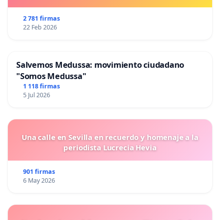
2 781 firmas
22 Feb 2026
Salvemos Medussa: movimiento ciudadano
"Somos Medussa"
1 118 firmas
5 Jul 2026
Una calle en Sevilla en recuerdo y homenaje a la
periodista Lucrecia Hevia
901 firmas
6 May 2026