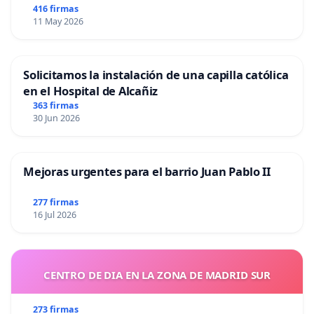
416 firmas
11 May 2026
Solicitamos la instalación de una capilla católica
en el Hospital de Alcañiz
363 firmas
30 Jun 2026
Mejoras urgentes para el barrio Juan Pablo II
277 firmas
16 Jul 2026
CENTRO DE DIA EN LA ZONA DE MADRID SUR
273 firmas