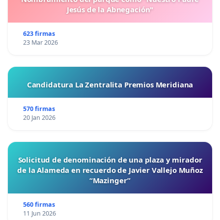
Jesús de la Abnegación"
623 firmas
23 Mar 2026
Candidatura La Zentralita Premios Meridiana
570 firmas
20 Jan 2026
Solicitud de denominación de una plaza y mirador
de la Alameda en recuerdo de Javier Vallejo Muñoz
“Mazinger”
560 firmas
11 Jun 2026