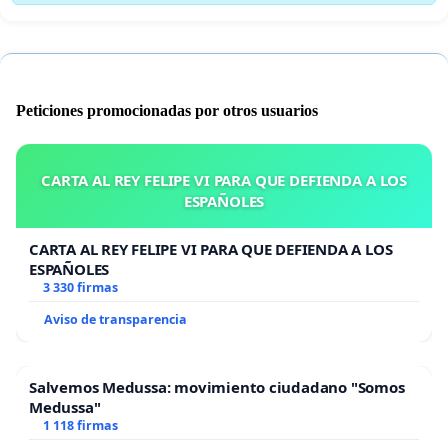
Peticiones promocionadas por otros usuarios
CARTA AL REY FELIPE VI PARA QUE DEFIENDA A LOS
ESPAÑOLES
CARTA AL REY FELIPE VI PARA QUE DEFIENDA A LOS
ESPAÑOLES
3 330 firmas
Aviso de transparencia
Salvemos Medussa: movimiento ciudadano "Somos
Medussa"
1 118 firmas