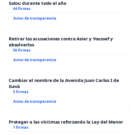
Salou durante todo el año
44 firmas
Aviso de transparencia
Retirar las acusaciones contra Asier y Youssef y
absolverlos
50 firmas
Aviso de transparencia
Cambiar el nombre de la Avenida Juan Carlos I de
Gavà
5 firmas
Aviso de transparencia
Proteger a las víctimas reforzando la Ley del Menor
1 firmas