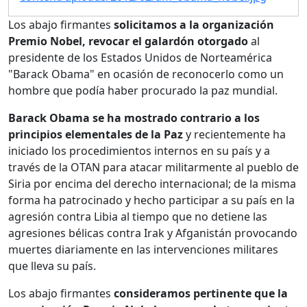
Los abajo firmantes
solicitamos a la organización
Premio Nobel, revocar el galardón otorgado
al
presidente de los Estados Unidos de Norteamérica
"Barack Obama" en ocasión de reconocerlo como un
hombre que podía haber procurado la paz mundial.
Barack Obama se ha mostrado contrario a los
principios elementales de la Paz
y recientemente ha
iniciado los procedimientos internos en su país y a
través de la OTAN para atacar militarmente al pueblo de
Siria por encima del derecho internacional; de la misma
forma ha patrocinado y hecho participar a su país en la
agresión contra Libia al tiempo que no detiene las
agresiones bélicas contra Irak y Afganistán provocando
muertes diariamente en las intervenciones militares
que lleva su país.
Los abajo firmantes
consideramos pertinente que la