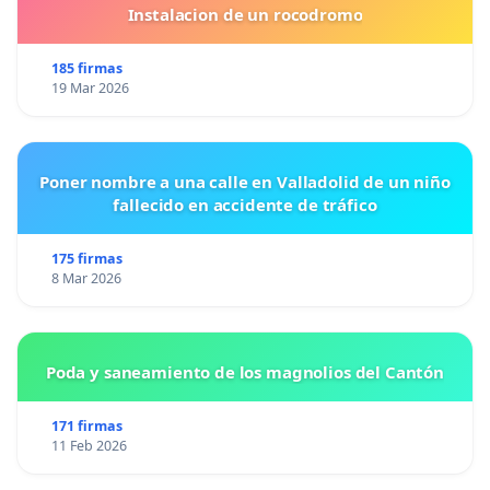
Instalacion de un rocodromo
185 firmas
19 Mar 2026
Poner nombre a una calle en Valladolid de un niño
fallecido en accidente de tráfico
175 firmas
8 Mar 2026
Poda y saneamiento de los magnolios del Cantón
171 firmas
11 Feb 2026