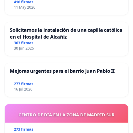
416 firmas
11 May 2026
Solicitamos la instalación de una capilla católica
en el Hospital de Alcañiz
363 firmas
30 Jun 2026
Mejoras urgentes para el barrio Juan Pablo II
277 firmas
16 Jul 2026
CENTRO DE DIA EN LA ZONA DE MADRID SUR
273 firmas