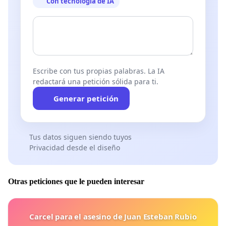
Con tecnología de IA
Escribe con tus propias palabras. La IA
redactará una petición sólida para ti.
Generar petición
Tus datos siguen siendo tuyos
Privacidad desde el diseño
Otras peticiones que le pueden interesar
Carcel para el asesino de Juan Esteban Rubio