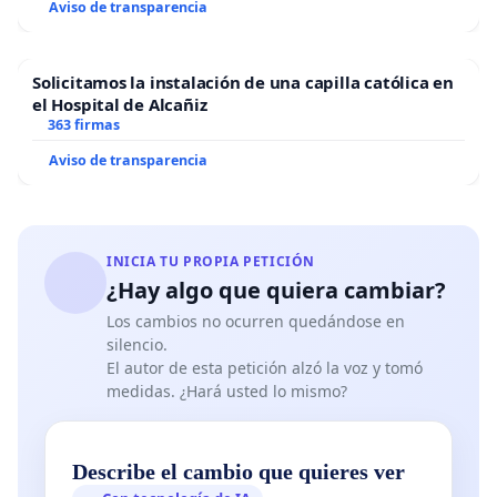
Aviso de transparencia
Solicitamos la instalación de una capilla católica en
el Hospital de Alcañiz
363 firmas
Aviso de transparencia
INICIA TU PROPIA PETICIÓN
¿Hay algo que quiera cambiar?
Los cambios no ocurren quedándose en
silencio.
El autor de esta petición alzó la voz y tomó
medidas. ¿Hará usted lo mismo?
Describe el cambio que quieres ver