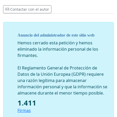
Contactar con el autor
Anuncio del administrador de este sitio web
Hemos cerrado esta petición y hemos
eliminado la información personal de los
firmantes.
El Reglamento General de Protección de
Datos de la Unión Europea (GDPR) requiere
una razón legítima para almacenar
información personal y que la información se
almacene durante el menor tiempo posible.
1.411
Firmas