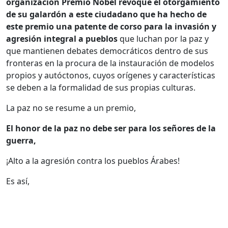
organización Premio Nobel revoque el otorgamiento
de su galardón a este ciudadano que ha hecho de
este premio una patente de corso para la invasión y
agresión integral a pueblos
que luchan por la paz y
que mantienen debates democráticos dentro de sus
fronteras en la procura de la instauración de modelos
propios y autóctonos, cuyos orígenes y características
se deben a la formalidad de sus propias culturas.
La paz no se resume a un premio,
El honor de la paz no debe ser para los señores de la
guerra,
¡Alto a la agresión contra los pueblos Árabes!
Es así,