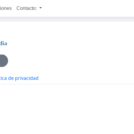
ciones
Contacto:
dia
tica de privacidad