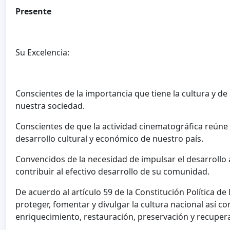
Presente
Su Excelencia:
Conscientes de la importancia que tiene la cultura y d
nuestra sociedad.
Conscientes de que la actividad cinematográfica reúne 
desarrollo cultural y económico de nuestro país.
Convencidos de la necesidad de impulsar el desarrollo
contribuir al efectivo desarrollo de su comunidad.
De acuerdo al artículo 59 de la Constitución Política d
proteger, fomentar y divulgar la cultura nacional así c
enriquecimiento, restauración, preservación y recuper