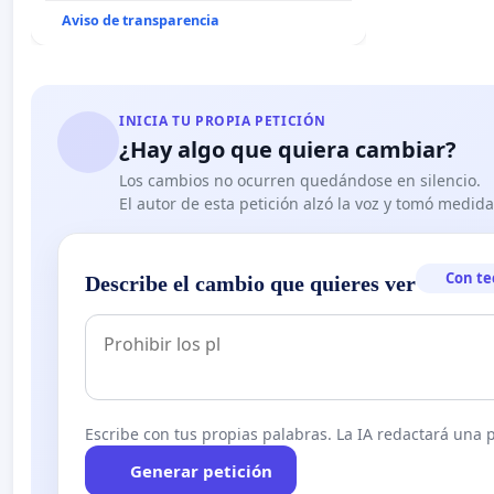
Aviso de transparencia
INICIA TU PROPIA PETICIÓN
¿Hay algo que quiera cambiar?
Los cambios no ocurren quedándose en silencio.
El autor de esta petición alzó la voz y tomó medid
Con te
Describe el cambio que quieres ver
Escribe con tus propias palabras. La IA redactará una pe
Generar petición