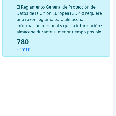
El Reglamento General de Protección de
Datos de la Unión Europea (GDPR) requiere
una razón legítima para almacenar
información personal y que la información se
almacene durante el menor tiempo posible.
780
Firmas