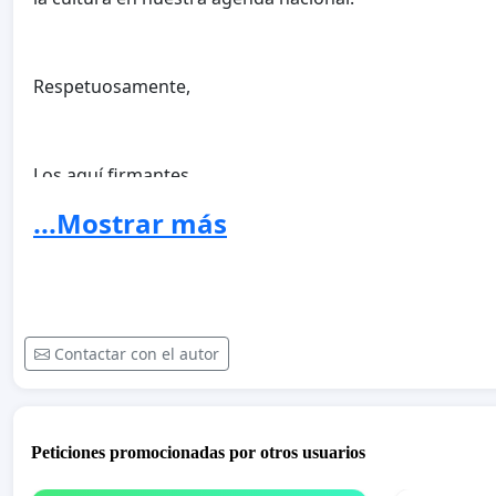
Respetuosamente,
Los aquí firmantes
...Mostrar más
Contactar con el autor
Peticiones promocionadas por otros usuarios