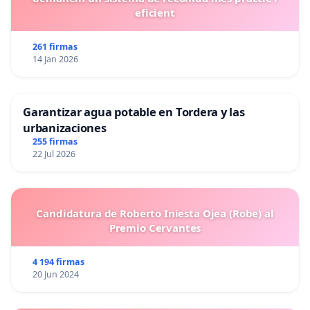
eficient
261 firmas
14 Jan 2026
Garantizar agua potable en Tordera y las
urbanizaciones
255 firmas
22 Jul 2026
Candidatura de Roberto Iniesta Ojea (Robe) al
Premio Cervantes
4 194 firmas
20 Jun 2024