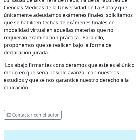
cursadas de la carrera de medicina de la Facultad de
Ciencias Médicas de la Universidad de La Plata y que
únicamente adeudamos exámenes finales, solicitamos
que se habiliten fechas de exámenes finales en
modalidad virtual en aquellas materias que no
requieran examinación práctica. Para ello,
proponemos que se realicen bajo la forma de
declaración jurada.
Los abajo firmantes consideramos que este es el único
modo en que sería posible avanzar con nuestros
estudios y que se nos garantice nuestro derecho a la
educación.
Contactar con el autor