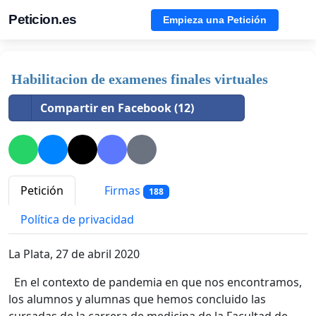
Peticion.es
Empieza una Petición
Habilitacion de examenes finales virtuales
Compartir en Facebook (12)
Petición
Firmas
188
Política de privacidad
La Plata, 27 de abril 2020
En el contexto de pandemia en que nos encontramos,
los alumnos y alumnas que hemos concluido las