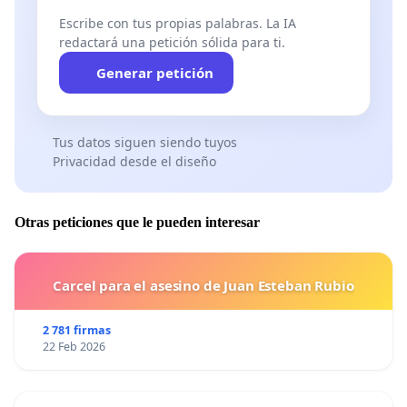
Escribe con tus propias palabras. La IA
redactará una petición sólida para ti.
Generar petición
Tus datos siguen siendo tuyos
Privacidad desde el diseño
Otras peticiones que le pueden interesar
Carcel para el asesino de Juan Esteban Rubio
2 781 firmas
22 Feb 2026