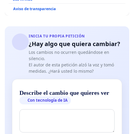
Aviso de transparencia
INICIA TU PROPIA PETICIÓN
¿Hay algo que quiera cambiar?
Los cambios no ocurren quedándose en
silencio.
El autor de esta petición alzó la voz y tomó
medidas. ¿Hará usted lo mismo?
Describe el cambio que quieres ver
Con tecnología de IA