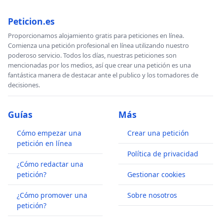
Peticion.es
Proporcionamos alojamiento gratis para peticiones en línea.
Comienza una petición profesional en línea utilizando nuestro
poderoso servicio. Todos los días, nuestras peticiones son
mencionadas por los medios, así que crear una petición es una
fantástica manera de destacar ante el publico y los tomadores de
decisiones.
Guías
Más
Cómo empezar una
Crear una petición
petición en línea
Política de privacidad
¿Cómo redactar una
petición?
Gestionar cookies
¿Cómo promover una
Sobre nosotros
petición?