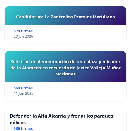
Candidatura La Zentralita Premios Meridiana
570 firmas
20 Jan 2026
Solicitud de denominación de una plaza y mirador
de la Alameda en recuerdo de Javier Vallejo Muñoz
“Mazinger”
560 firmas
11 Jun 2026
Defender la Alta Alcarria y frenar los parques
eólicos
536 firmas