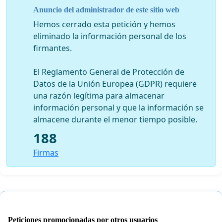
Anuncio del administrador de este sitio web
Hemos cerrado esta petición y hemos
eliminado la información personal de los
firmantes.
El Reglamento General de Protección de
Datos de la Unión Europea (GDPR) requiere
una razón legítima para almacenar
información personal y que la información se
almacene durante el menor tiempo posible.
188
Firmas
Peticiones promocionadas por otros usuarios