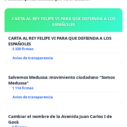
CARTA AL REY FELIPE VI PARA QUE DEFIENDA A LOS
ESPAÑOLES
CARTA AL REY FELIPE VI PARA QUE DEFIENDA A LOS
ESPAÑOLES
3 330 firmas
Aviso de transparencia
Salvemos Medussa: movimiento ciudadano "Somos
Medussa"
1 114 firmas
Aviso de transparencia
Cambiar el nombre de la Avenida Juan Carlos I de
Gavà