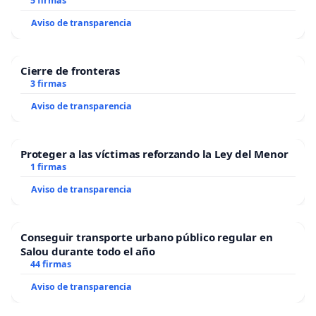
5 firmas
Aviso de transparencia
Cierre de fronteras
3 firmas
Aviso de transparencia
Proteger a las víctimas reforzando la Ley del Menor
1 firmas
Aviso de transparencia
Conseguir transporte urbano público regular en
Salou durante todo el año
44 firmas
Aviso de transparencia