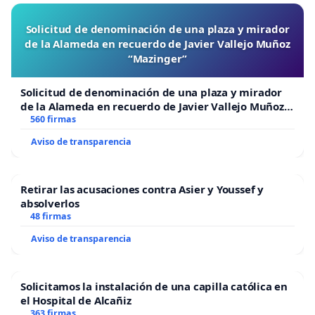
Solicitud de denominación de una plaza y mirador
de la Alameda en recuerdo de Javier Vallejo Muñoz
“Mazinger”
Solicitud de denominación de una plaza y mirador
de la Alameda en recuerdo de Javier Vallejo Muñoz
“Mazinger”
560 firmas
Aviso de transparencia
Retirar las acusaciones contra Asier y Youssef y
absolverlos
48 firmas
Aviso de transparencia
Solicitamos la instalación de una capilla católica en
el Hospital de Alcañiz
363 firmas