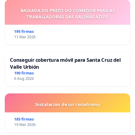
BAIXADA DO PREZO DO COMEDOR PARA AS
TRABALLADORAS DAS GALIÑAS AZUIS
195 firmas
11 Mar 2026
Conseguir cobertura móvil para Santa Cruz del
Valle Urbión
190 firmas
6 Aug 2026
Instalacion de un rocodromo
185 firmas
19 Mar 2026