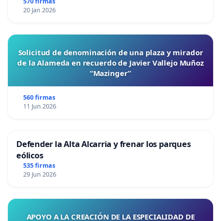
570 firmas
20 Jan 2026
Solicitud de denominación de una plaza y mirador
de la Alameda en recuerdo de Javier Vallejo Muñoz
“Mazinger”
560 firmas
11 Jun 2026
Defender la Alta Alcarria y frenar los parques
eólicos
535 firmas
29 Jun 2026
APOYO A LA CREACIÓN DE LA ESPECIALIDAD DE