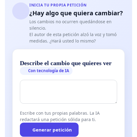
INICIA TU PROPIA PETICIÓN
¿Hay algo que quiera cambiar?
Los cambios no ocurren quedándose en
silencio.
El autor de esta petición alzó la voz y tomó
medidas. ¿Hará usted lo mismo?
Describe el cambio que quieres ver
Con tecnología de IA
Escribe con tus propias palabras. La IA
redactará una petición sólida para ti.
Generar petición