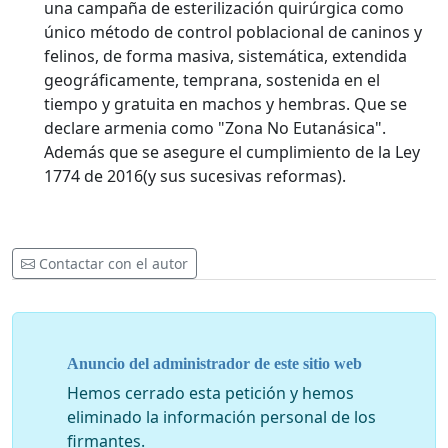
una campaña de esterilización quirúrgica como
único método de control poblacional de caninos y
felinos, de forma masiva, sistemática, extendida
geográficamente, temprana, sostenida en el
tiempo y gratuita en machos y hembras. Que se
declare armenia como "Zona No Eutanásica".
Además que se asegure el cumplimiento de la Ley
1774 de 2016(y sus sucesivas reformas).
Contactar con el autor
Anuncio del administrador de este sitio web
Hemos cerrado esta petición y hemos
eliminado la información personal de los
firmantes.