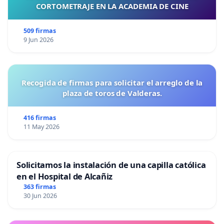
CORTOMETRAJE EN LA ACADEMIA DE CINE
509 firmas
9 Jun 2026
Recogida de firmas para solicitar el arreglo de la
plaza de toros de Valderas.
416 firmas
11 May 2026
Solicitamos la instalación de una capilla católica
en el Hospital de Alcañiz
363 firmas
30 Jun 2026