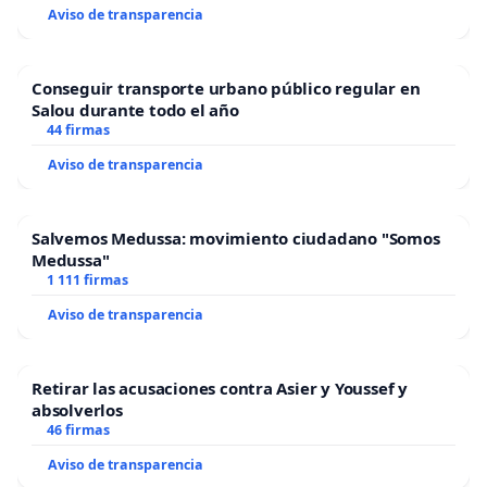
Aviso de transparencia
Conseguir transporte urbano público regular en
Salou durante todo el año
44 firmas
Aviso de transparencia
Salvemos Medussa: movimiento ciudadano "Somos
Medussa"
1 111 firmas
Aviso de transparencia
Retirar las acusaciones contra Asier y Youssef y
absolverlos
46 firmas
Aviso de transparencia