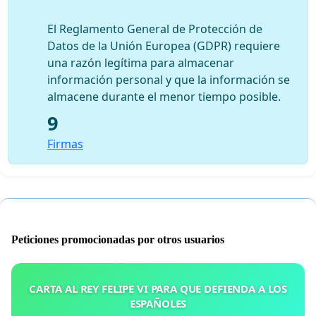
El Reglamento General de Protección de
Datos de la Unión Europea (GDPR) requiere
una razón legítima para almacenar
información personal y que la información se
almacene durante el menor tiempo posible.
9
Firmas
Peticiones promocionadas por otros usuarios
CARTA AL REY FELIPE VI PARA QUE DEFIENDA A LOS
ESPAÑOLES