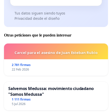
Tus datos siguen siendo tuyos
Privacidad desde el diseño
Otras peticiones que le pueden interesar
Carcel para el asesino de Juan Esteban Rubio
2 781 firmas
22 Feb 2026
Salvemos Medussa: movimiento ciudadano
"Somos Medussa"
1 111 firmas
5 Jul 2026