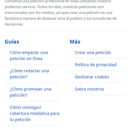
Comienza una petición profesional en línea utilizando nuestro
poderoso servicio. Todos los días, nuestras peticiones son
mencionadas por los medios, así que crear una petición es una
fantástica manera de destacar ante el publico y los tomadores de
decisiones.
Guías
Más
Cómo empezar una
Crear una petición
petición en línea
Política de privacidad
¿Cómo redactar una
petición?
Gestionar cookies
¿Cómo promover una
Sobre nosotros
petición?
Cómo conseguir
cobertura mediática para
tu petición