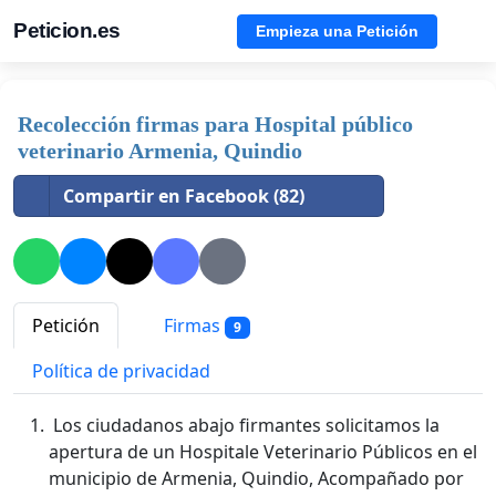
Peticion.es
Empieza una Petición
Recolección firmas para Hospital público
veterinario Armenia, Quindio
Compartir en Facebook (82)
Petición
Firmas
9
Política de privacidad
Los ciudadanos abajo firmantes solicitamos la
apertura de un Hospitale Veterinario Públicos en el
municipio de Armenia, Quindio, Acompañado por