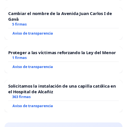
Cambiar el nombre de la Avenida Juan Carlos I de
Gavà
5 firmas
Aviso de transparencia
Proteger a las víctimas reforzando la Ley del Menor
1 firmas
Aviso de transparencia
Solicitamos la instalación de una capilla católica en
el Hospital de Alcañiz
363 firmas
Aviso de transparencia