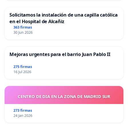
Solicitamos la instalación de una capilla católica
en el Hospital de Alcañiz
363 firmas
30 Jun 2026
Mejoras urgentes para el barrio Juan Pablo II
275 firmas
16 Jul 2026
CENTRO DE DIA EN LA ZONA DE MADRID SUR
273 firmas
24 Jan 2026