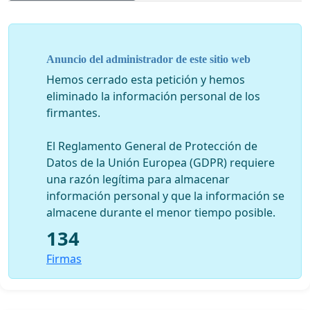
Anuncio del administrador de este sitio web
Hemos cerrado esta petición y hemos
eliminado la información personal de los
firmantes.
El Reglamento General de Protección de
Datos de la Unión Europea (GDPR) requiere
una razón legítima para almacenar
información personal y que la información se
almacene durante el menor tiempo posible.
134
Firmas