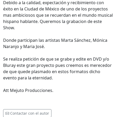
Debido a la calidad, expectación y recibimiento con
éxito en la Ciudad de México de uno de los proyectos
mas ambiciosos que se recuerdan en el mundo musical
hispano hablante. Queremos la grabacion de este
Show.
Donde participan las artistas Marta Sánchez, Mónica
Naranjo y Maria José.
Se realiza petición de que se grabe y edite en DVD y/o
Bluray este gran proyecto pues creemos es merecedor
de que quede plasmado en estos formatos dicho
evento para la eternidad.
Att Mejuto Producciones.
Contactar con el autor