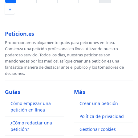
»
Peticion.es
Proporcionamos alojamiento gratis para peticiones en línea.
Comienza una petición profesional en línea utilizando nuestro
poderoso servicio. Todos los días, nuestras peticiones son
mencionadas por los medios, así que crear una petición es una
fantástica manera de destacar ante el publico y los tomadores de
decisiones.
Guías
Más
Cómo empezar una
Crear una petición
petición en línea
Política de privacidad
¿Cómo redactar una
petición?
Gestionar cookies