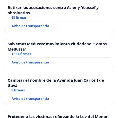
Retirar las acusaciones contra Asier y Youssef y
absolverlos
48 firmas
Aviso de transparencia
Salvemos Medussa: movimiento ciudadano "Somos
Medussa"
1 114 firmas
Aviso de transparencia
Cambiar el nombre de la Avenida Juan Carlos I de
Gavà
5 firmas
Aviso de transparencia
Proteger a las víctimas reforzando la Ley del Menor