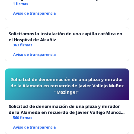
1 firmas
Aviso de transparencia
Solicitamos la instalación de una capilla católica en
el Hospital de Alcañiz
363 firmas
Aviso de transparencia
Solicitud de denominación de una plaza y mirador
de la Alameda en recuerdo de Javier Vallejo Muñoz
“Mazinger”
Solicitud de denominación de una plaza y mirador
de la Alameda en recuerdo de Javier Vallejo Muñoz
“Mazinger”
560 firmas
Aviso de transparencia