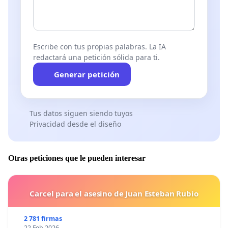
Escribe con tus propias palabras. La IA
redactará una petición sólida para ti.
Generar petición
Tus datos siguen siendo tuyos
Privacidad desde el diseño
Otras peticiones que le pueden interesar
Carcel para el asesino de Juan Esteban Rubio
2 781 firmas
22 Feb 2026