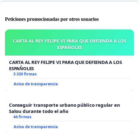
Peticiones promocionadas por otros usuarios
CARTA AL REY FELIPE VI PARA QUE DEFIENDA A LOS
ESPAÑOLES
CARTA AL REY FELIPE VI PARA QUE DEFIENDA A LOS
ESPAÑOLES
3 330 firmas
Aviso de transparencia
Conseguir transporte urbano público regular en
Salou durante todo el año
44 firmas
Aviso de transparencia