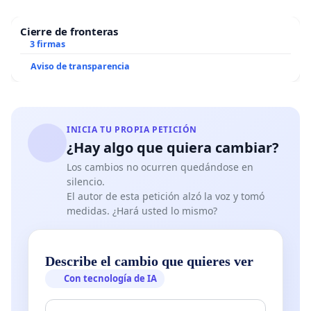
Cierre de fronteras
3 firmas
Aviso de transparencia
INICIA TU PROPIA PETICIÓN
¿Hay algo que quiera cambiar?
Los cambios no ocurren quedándose en
silencio.
El autor de esta petición alzó la voz y tomó
medidas. ¿Hará usted lo mismo?
Describe el cambio que quieres ver
Con tecnología de IA