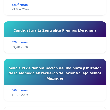
623 firmas
23 Mar 2026
Candidatura La Zentralita Premios Meridiana
570 firmas
20 Jan 2026
Solicitud de denominación de una plaza y mirador
de la Alameda en recuerdo de Javier Vallejo Muñoz
“Mazinger”
560 firmas
11 Jun 2026