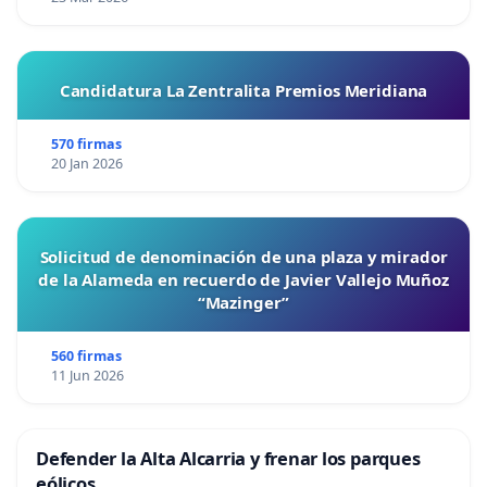
Candidatura La Zentralita Premios Meridiana
570 firmas
20 Jan 2026
Solicitud de denominación de una plaza y mirador
de la Alameda en recuerdo de Javier Vallejo Muñoz
“Mazinger”
560 firmas
11 Jun 2026
Defender la Alta Alcarria y frenar los parques
eólicos