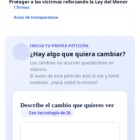
Proteger a las víctimas reforzando la Ley del Menor
1 firmas
Aviso de transparencia
INICIA TU PROPIA PETICIÓN
¿Hay algo que quiera cambiar?
Los cambios no ocurren quedándose en
silencio.
El autor de esta petición alzó la voz y tomó
medidas. ¿Hará usted lo mismo?
Describe el cambio que quieres ver
Con tecnología de IA