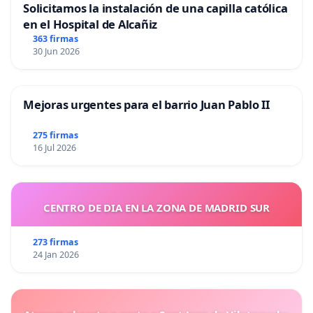
Solicitamos la instalación de una capilla católica
en el Hospital de Alcañiz
363 firmas
30 Jun 2026
Mejoras urgentes para el barrio Juan Pablo II
275 firmas
16 Jul 2026
CENTRO DE DIA EN LA ZONA DE MADRID SUR
273 firmas
24 Jan 2026