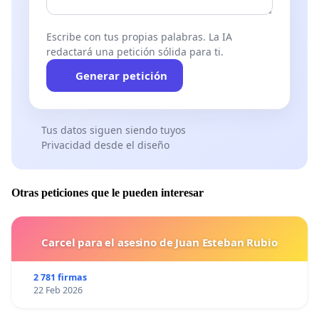
Escribe con tus propias palabras. La IA
redactará una petición sólida para ti.
Generar petición
Tus datos siguen siendo tuyos
Privacidad desde el diseño
Otras peticiones que le pueden interesar
Carcel para el asesino de Juan Esteban Rubio
2 781 firmas
22 Feb 2026