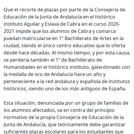
Que el recorte de plazas por parte de la Consejería de
Educación de la Junta de Andalucía en el histórico
instituto Aguilar y Eslava de Cabra en el curso 2020-
2021 impide que los alumnos de Cabra y comarca
puedan matricularse en 1º Bachillerato de Artes en la
ciudad, siendo el único centro educativo que lo oferta
desde hace décadas. Al mismo tiempo, y por esta causa,
se perdería también el 1º de Bachillerato de
Humanidades en el histórico instituto, galardonado con
la medalla de oro de Andalucía hace un año y
perteneciente a la red andaluza y española de institutos
históricos, siendo uno de los más antiguos de España.
Esta situación, denunciada por un grupo de familias de
los alumnos afectados, va en contra del principio
normativo de la propia Consejería de Educación de la
Junta de Andalucía, que teóricamente debe garantizar
suficientes plazas escolares para los estudiantes que