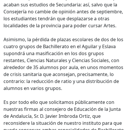
acaban sus estudios de Secundaria: así, salvo que la
Consejería no cambie de opinión antes de septiembre,
los estudiantes tendrán que desplazarse a otras
localidades de la provincia para poder cursar Artes.
Asimismo, la pérdida de plazas escolares de dos de los
cuatro grupos de Bachillerato en el Aguilar y Eslava
supondrá una masificación en los dos grupos
restantes, Ciencias Naturales y Ciencias Sociales, con
alrededor de 35 alumnos por aula, en unos momentos
de crisis sanitaria que aconsejan, precisamente, lo
contrario: la reducción de ratio y una distribución de
alumnos en varios grupos.
Es por todo ello que solicitamos públicamente con
nuestras firmas al consejero de Educación de la Junta
de Andalucía, Sr. D. Javier Imbroda Ortiz, que
reconsidere la situación de nuestro instituto para que