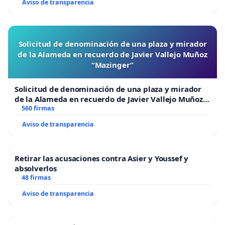
Aviso de transparencia
Solicitud de denominación de una plaza y mirador
de la Alameda en recuerdo de Javier Vallejo Muñoz
“Mazinger”
Solicitud de denominación de una plaza y mirador
de la Alameda en recuerdo de Javier Vallejo Muñoz
“Mazinger”
560 firmas
Aviso de transparencia
Retirar las acusaciones contra Asier y Youssef y
absolverlos
48 firmas
Aviso de transparencia