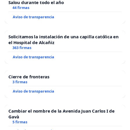
Salou durante todo el año
44 firmas
Aviso de transparencia
Solicitamos la instalación de una capilla católica en
el Hospital de Alcañiz
363 firmas
Aviso de transparencia
Cierre de fronteras
3 firmas
Aviso de transparencia
Cambiar el nombre de la Avenida Juan Carlos I de
Gavà
5 firmas