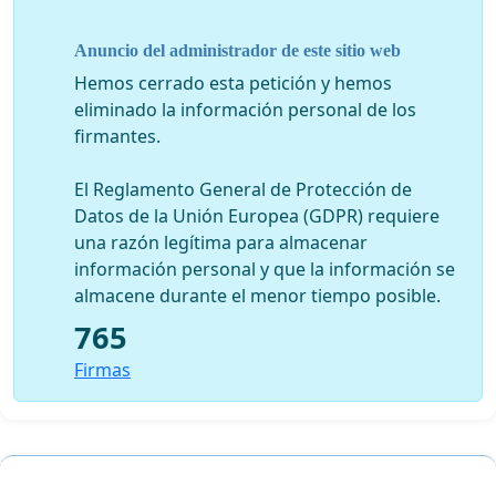
Anuncio del administrador de este sitio web
Hemos cerrado esta petición y hemos
eliminado la información personal de los
firmantes.
El Reglamento General de Protección de
Datos de la Unión Europea (GDPR) requiere
una razón legítima para almacenar
información personal y que la información se
almacene durante el menor tiempo posible.
765
Firmas