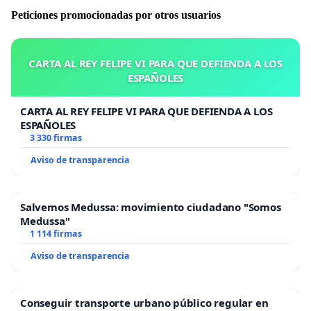
Peticiones promocionadas por otros usuarios
CARTA AL REY FELIPE VI PARA QUE DEFIENDA A LOS
ESPAÑOLES
CARTA AL REY FELIPE VI PARA QUE DEFIENDA A LOS
ESPAÑOLES
3 330 firmas
Aviso de transparencia
Salvemos Medussa: movimiento ciudadano "Somos
Medussa"
1 114 firmas
Aviso de transparencia
Conseguir transporte urbano público regular en