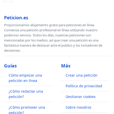
Peticion.es
Proporcionamos alojamiento gratis para peticiones en línea.
Comienza una petición profesional en línea utilizando nuestro
poderoso servicio. Todos los días, nuestras peticiones son
mencionadas por los medios, así que crear una petición es una
fantástica manera de destacar ante el publico y los tomadores de
decisiones.
Guías
Más
Cómo empezar una
Crear una petición
petición en línea
Política de privacidad
¿Cómo redactar una
petición?
Gestionar cookies
¿Cómo promover una
Sobre nosotros
petición?